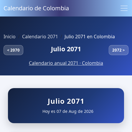
Calendario de Colombia
Inicio
Calendario 2071
Julio 2071 en Colombia
Julio 2071
< 2070
2072 >
Calendario anual 2071 · Colombia
Julio 2071
Hoy es 07 de Aug de 2026