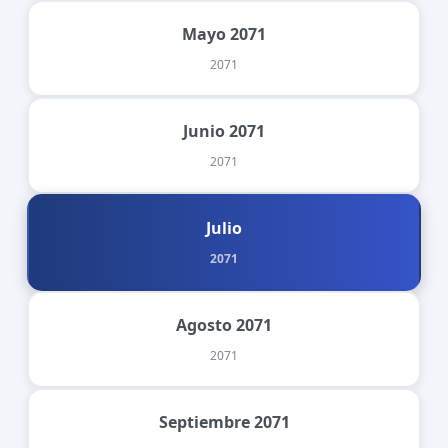
Mayo 2071
2071
Junio 2071
2071
Julio
2071
Agosto 2071
2071
Septiembre 2071