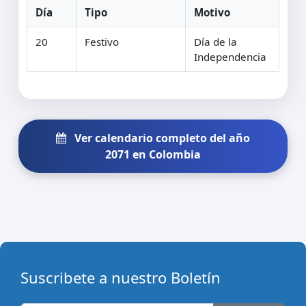
Día
Tipo
Motivo
20
Festivo
Día de la
Independencia
Ver calendario completo del año
2071 en Colombia
Suscribete a nuestro Boletín