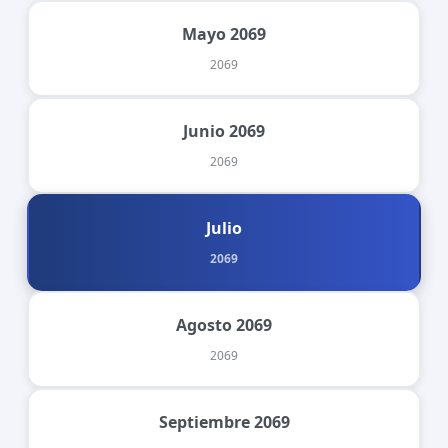
Mayo 2069
2069
Junio 2069
2069
Julio
2069
Agosto 2069
2069
Septiembre 2069