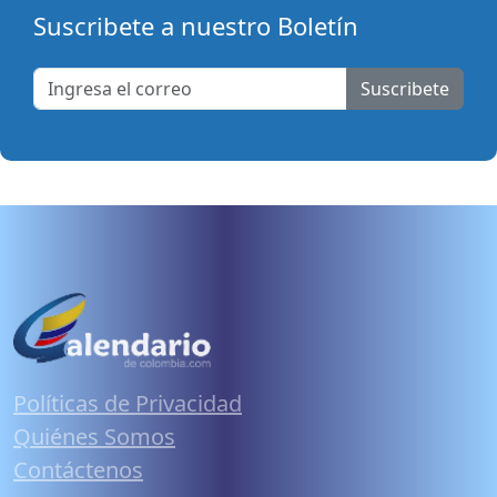
Suscribete a nuestro Boletín
Suscribete
Políticas de Privacidad
Quiénes Somos
Contáctenos