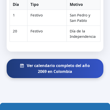
Día
Tipo
Motivo
1
Festivo
San Pedro y
San Pablo
20
Festivo
Día de la
Independencia
Ver calendario completo del año
2069 en Colombia