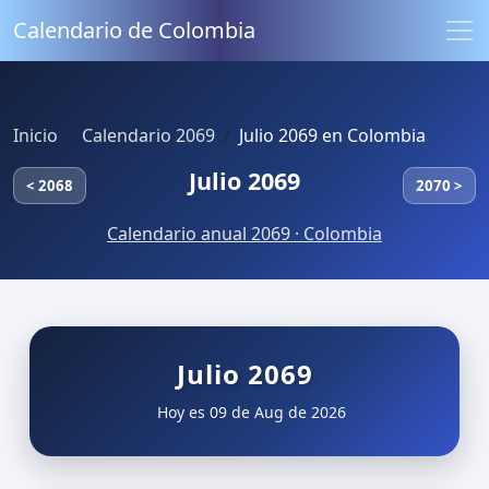
Calendario de Colombia
Inicio
Calendario 2069
Julio 2069 en Colombia
Julio 2069
< 2068
2070 >
Calendario anual 2069 · Colombia
Julio 2069
Hoy es 09 de Aug de 2026