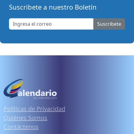
Suscribete a nuestro Boletín
Suscribete
Políticas de Privacidad
Quiénes Somos
Contáctenos