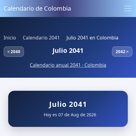
Calendario de Colombia
Inicio
Calendario 2041
Julio 2041 en Colombia
Julio 2041
< 2040
2042 >
Calendario anual 2041 · Colombia
Julio 2041
Hoy es 07 de Aug de 2026