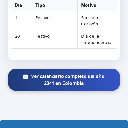
Día
Tipo
Motivo
1
Festivo
Sagrado
Corazón
20
Festivo
Día de la
Independencia
Ver calendario completo del año
2041 en Colombia