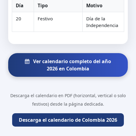
Día
Tipo
Motivo
20
Festivo
Día de la
Independencia
Ver calendario completo del año
2026 en Colombia
Descarga el calendario en PDF (horizontal, vertical o solo
festivos) desde la página dedicada.
Descarga el calendario de Colombia 2026