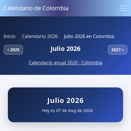
Calendario de Colombia
Inicio
Calendario 2026
Julio 2026 en Colombia
Julio 2026
< 2025
2027 >
Calendario anual 2026 · Colombia
Julio 2026
Hoy es 07 de Aug de 2026