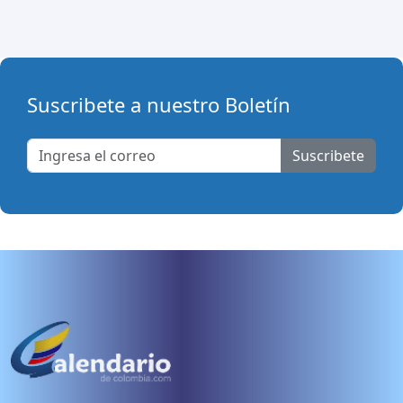
Suscribete a nuestro Boletín
Suscribete