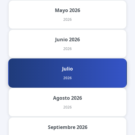
Mayo 2026
2026
Junio 2026
2026
Julio
2026
Agosto 2026
2026
Septiembre 2026