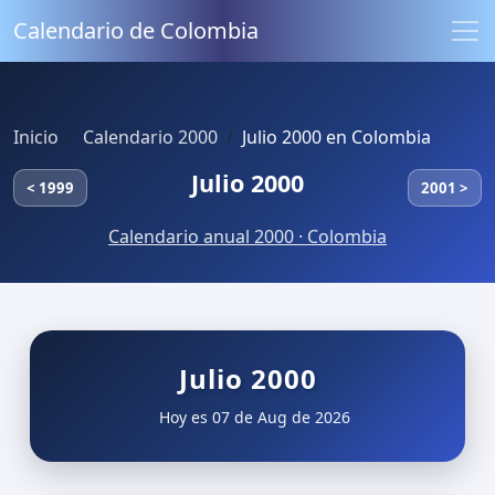
Calendario de Colombia
Inicio
Calendario 2000
Julio 2000 en Colombia
Julio 2000
< 1999
2001 >
Calendario anual 2000 · Colombia
Julio 2000
Hoy es 07 de Aug de 2026