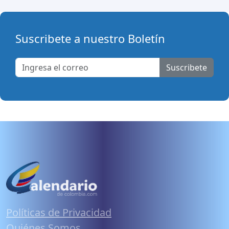
Suscribete a nuestro Boletín
Suscribete
Políticas de Privacidad
Quiénes Somos