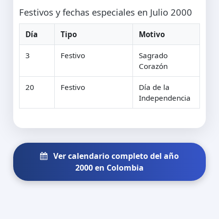
Festivos y fechas especiales en Julio 2000
Día
Tipo
Motivo
3
Festivo
Sagrado
Corazón
20
Festivo
Día de la
Independencia
Ver calendario completo del año
2000 en Colombia