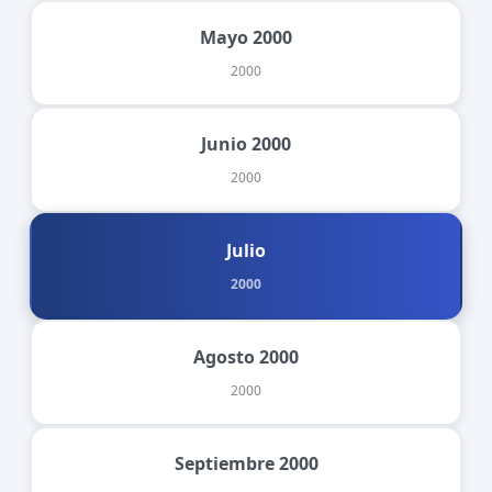
Mayo 2000
2000
Junio 2000
2000
Julio
2000
Agosto 2000
2000
Septiembre 2000