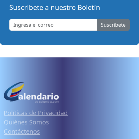
Suscribete a nuestro Boletín
Suscribete
Políticas de Privacidad
Quiénes Somos
Contáctenos