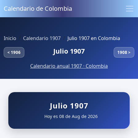
Calendario de Colombia
Inicio
Calendario 1907
Julio 1907 en Colombia
Julio 1907
< 1906
1908 >
Calendario anual 1907 · Colombia
Julio 1907
Hoy es 08 de Aug de 2026