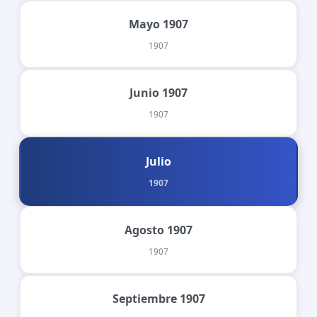
Mayo 1907
1907
Junio 1907
1907
Julio
1907
Agosto 1907
1907
Septiembre 1907