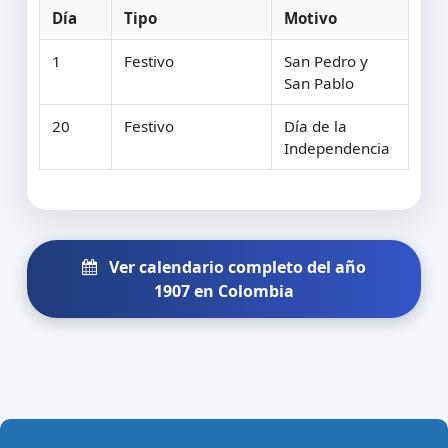
Día
Tipo
Motivo
1
Festivo
San Pedro y
San Pablo
20
Festivo
Día de la
Independencia
Ver calendario completo del año
1907 en Colombia