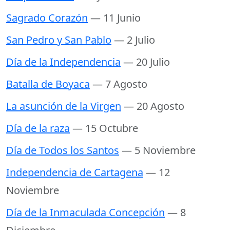
Sagrado Corazón
— 11 Junio
San Pedro y San Pablo
— 2 Julio
Día de la Independencia
— 20 Julio
Batalla de Boyaca
— 7 Agosto
La asunción de la Virgen
— 20 Agosto
Día de la raza
— 15 Octubre
Día de Todos los Santos
— 5 Noviembre
Independencia de Cartagena
— 12
Noviembre
Día de la Inmaculada Concepción
— 8