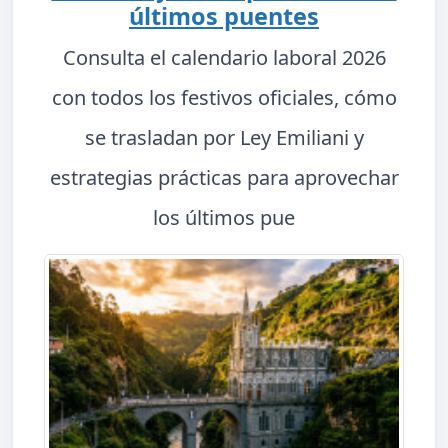
últimos puentes
Consulta el calendario laboral 2026
con todos los festivos oficiales, cómo
se trasladan por Ley Emiliani y
estrategias prácticas para aprovechar
los últimos pue