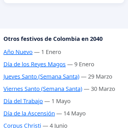
Otros festivos de Colombia en 2040
Año Nuevo
— 1 Enero
Día de los Reyes Magos
— 9 Enero
Jueves Santo (Semana Santa)
— 29 Marzo
Viernes Santo (Semana Santa)
— 30 Marzo
Día del Trabajo
— 1 Mayo
Día de la Ascensión
— 14 Mayo
Corpus Christi
— 4 Junio