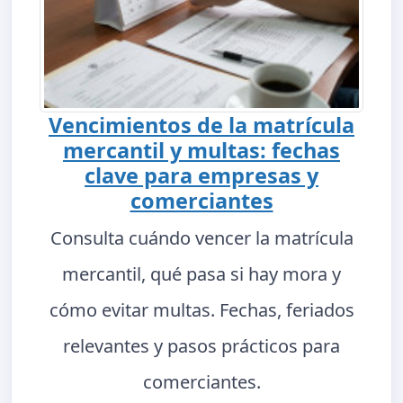
Vencimientos de la matrícula
mercantil y multas: fechas
clave para empresas y
comerciantes
Consulta cuándo vencer la matrícula
mercantil, qué pasa si hay mora y
cómo evitar multas. Fechas, feriados
relevantes y pasos prácticos para
comerciantes.