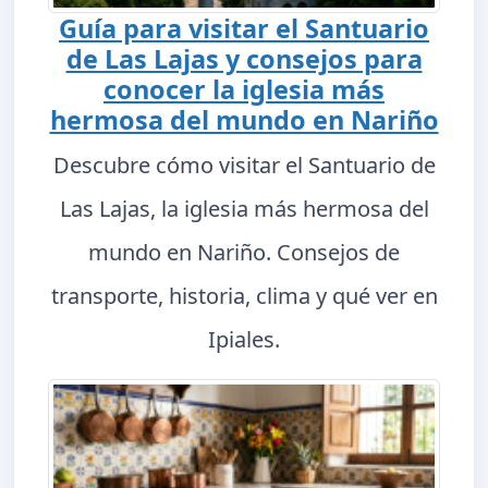
Guía para visitar el Santuario
de Las Lajas y consejos para
conocer la iglesia más
hermosa del mundo en Nariño
Descubre cómo visitar el Santuario de
Las Lajas, la iglesia más hermosa del
mundo en Nariño. Consejos de
transporte, historia, clima y qué ver en
Ipiales.