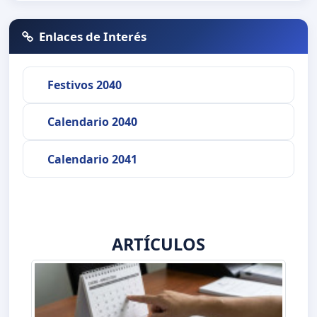
Enlaces de Interés
Festivos 2040
Calendario 2040
Calendario 2041
ARTÍCULOS