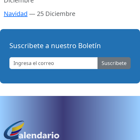
Diciembre
Navidad
— 25 Diciembre
Suscribete a nuestro Boletín
Suscribete