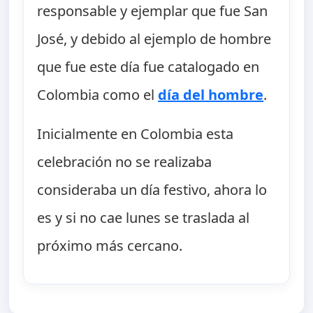
responsable y ejemplar que fue San
José, y debido al ejemplo de hombre
que fue este día fue catalogado en
Colombia como el
día del hombre
.
Inicialmente en Colombia esta
celebración no se realizaba
consideraba un día festivo, ahora lo
es y si no cae lunes se traslada al
próximo más cercano.