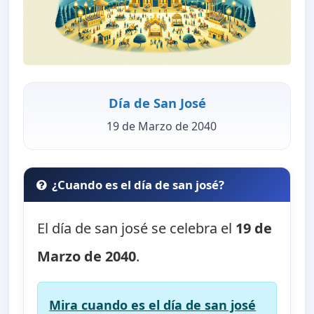
Día de San José
19 de Marzo de 2040
¿Cuando es el día de san josé?
El día de san josé se celebra el
19 de
Marzo de 2040
.
Mira cuando es el día de san josé