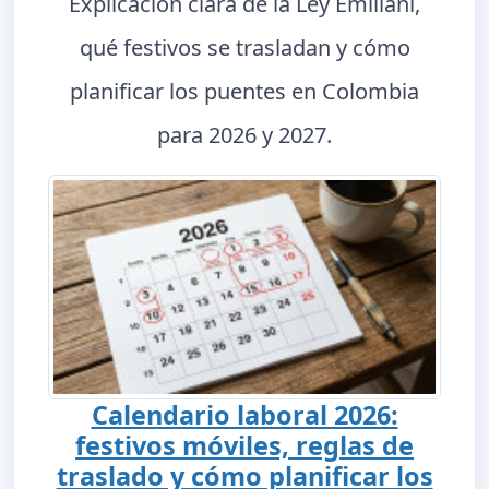
Explicación clara de la Ley Emiliani,
qué festivos se trasladan y cómo
planificar los puentes en Colombia
para 2026 y 2027.
Calendario laboral 2026:
festivos móviles, reglas de
traslado y cómo planificar los