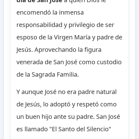
encomendó la inmensa
responsabilidad y privilegio de ser
esposo de la Virgen María y padre de
Jesús. Aprovechando la figura
venerada de San José como custodio
de la Sagrada Familia.
Y aunque José no era padre natural
de Jesús, lo adoptó y respetó como
un buen hijo ante su padre. San José
es llamado "El Santo del Silencio"