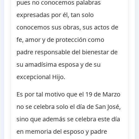
pues no conocemos palabras
expresadas por él, tan solo
conocemos sus obras, sus actos de
fe, amor y de protección como
padre responsable del bienestar de
su amadísima esposa y de su
excepcional Hijo.
Es por tal motivo que el 19 de Marzo
no se celebra solo el día de San José,
sino que además se celebra este día
en memoria del esposo y padre