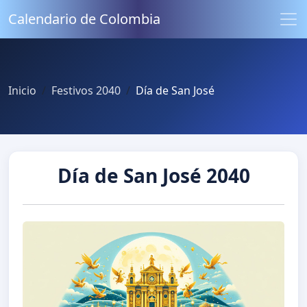
Calendario de Colombia
Inicio
Festivos 2040
Día de San José
Día de San José 2040