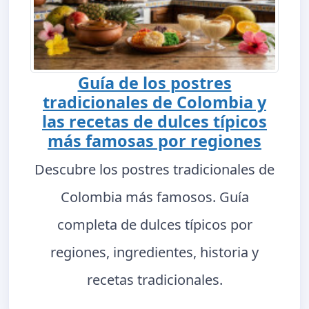
Guía de los postres
tradicionales de Colombia y
las recetas de dulces típicos
más famosas por regiones
Descubre los postres tradicionales de
Colombia más famosos. Guía
completa de dulces típicos por
regiones, ingredientes, historia y
recetas tradicionales.