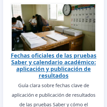
Fechas oficiales de las pruebas
Saber y calendario académico:
aplicación y publicación de
resultados
Guía clara sobre fechas clave de
aplicación e publicación de resultados
de las pruebas Saber y cómo el