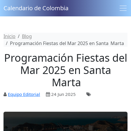
Calendario de Colombia
Inicio
Blog
Programación Fiestas del Mar 2025 en Santa Marta
Programación Fiestas del
Mar 2025 en Santa
Marta
Equipo Editorial
24 Jun 2025