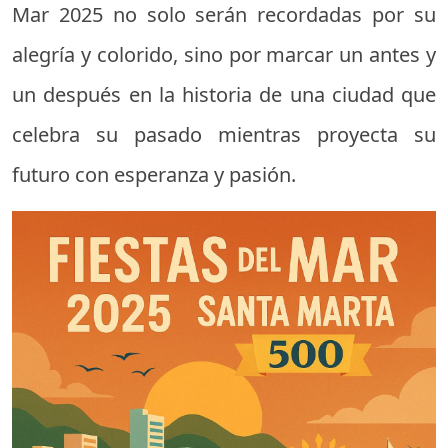
Mar 2025 no solo serán recordadas por su
alegría y colorido, sino por marcar un antes y
un después en la historia de una ciudad que
celebra su pasado mientras proyecta su
futuro con esperanza y pasión.