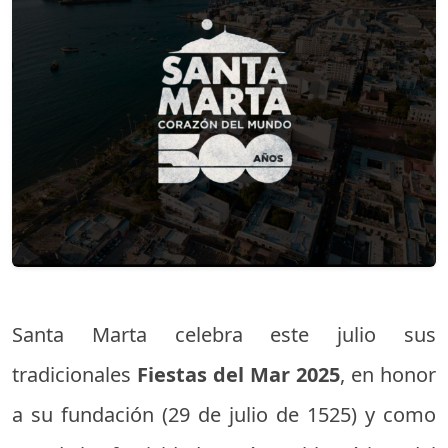
Santa Marta celebra este julio sus
tradicionales
Fiestas del Mar 2025
, en honor
a su fundación (29 de julio de 1525) y como