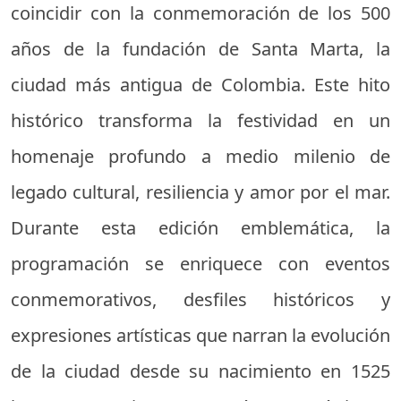
coincidir con la conmemoración de los 500
años de la fundación de Santa Marta, la
ciudad más antigua de Colombia. Este hito
histórico transforma la festividad en un
homenaje profundo a medio milenio de
legado cultural, resiliencia y amor por el mar.
Durante esta edición emblemática, la
programación se enriquece con eventos
conmemorativos, desfiles históricos y
expresiones artísticas que narran la evolución
de la ciudad desde su nacimiento en 1525