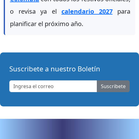
o revisa ya el
calendario 2027
para
planificar el próximo año.
Suscribete a nuestro Boletín
Suscribete