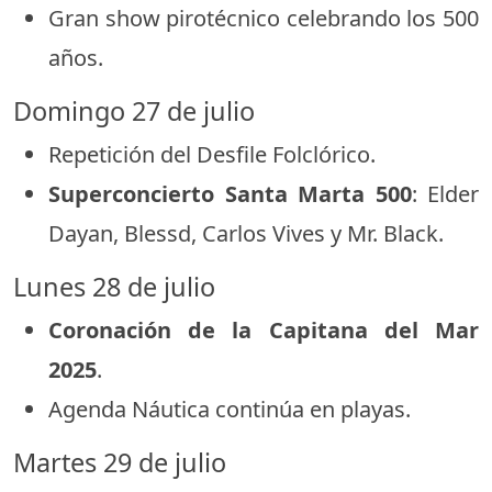
Gran show pirotécnico celebrando los 500
años.
Domingo 27 de julio
Repetición del Desfile Folclórico.
Superconcierto Santa Marta 500
: Elder
Dayan, Blessd, Carlos Vives y Mr. Black.
Lunes 28 de julio
Coronación de la Capitana del Mar
2025
.
Agenda Náutica continúa en playas.
Martes 29 de julio