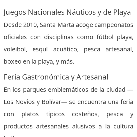
Juegos Nacionales Náuticos y de Playa
Desde 2010, Santa Marta acoge campeonatos
oficiales con disciplinas como fútbol playa,
voleibol, esquí acuático, pesca artesanal,
boxeo en la playa, y más.
Feria Gastronómica y Artesanal
En los parques emblemáticos de la ciudad —
Los Novios y Bolívar— se encuentra una feria
con platos típicos costeños, pesca y
productos artesanales alusivos a la cultura