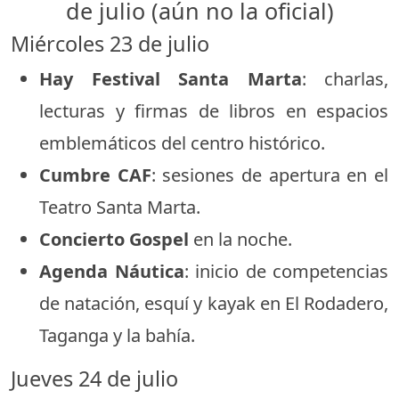
de julio (aún no la oficial)
Miércoles 23 de julio
Hay Festival Santa Marta
: charlas,
lecturas y firmas de libros en espacios
emblemáticos del centro histórico.
Cumbre CAF
: sesiones de apertura en el
Teatro Santa Marta.
Concierto Gospel
en la noche.
Agenda Náutica
: inicio de competencias
de natación, esquí y kayak en El Rodadero,
Taganga y la bahía.
Jueves 24 de julio