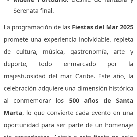
Serenata final.
La programación de las
Fiestas del Mar 2025
promete una experiencia inolvidable, repleta
de cultura, música, gastronomía, arte y
deporte, todo enmarcado por la
majestuosidad del mar Caribe. Este año, la
celebración adquiere una dimensión histórica
al conmemorar los
500 años de Santa
Marta
, lo que convierte cada evento en una
oportunidad para ser parte de un homenaje