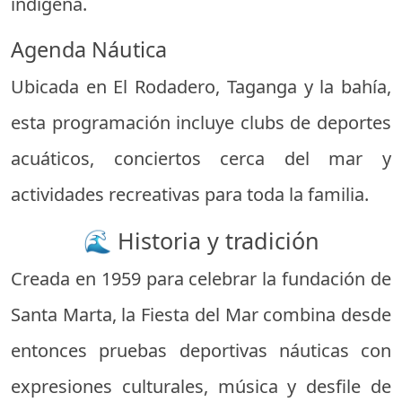
indígena.
Agenda Náutica
Ubicada en El Rodadero, Taganga y la bahía,
esta programación incluye clubs de deportes
acuáticos, conciertos cerca del mar y
actividades recreativas para toda la familia.
🌊 Historia y tradición
Creada en 1959 para celebrar la fundación de
Santa Marta, la Fiesta del Mar combina desde
entonces pruebas deportivas náuticas con
expresiones culturales, música y desfile de