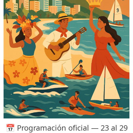
📅 Programación oficial — 23 al 29