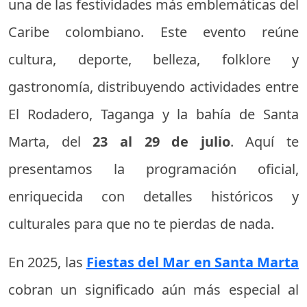
una de las festividades más emblemáticas del
Caribe colombiano. Este evento reúne
cultura, deporte, belleza, folklore y
gastronomía, distribuyendo actividades entre
El Rodadero, Taganga y la bahía de Santa
Marta, del
23 al 29 de julio
. Aquí te
presentamos la programación oficial,
enriquecida con detalles históricos y
culturales para que no te pierdas de nada.
En 2025, las
Fiestas del Mar en Santa Marta
cobran un significado aún más especial al