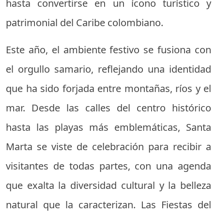
hasta convertirse en un ícono turístico y
patrimonial del Caribe colombiano.
Este año, el ambiente festivo se fusiona con
el orgullo samario, reflejando una identidad
que ha sido forjada entre montañas, ríos y el
mar. Desde las calles del centro histórico
hasta las playas más emblemáticas, Santa
Marta se viste de celebración para recibir a
visitantes de todas partes, con una agenda
que exalta la diversidad cultural y la belleza
natural que la caracterizan. Las Fiestas del