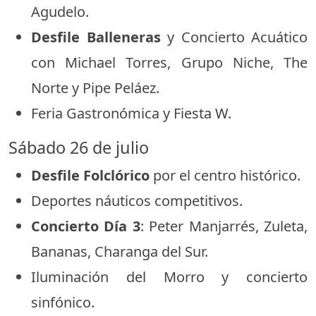
Agudelo.
Desfile Balleneras
y Concierto Acuático
con Michael Torres, Grupo Niche, The
Norte y Pipe Peláez.
Feria Gastronómica y Fiesta W.
Sábado 26 de julio
Desfile Folclórico
por el centro histórico.
Deportes náuticos competitivos.
Concierto Día 3
: Peter Manjarrés, Zuleta,
Bananas, Charanga del Sur.
Iluminación del Morro y concierto
sinfónico.