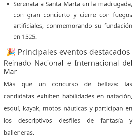
Serenata a Santa Marta en la madrugada,
con gran concierto y cierre con fuegos
artificiales, conmemorando su fundación
en 1525.
🎉 Principales eventos destacados
Reinado Nacional e Internacional del
Mar
Más que un concurso de belleza: las
candidatas exhiben habilidades en natación,
esquí, kayak, motos náuticas y participan en
los descriptivos desfiles de fantasía y
balleneras.