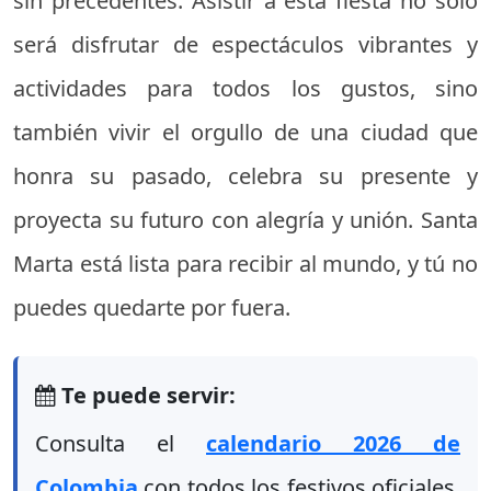
sin precedentes. Asistir a esta fiesta no solo
será disfrutar de espectáculos vibrantes y
actividades para todos los gustos, sino
también vivir el orgullo de una ciudad que
honra su pasado, celebra su presente y
proyecta su futuro con alegría y unión. Santa
Marta está lista para recibir al mundo, y tú no
puedes quedarte por fuera.
Te puede servir:
Consulta el
calendario 2026 de
Colombia
con todos los festivos oficiales,