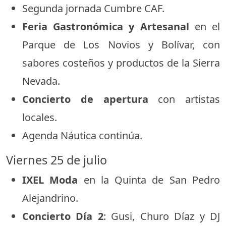
Segunda jornada Cumbre CAF.
Feria Gastronómica y Artesanal
en el
Parque de Los Novios y Bolívar, con
sabores costeños y productos de la Sierra
Nevada.
Concierto de apertura
con artistas
locales.
Agenda Náutica continúa.
Viernes 25 de julio
IXEL Moda
en la Quinta de San Pedro
Alejandrino.
Concierto Día 2
: Gusi, Churo Díaz y DJ