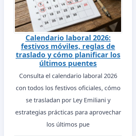
Calendario laboral 2026:
festivos móviles, reglas de
traslado y cómo planificar los
últimos puentes
Consulta el calendario laboral 2026
con todos los festivos oficiales, cómo
se trasladan por Ley Emiliani y
estrategias prácticas para aprovechar
los últimos pue