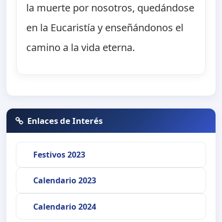
la muerte por nosotros, quedándose
en la Eucaristía y enseñándonos el
camino a la vida eterna.
Enlaces de Interés
Festivos 2023
Calendario 2023
Calendario 2024