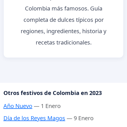
Colombia más famosos. Guía
completa de dulces típicos por
regiones, ingredientes, historia y
recetas tradicionales.
Otros festivos de Colombia en 2023
Año Nuevo
— 1 Enero
Día de los Reyes Magos
— 9 Enero