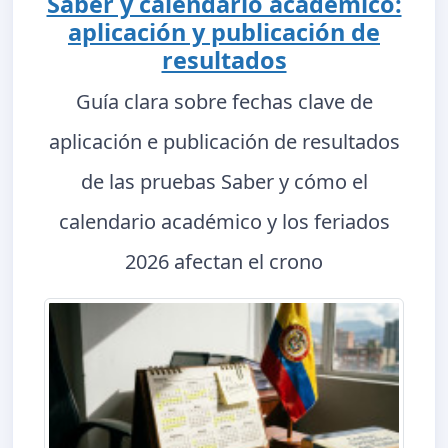
Saber y calendario académico:
aplicación y publicación de
resultados
Guía clara sobre fechas clave de
aplicación e publicación de resultados
de las pruebas Saber y cómo el
calendario académico y los feriados
2026 afectan el crono