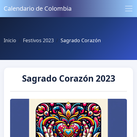
Calendario de Colombia
Inicio
Festivos 2023
Sagrado Corazón
Sagrado Corazón 2023