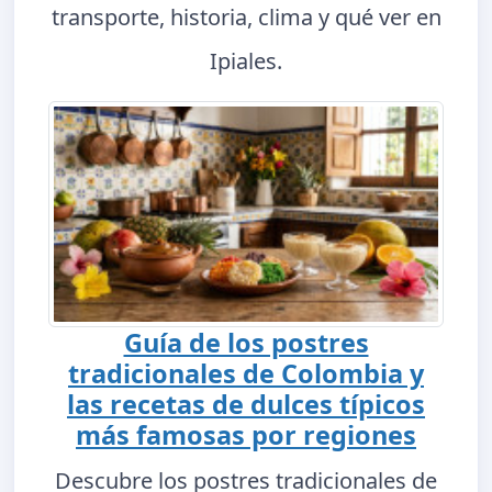
transporte, historia, clima y qué ver en
Ipiales.
Guía de los postres
tradicionales de Colombia y
las recetas de dulces típicos
más famosas por regiones
Descubre los postres tradicionales de