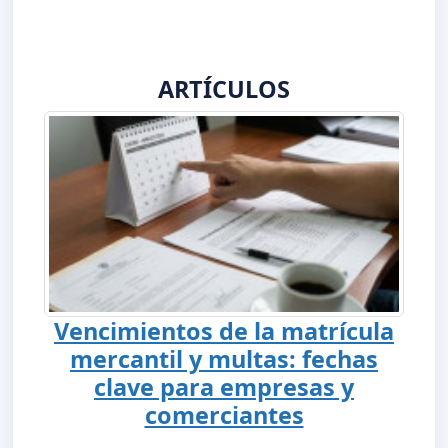
ARTÍCULOS
Vencimientos de la matrícula
mercantil y multas: fechas
clave para empresas y
comerciantes