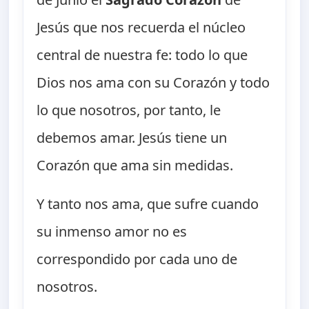
Jesús que nos recuerda el núcleo
central de nuestra fe: todo lo que
Dios nos ama con su Corazón y todo
lo que nosotros, por tanto, le
debemos amar. Jesús tiene un
Corazón que ama sin medidas.
Y tanto nos ama, que sufre cuando
su inmenso amor no es
correspondido por cada uno de
nosotros.