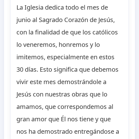
La Iglesia dedica todo el mes de
junio al Sagrado Corazón de Jesús,
con la finalidad de que los católicos
lo veneremos, honremos y lo
imitemos, especialmente en estos
30 días. Esto significa que debemos
vivir este mes demostrándole a
Jesús con nuestras obras que lo
amamos, que correspondemos al
gran amor que Él nos tiene y que
nos ha demostrado entregándose a