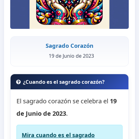
Sagrado Corazón
19 de Junio de 2023
¿Cuando es el sagrado corazón?
El sagrado corazón se celebra el
19
de Junio de 2023
.
Mira cuando es el sagrado