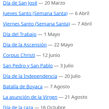
Día de San José
— 20 Marzo
Jueves Santo (Semana Santa)
— 6 Abril
Viernes Santo (Semana Santa)
— 7 Abril
Día del Trabajo
— 1 Mayo
Día de la Ascensión
— 22 Mayo
Corpus Christi
— 12 Junio
San Pedro y San Pablo
— 3 Julio
Día de la Independencia
— 20 Julio
Batalla de Boyaca
— 7 Agosto
La asunción de la Virgen
— 21 Agosto
Día de la raza
— 16 Octubre