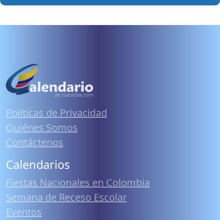
Políticas de Privacidad
Quiénes Somos
Contáctenos
Calendarios
Fiestas Nacionales en Colombia
Semana de Receso Escolar
Eventos