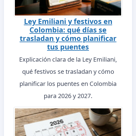
Ley Emiliani y festivos en
Colombia: qué días se
trasladan y cómo planificar
tus puentes
Explicación clara de la Ley Emiliani,
qué festivos se trasladan y cómo
planificar los puentes en Colombia
para 2026 y 2027.