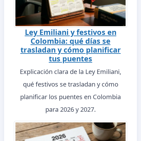
Ley Emiliani y festivos en
Colombia: qué días se
trasladan y cómo planificar
tus puentes
Explicación clara de la Ley Emiliani,
qué festivos se trasladan y cómo
planificar los puentes en Colombia
para 2026 y 2027.