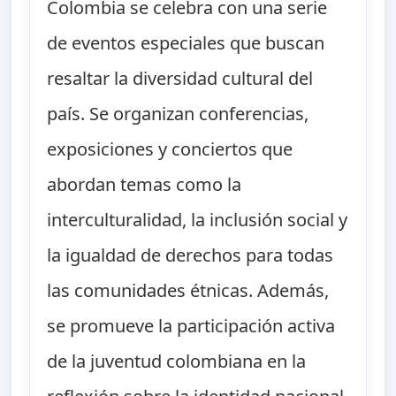
Colombia se celebra con una serie
de eventos especiales que buscan
resaltar la diversidad cultural del
país. Se organizan conferencias,
exposiciones y conciertos que
abordan temas como la
interculturalidad, la inclusión social y
la igualdad de derechos para todas
las comunidades étnicas. Además,
se promueve la participación activa
de la juventud colombiana en la