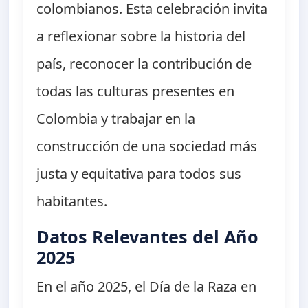
colombianos. Esta celebración invita
a reflexionar sobre la historia del
país, reconocer la contribución de
todas las culturas presentes en
Colombia y trabajar en la
construcción de una sociedad más
justa y equitativa para todos sus
habitantes.
Datos Relevantes del Año
2025
En el año 2025, el Día de la Raza en