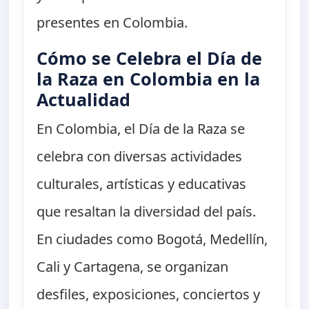
presentes en Colombia.
Cómo se Celebra el Día de
la Raza en Colombia en la
Actualidad
En Colombia, el Día de la Raza se
celebra con diversas actividades
culturales, artísticas y educativas
que resaltan la diversidad del país.
En ciudades como Bogotá, Medellín,
Cali y Cartagena, se organizan
desfiles, exposiciones, conciertos y