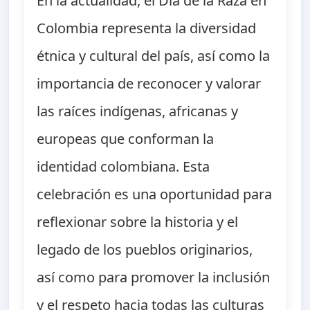
En la actualidad, el Día de la Raza en
Colombia representa la diversidad
étnica y cultural del país, así como la
importancia de reconocer y valorar
las raíces indígenas, africanas y
europeas que conforman la
identidad colombiana. Esta
celebración es una oportunidad para
reflexionar sobre la historia y el
legado de los pueblos originarios,
así como para promover la inclusión
y el respeto hacia todas las culturas