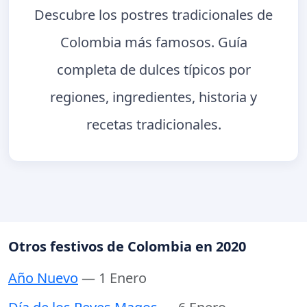
Descubre los postres tradicionales de
Colombia más famosos. Guía
completa de dulces típicos por
regiones, ingredientes, historia y
recetas tradicionales.
Otros festivos de Colombia en 2020
Año Nuevo
— 1 Enero