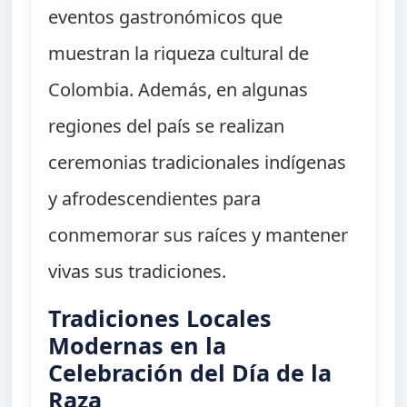
eventos gastronómicos que
muestran la riqueza cultural de
Colombia. Además, en algunas
regiones del país se realizan
ceremonias tradicionales indígenas
y afrodescendientes para
conmemorar sus raíces y mantener
vivas sus tradiciones.
Tradiciones Locales
Modernas en la
Celebración del Día de la
Raza