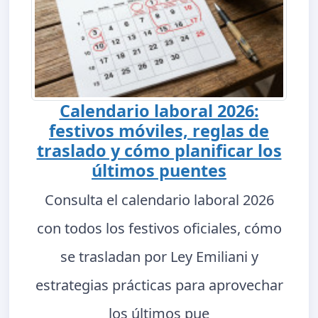
Calendario laboral 2026:
festivos móviles, reglas de
traslado y cómo planificar los
últimos puentes
Consulta el calendario laboral 2026
con todos los festivos oficiales, cómo
se trasladan por Ley Emiliani y
estrategias prácticas para aprovechar
los últimos pue