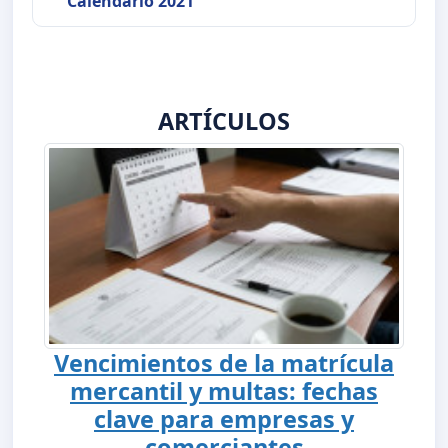
Calendario 2021
ARTÍCULOS
Vencimientos de la matrícula
mercantil y multas: fechas
clave para empresas y
comerciantes