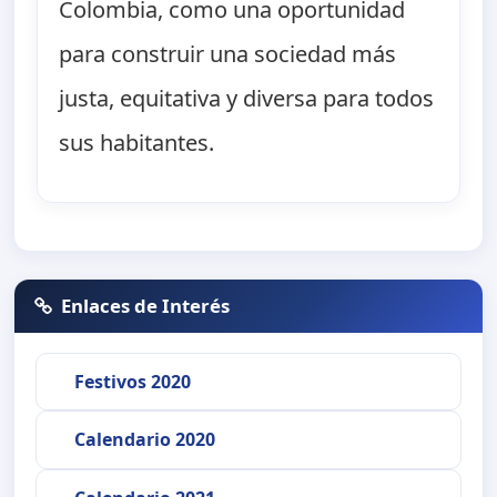
Colombia, como una oportunidad
para construir una sociedad más
justa, equitativa y diversa para todos
sus habitantes.
Enlaces de Interés
Festivos 2020
Calendario 2020