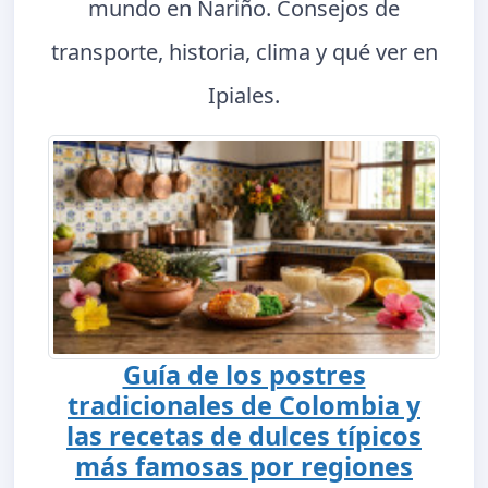
mundo en Nariño. Consejos de
transporte, historia, clima y qué ver en
Ipiales.
Guía de los postres
tradicionales de Colombia y
las recetas de dulces típicos
más famosas por regiones