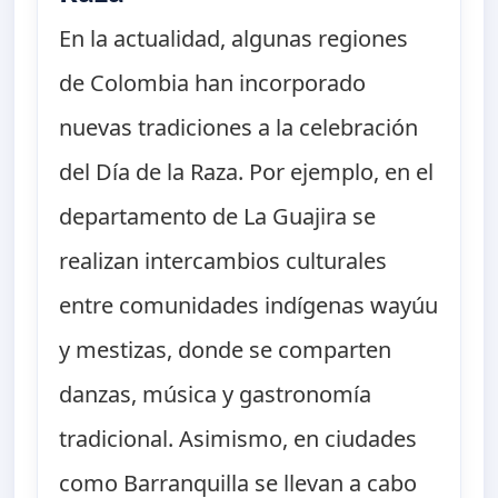
En la actualidad, algunas regiones
de Colombia han incorporado
nuevas tradiciones a la celebración
del Día de la Raza. Por ejemplo, en el
departamento de La Guajira se
realizan intercambios culturales
entre comunidades indígenas wayúu
y mestizas, donde se comparten
danzas, música y gastronomía
tradicional. Asimismo, en ciudades
como Barranquilla se llevan a cabo