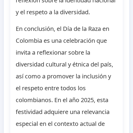
reflexión sobre la identidad nacional
y el respeto a la diversidad.
En conclusión, el Día de la Raza en
Colombia es una celebración que
invita a reflexionar sobre la
diversidad cultural y étnica del país,
así como a promover la inclusión y
el respeto entre todos los
colombianos. En el año 2025, esta
festividad adquiere una relevancia
especial en el contexto actual de