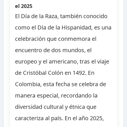
el 2025
El Día de la Raza, también conocido
como el Día de la Hispanidad, es una
celebración que conmemora el
encuentro de dos mundos, el
europeo y el americano, tras el viaje
de Cristóbal Colón en 1492. En
Colombia, esta fecha se celebra de
manera especial, recordando la
diversidad cultural y étnica que
caracteriza al país. En el año 2025,