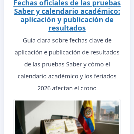
Fechas oficiales de las pruebas
Saber y calendario académico:
aplicación y publicación de
resultados
Guía clara sobre fechas clave de
aplicación e publicación de resultados
de las pruebas Saber y cómo el
calendario académico y los feriados
2026 afectan el crono