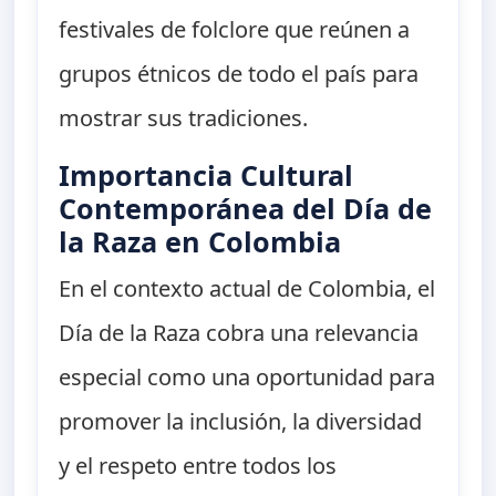
festivales de folclore que reúnen a
grupos étnicos de todo el país para
mostrar sus tradiciones.
Importancia Cultural
Contemporánea del Día de
la Raza en Colombia
En el contexto actual de Colombia, el
Día de la Raza cobra una relevancia
especial como una oportunidad para
promover la inclusión, la diversidad
y el respeto entre todos los