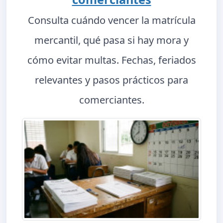
Consulta cuándo vencer la matrícula
mercantil, qué pasa si hay mora y
cómo evitar multas. Fechas, feriados
relevantes y pasos prácticos para
comerciantes.