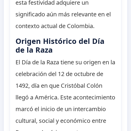
esta festividad adquiere un
significado aún más relevante en el
contexto actual de Colombia.
Origen Histórico del Día
de la Raza
El Día de la Raza tiene su origen en la
celebración del 12 de octubre de
1492, día en que Cristóbal Colón
llegó a América. Este acontecimiento
marcó el inicio de un intercambio
cultural, social y económico entre