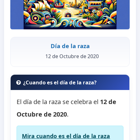
Día de la raza
12 de Octubre de 2020
¿Cuando es el día de la raza?
El día de la raza se celebra el
12 de
Octubre de 2020
.
Mira cuando es el día de la raza