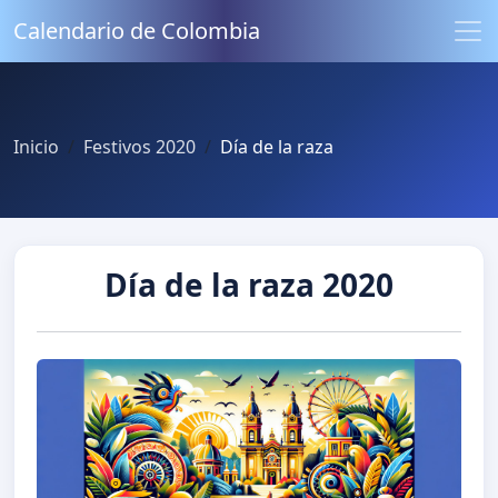
Calendario de Colombia
Inicio
Festivos 2020
Día de la raza
Día de la raza 2020