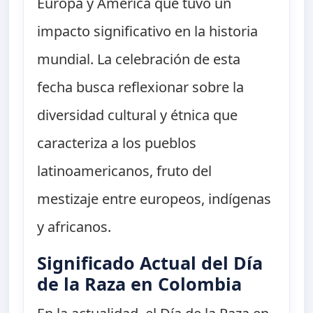
Europa y América que tuvo un
impacto significativo en la historia
mundial. La celebración de esta
fecha busca reflexionar sobre la
diversidad cultural y étnica que
caracteriza a los pueblos
latinoamericanos, fruto del
mestizaje entre europeos, indígenas
y africanos.
Significado Actual del Día
de la Raza en Colombia