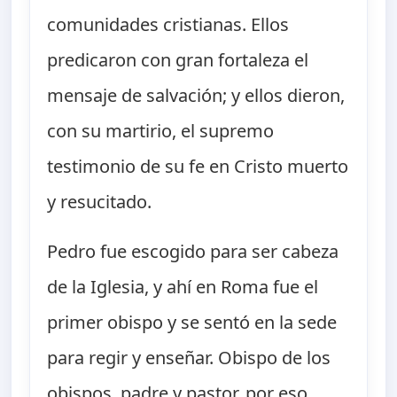
comunidades cristianas. Ellos
predicaron con gran fortaleza el
mensaje de salvación; y ellos dieron,
con su martirio, el supremo
testimonio de su fe en Cristo muerto
y resucitado.
Pedro fue escogido para ser cabeza
de la Iglesia, y ahí en Roma fue el
primer obispo y se sentó en la sede
para regir y enseñar. Obispo de los
obispos, padre y pastor, por eso