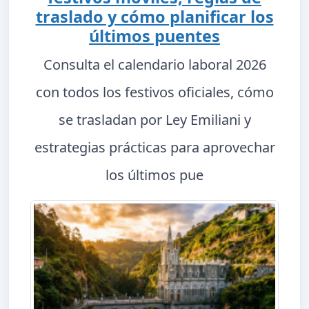
traslado y cómo planificar los
últimos puentes
Consulta el calendario laboral 2026
con todos los festivos oficiales, cómo
se trasladan por Ley Emiliani y
estrategias prácticas para aprovechar
los últimos pue