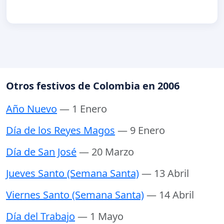
Otros festivos de Colombia en 2006
Año Nuevo
— 1 Enero
Día de los Reyes Magos
— 9 Enero
Día de San José
— 20 Marzo
Jueves Santo (Semana Santa)
— 13 Abril
Viernes Santo (Semana Santa)
— 14 Abril
Día del Trabajo
— 1 Mayo