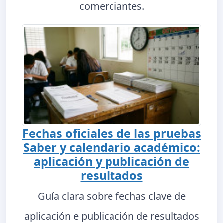
comerciantes.
Fechas oficiales de las pruebas
Saber y calendario académico:
aplicación y publicación de
resultados
Guía clara sobre fechas clave de
aplicación e publicación de resultados