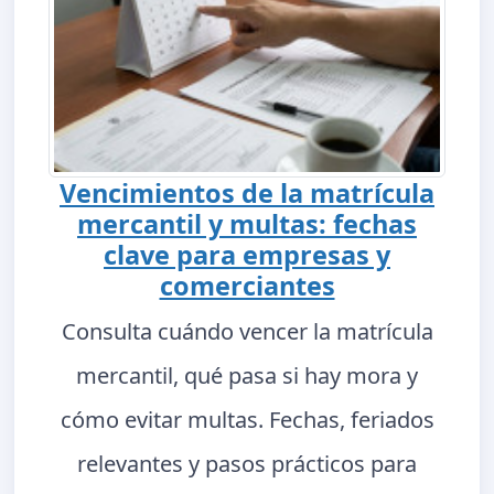
Vencimientos de la matrícula
mercantil y multas: fechas
clave para empresas y
comerciantes
Consulta cuándo vencer la matrícula
mercantil, qué pasa si hay mora y
cómo evitar multas. Fechas, feriados
relevantes y pasos prácticos para