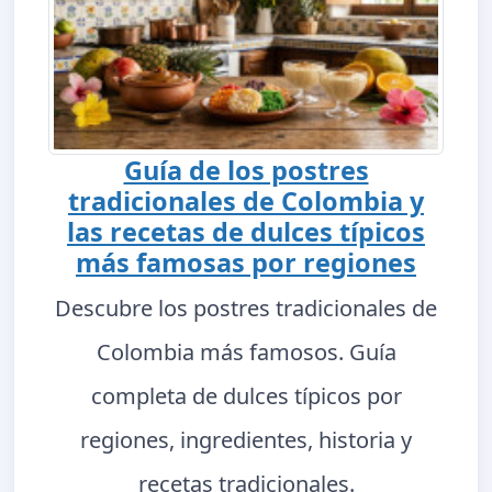
Guía de los postres
tradicionales de Colombia y
las recetas de dulces típicos
más famosas por regiones
Descubre los postres tradicionales de
Colombia más famosos. Guía
completa de dulces típicos por
regiones, ingredientes, historia y
recetas tradicionales.