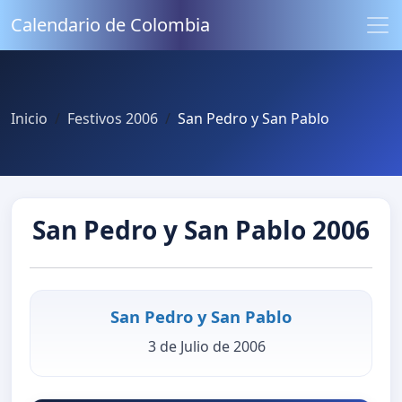
Calendario de Colombia
Inicio
Festivos 2006
San Pedro y San Pablo
San Pedro y San Pablo 2006
San Pedro y San Pablo
3 de Julio de 2006