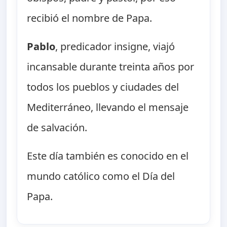
recibió el nombre de Papa.
Pablo
, predicador insigne, viajó
incansable durante treinta años por
todos los pueblos y ciudades del
Mediterráneo, llevando el mensaje
de salvación.
Este día también es conocido en el
mundo católico como el Día del
Papa.