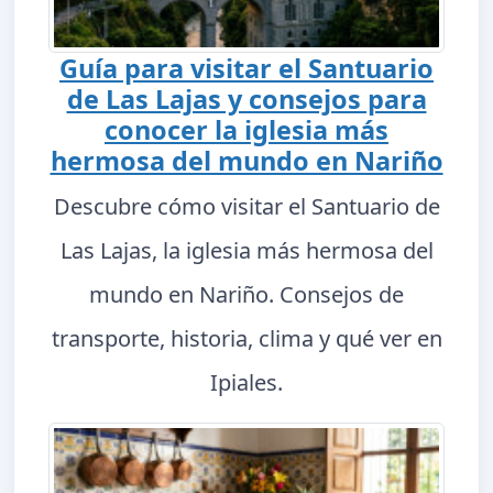
Guía para visitar el Santuario
de Las Lajas y consejos para
conocer la iglesia más
hermosa del mundo en Nariño
Descubre cómo visitar el Santuario de
Las Lajas, la iglesia más hermosa del
mundo en Nariño. Consejos de
transporte, historia, clima y qué ver en
Ipiales.