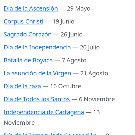
Día de la Ascensión
— 29 Mayo
Corpus Christi
— 19 Junio
Sagrado Corazón
— 26 Junio
Día de la Independencia
— 20 Julio
Batalla de Boyaca
— 7 Agosto
La asunción de la Virgen
— 21 Agosto
Día de la raza
— 16 Octubre
Día de Todos los Santos
— 6 Noviembre
Independencia de Cartagena
— 13
Noviembre