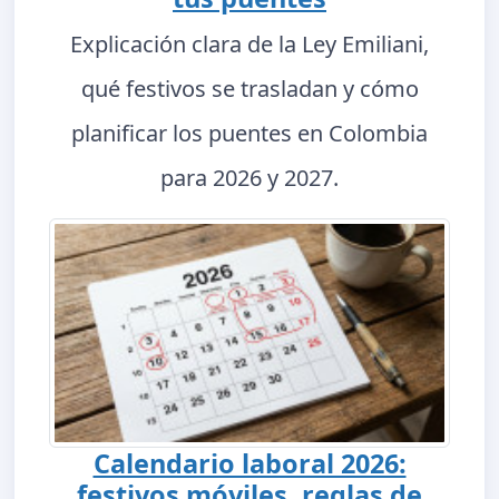
Explicación clara de la Ley Emiliani,
qué festivos se trasladan y cómo
planificar los puentes en Colombia
para 2026 y 2027.
Calendario laboral 2026:
festivos móviles, reglas de