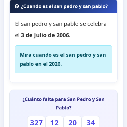
¿Cuando es el san pedro y san pablo?
El san pedro y san pablo se celebra
el
3 de Julio de 2006
.
Mira cuando es el san pedro y san
pablo en el 2026.
¿Cuánto falta para San Pedro y San
Pablo?
327
12
20
33