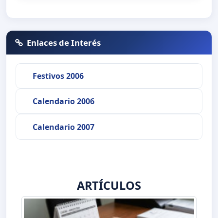
Enlaces de Interés
Festivos 2006
Calendario 2006
Calendario 2007
ARTÍCULOS