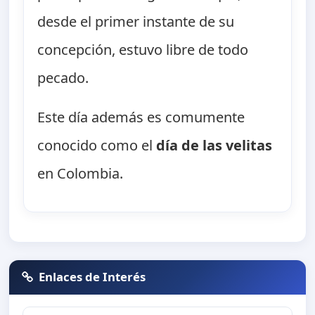
desde el primer instante de su
concepción, estuvo libre de todo
pecado.
Este día además es comumente
conocido como el
día de las velitas
en Colombia.
Enlaces de Interés