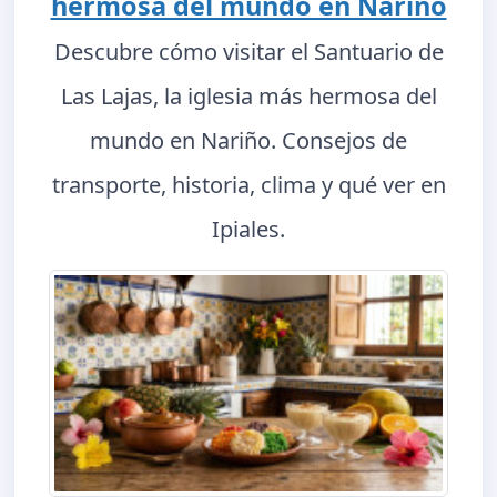
hermosa del mundo en Nariño
Descubre cómo visitar el Santuario de
Las Lajas, la iglesia más hermosa del
mundo en Nariño. Consejos de
transporte, historia, clima y qué ver en
Ipiales.