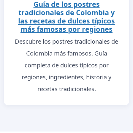
Guía de los postres
tradicionales de Colombia y
las recetas de dulces típicos
más famosas por regiones
Descubre los postres tradicionales de
Colombia más famosos. Guía
completa de dulces típicos por
regiones, ingredientes, historia y
recetas tradicionales.