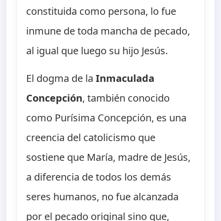
constituida como persona, lo fue
inmune de toda mancha de pecado,
al igual que luego su hijo Jesús.
El dogma de la
Inmaculada
Concepción
, también conocido
como Purísima Concepción, es una
creencia del catolicismo que
sostiene que María, madre de Jesús,
a diferencia de todos los demás
seres humanos, no fue alcanzada
por el pecado original sino que,