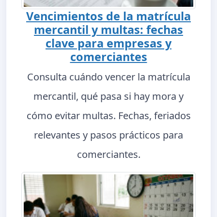
Vencimientos de la matrícula
mercantil y multas: fechas
clave para empresas y
comerciantes
Consulta cuándo vencer la matrícula
mercantil, qué pasa si hay mora y
cómo evitar multas. Fechas, feriados
relevantes y pasos prácticos para
comerciantes.