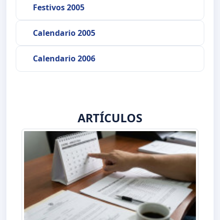
Festivos 2005
Calendario 2005
Calendario 2006
ARTÍCULOS