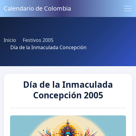
Calendario de Colombia
Inicio
Festivos 2005
Día de la Inmaculada Concepción
Día de la Inmaculada
Concepción 2005