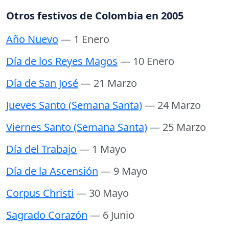
Otros festivos de Colombia en 2005
Año Nuevo
— 1 Enero
Día de los Reyes Magos
— 10 Enero
Día de San José
— 21 Marzo
Jueves Santo (Semana Santa)
— 24 Marzo
Viernes Santo (Semana Santa)
— 25 Marzo
Día del Trabajo
— 1 Mayo
Día de la Ascensión
— 9 Mayo
Corpus Christi
— 30 Mayo
Sagrado Corazón
— 6 Junio