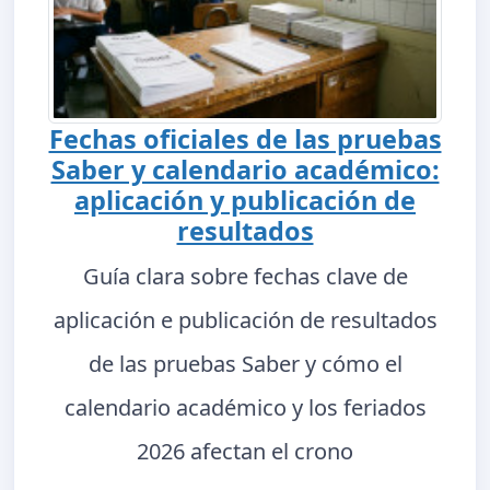
Fechas oficiales de las pruebas
Saber y calendario académico:
aplicación y publicación de
resultados
Guía clara sobre fechas clave de
aplicación e publicación de resultados
de las pruebas Saber y cómo el
calendario académico y los feriados
2026 afectan el crono