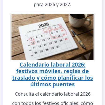
para 2026 y 2027.
Calendario laboral 2026:
festivos móviles, reglas de
traslado y cómo planificar los
últimos puentes
Consulta el calendario laboral 2026
con todos los festivos oficiales, cómo