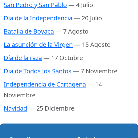
San Pedro y San Pablo
— 4 Julio
Día de la Independencia
— 20 Julio
Batalla de Boyaca
— 7 Agosto
La asunción de la Virgen
— 15 Agosto
Día de la raza
— 17 Octubre
Día de Todos los Santos
— 7 Noviembre
Independencia de Cartagena
— 14
Noviembre
Navidad
— 25 Diciembre