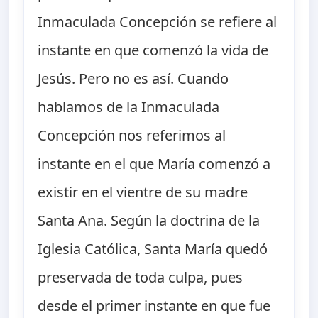
Inmaculada Concepción se refiere al
instante en que comenzó la vida de
Jesús. Pero no es así. Cuando
hablamos de la Inmaculada
Concepción nos referimos al
instante en el que María comenzó a
existir en el vientre de su madre
Santa Ana. Según la doctrina de la
Iglesia Católica, Santa María quedó
preservada de toda culpa, pues
desde el primer instante en que fue