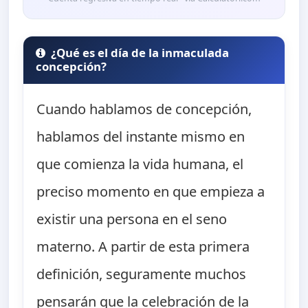
¿Qué es el día de la inmaculada
concepción?
Cuando hablamos de concepción,
hablamos del instante mismo en
que comienza la vida humana, el
preciso momento en que empieza a
existir una persona en el seno
materno. A partir de esta primera
definición, seguramente muchos
pensarán que la celebración de la