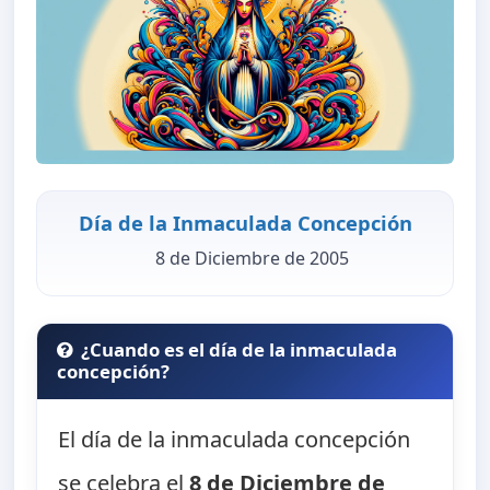
Día de la Inmaculada Concepción
8 de Diciembre de 2005
¿Cuando es el día de la inmaculada
concepción?
El día de la inmaculada concepción
se celebra el
8 de Diciembre de