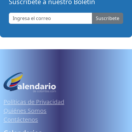
Suscribete a nuestro Boletín
Suscribete
Políticas de Privacidad
Quiénes Somos
Contáctenos