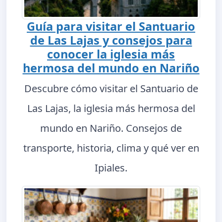
Guía para visitar el Santuario
de Las Lajas y consejos para
conocer la iglesia más
hermosa del mundo en Nariño
Descubre cómo visitar el Santuario de
Las Lajas, la iglesia más hermosa del
mundo en Nariño. Consejos de
transporte, historia, clima y qué ver en
Ipiales.