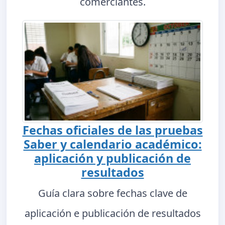
comerciantes.
Fechas oficiales de las pruebas
Saber y calendario académico:
aplicación y publicación de
resultados
Guía clara sobre fechas clave de
aplicación e publicación de resultados