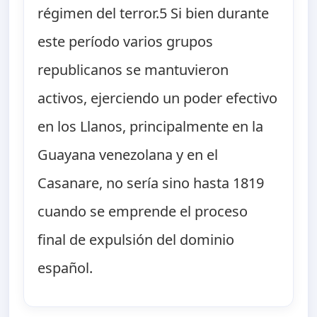
régimen del terror.5 Si bien durante
este período varios grupos
republicanos se mantuvieron
activos, ejerciendo un poder efectivo
en los Llanos, principalmente en la
Guayana venezolana y en el
Casanare, no sería sino hasta 1819
cuando se emprende el proceso
final de expulsión del dominio
español.