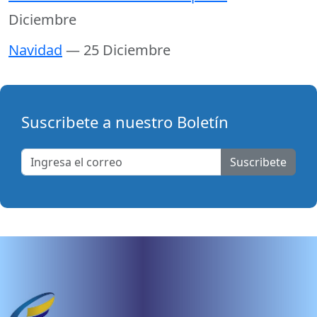
Diciembre
Navidad
— 25 Diciembre
Suscribete a nuestro Boletín
Suscribete