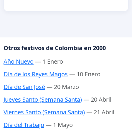
Otros festivos de Colombia en 2000
Año Nuevo
— 1 Enero
Día de los Reyes Magos
— 10 Enero
Día de San José
— 20 Marzo
Jueves Santo (Semana Santa)
— 20 Abril
Viernes Santo (Semana Santa)
— 21 Abril
Día del Trabajo
— 1 Mayo