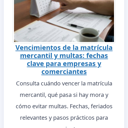
Vencimientos de la matrícula
mercantil y multas: fechas
clave para empresas y
comerciantes
Consulta cuándo vencer la matrícula
mercantil, qué pasa si hay mora y
cómo evitar multas. Fechas, feriados
relevantes y pasos prácticos para