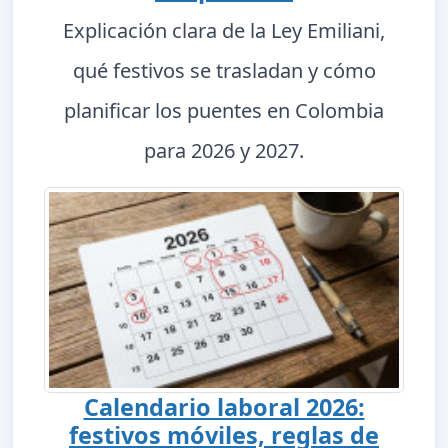
Explicación clara de la Ley Emiliani,
qué festivos se trasladan y cómo
planificar los puentes en Colombia
para 2026 y 2027.
Calendario laboral 2026:
festivos móviles, reglas de