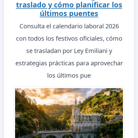
traslado y cómo planificar los
últimos puentes
Consulta el calendario laboral 2026
con todos los festivos oficiales, cómo
se trasladan por Ley Emiliani y
estrategias prácticas para aprovechar
los últimos pue