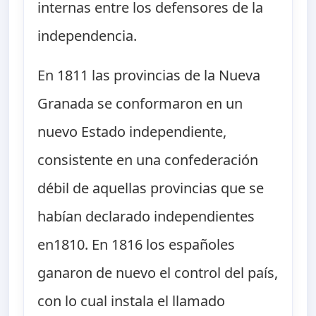
internas entre los defensores de la
independencia.
En 1811 las provincias de la Nueva
Granada se conformaron en un
nuevo Estado independiente,
consistente en una confederación
débil de aquellas provincias que se
habían declarado independientes
en1810. En 1816 los españoles
ganaron de nuevo el control del país,
con lo cual instala el llamado