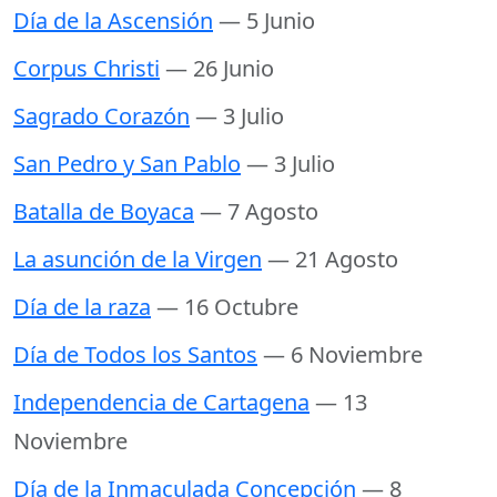
Día de la Ascensión
— 5 Junio
Corpus Christi
— 26 Junio
Sagrado Corazón
— 3 Julio
San Pedro y San Pablo
— 3 Julio
Batalla de Boyaca
— 7 Agosto
La asunción de la Virgen
— 21 Agosto
Día de la raza
— 16 Octubre
Día de Todos los Santos
— 6 Noviembre
Independencia de Cartagena
— 13
Noviembre
Día de la Inmaculada Concepción
— 8