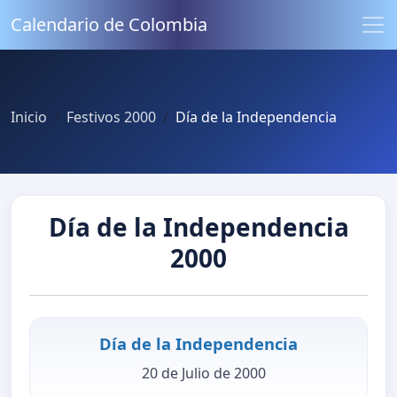
Calendario de Colombia
Inicio
Festivos 2000
Día de la Independencia
Día de la Independencia
2000
Día de la Independencia
20 de Julio de 2000