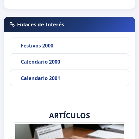
Enlaces de Interés
Festivos 2000
Calendario 2000
Calendario 2001
ARTÍCULOS