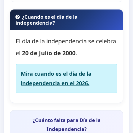
¿Cuando es el día de la
independencia?
El día de la independencia se celebra
el
20 de Julio de 2000
.
Mira cuando es el día de la
independencia en el 2026.
¿Cuánto falta para Día de la
Independencia?