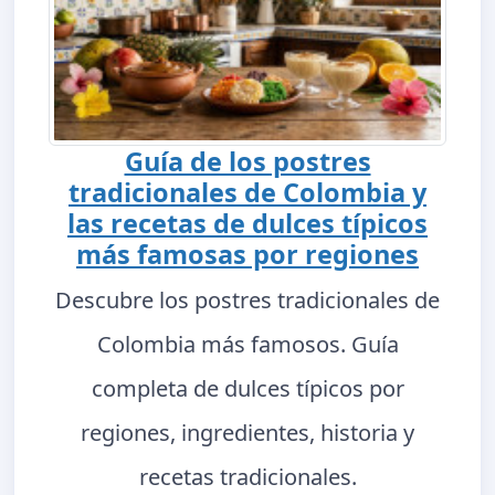
Guía de los postres
tradicionales de Colombia y
las recetas de dulces típicos
más famosas por regiones
Descubre los postres tradicionales de
Colombia más famosos. Guía
completa de dulces típicos por
regiones, ingredientes, historia y
recetas tradicionales.