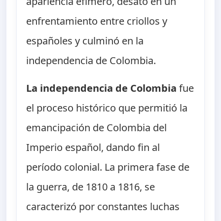
apariencia efímero, desató en un
enfrentamiento entre criollos y
españoles y culminó en la
independencia de Colombia.
La independencia de Colombia
fue
el proceso histórico que permitió la
emancipación de Colombia del
Imperio español, dando fin al
período colonial. La primera fase de
la guerra, de 1810 a 1816, se
caracterizó por constantes luchas