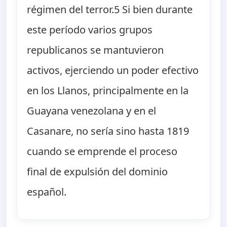
régimen del terror.5 Si bien durante
este período varios grupos
republicanos se mantuvieron
activos, ejerciendo un poder efectivo
en los Llanos, principalmente en la
Guayana venezolana y en el
Casanare, no sería sino hasta 1819
cuando se emprende el proceso
final de expulsión del dominio
español.