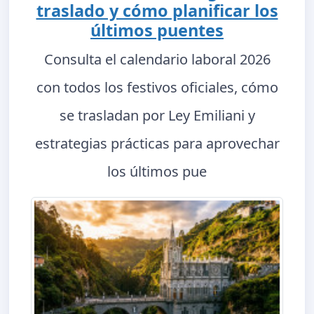
traslado y cómo planificar los
últimos puentes
Consulta el calendario laboral 2026
con todos los festivos oficiales, cómo
se trasladan por Ley Emiliani y
estrategias prácticas para aprovechar
los últimos pue