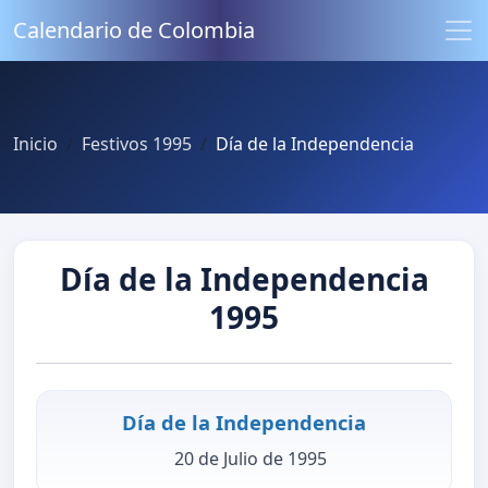
Calendario de Colombia
Inicio
Festivos 1995
Día de la Independencia
Día de la Independencia
1995
Día de la Independencia
20 de Julio de 1995