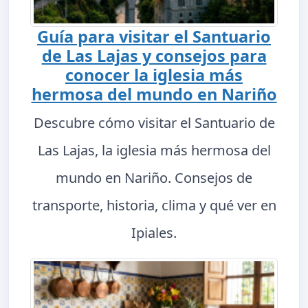
Guía para visitar el Santuario
de Las Lajas y consejos para
conocer la iglesia más
hermosa del mundo en Nariño
Descubre cómo visitar el Santuario de
Las Lajas, la iglesia más hermosa del
mundo en Nariño. Consejos de
transporte, historia, clima y qué ver en
Ipiales.