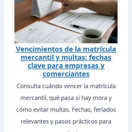
Vencimientos de la matrícula
mercantil y multas: fechas
clave para empresas y
comerciantes
Consulta cuándo vencer la matrícula
mercantil, qué pasa si hay mora y
cómo evitar multas. Fechas, feriados
relevantes y pasos prácticos para