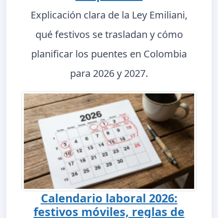
Explicación clara de la Ley Emiliani,
qué festivos se trasladan y cómo
planificar los puentes en Colombia
para 2026 y 2027.
Calendario laboral 2026:
festivos móviles, reglas de