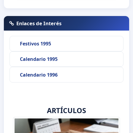
Enlaces de Interés
Festivos 1995
Calendario 1995
Calendario 1996
ARTÍCULOS