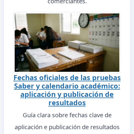
comerciantes.
Fechas oficiales de las pruebas
Saber y calendario académico:
aplicación y publicación de
resultados
Guía clara sobre fechas clave de
aplicación e publicación de resultados