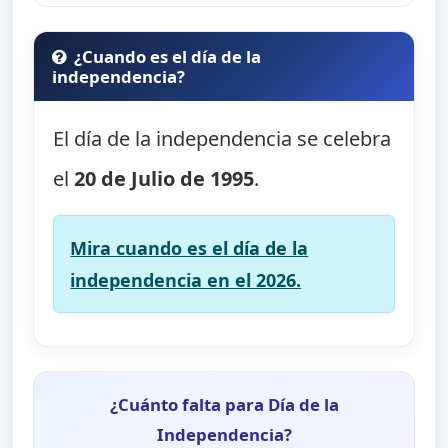
¿Cuando es el día de la
independencia?
El día de la independencia se celebra
el
20 de Julio de 1995
.
Mira cuando es el día de la
independencia en el 2026.
¿Cuánto falta para Día de la
Independencia?