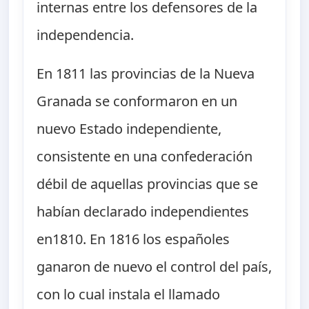
internas entre los defensores de la
independencia.
En 1811 las provincias de la Nueva
Granada se conformaron en un
nuevo Estado independiente,
consistente en una confederación
débil de aquellas provincias que se
habían declarado independientes
en1810. En 1816 los españoles
ganaron de nuevo el control del país,
con lo cual instala el llamado