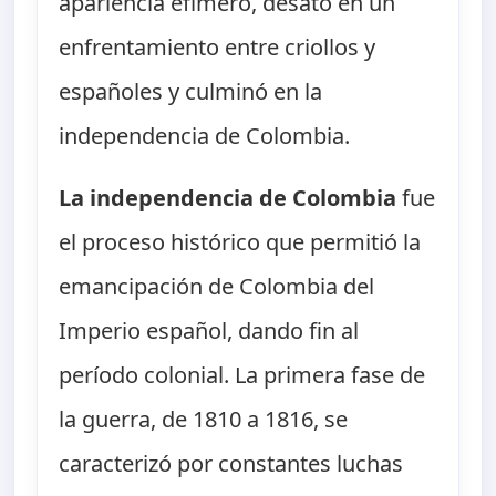
apariencia efímero, desató en un
enfrentamiento entre criollos y
españoles y culminó en la
independencia de Colombia.
La independencia de Colombia
fue
el proceso histórico que permitió la
emancipación de Colombia del
Imperio español, dando fin al
período colonial. La primera fase de
la guerra, de 1810 a 1816, se
caracterizó por constantes luchas