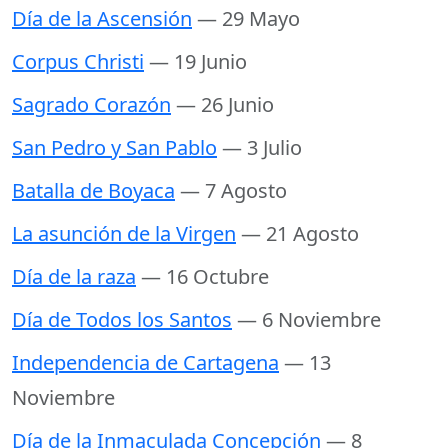
Día de la Ascensión
— 29 Mayo
Corpus Christi
— 19 Junio
Sagrado Corazón
— 26 Junio
San Pedro y San Pablo
— 3 Julio
Batalla de Boyaca
— 7 Agosto
La asunción de la Virgen
— 21 Agosto
Día de la raza
— 16 Octubre
Día de Todos los Santos
— 6 Noviembre
Independencia de Cartagena
— 13
Noviembre
Día de la Inmaculada Concepción
— 8