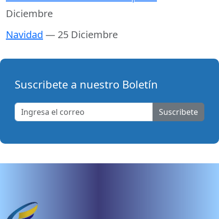
Diciembre
Navidad
— 25 Diciembre
Suscribete a nuestro Boletín
Suscribete