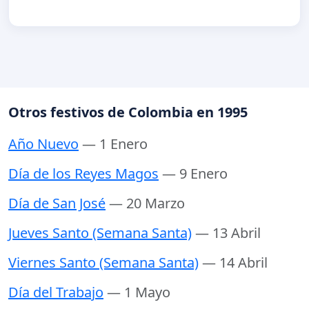
Otros festivos de Colombia en 1995
Año Nuevo
— 1 Enero
Día de los Reyes Magos
— 9 Enero
Día de San José
— 20 Marzo
Jueves Santo (Semana Santa)
— 13 Abril
Viernes Santo (Semana Santa)
— 14 Abril
Día del Trabajo
— 1 Mayo