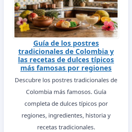
Guía de los postres
tradicionales de Colombia y
las recetas de dulces típicos
más famosas por regiones
Descubre los postres tradicionales de
Colombia más famosos. Guía
completa de dulces típicos por
regiones, ingredientes, historia y
recetas tradicionales.