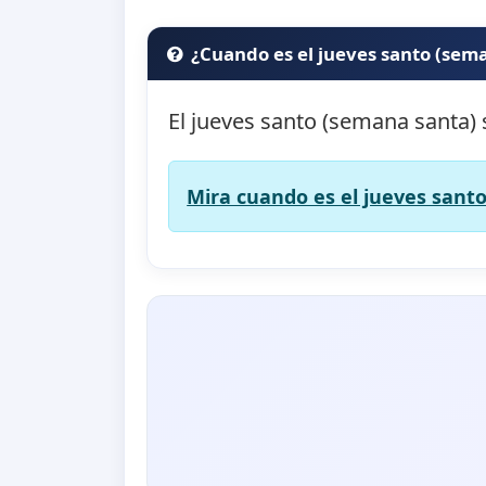
¿Cuando es el jueves santo (sem
El jueves santo (semana santa) 
Mira cuando es el jueves santo