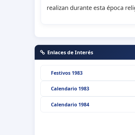
realizan durante esta época reli
Enlaces de Interés
Festivos 1983
Calendario 1983
Calendario 1984