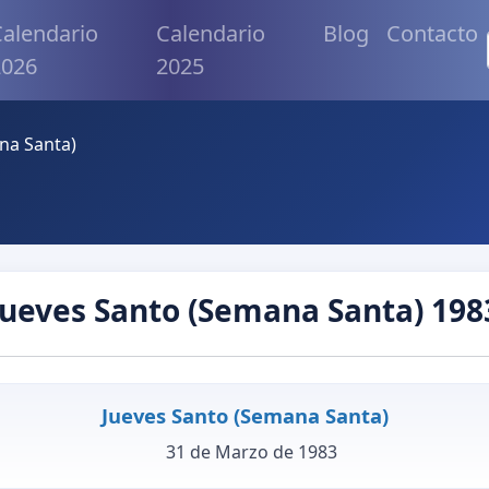
alendario
Calendario
Blog
Contacto
2026
2025
na Santa)
Jueves Santo (Semana Santa) 198
Jueves Santo (Semana Santa)
31 de Marzo de 1983