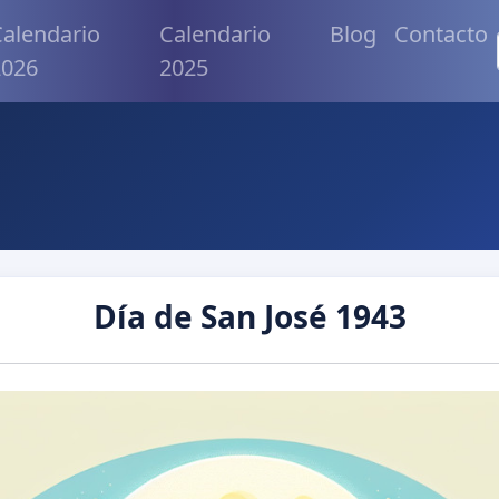
alendario
Calendario
Blog
Contacto
2026
2025
Día de San José 1943