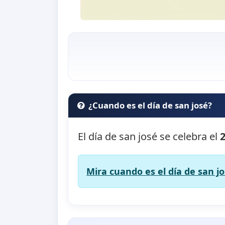
¿Cuando es el día de san josé?
El día de san josé se celebra el
Mira cuando es el día de san jo