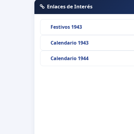
Enlaces de Interés
Festivos 1943
Calendario 1943
Calendario 1944