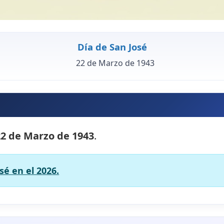
Día de San José
22 de Marzo de 1943
22 de Marzo de 1943
.
sé en el 2026.