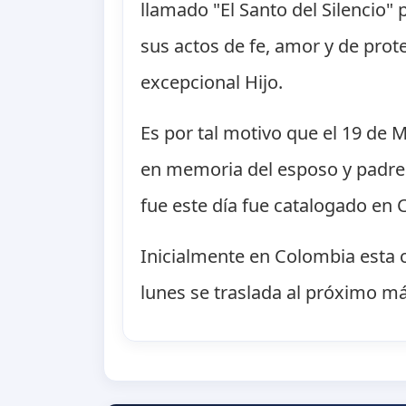
llamado "El Santo del Silencio
sus actos de fe, amor y de pro
excepcional Hijo.
Es por tal motivo que el 19 de M
en memoria del esposo y padre 
fue este día fue catalogado en
Inicialmente en Colombia esta ce
lunes se traslada al próximo m