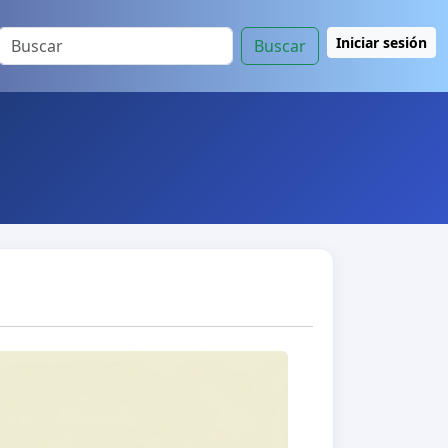
Iniciar sesión
Buscar