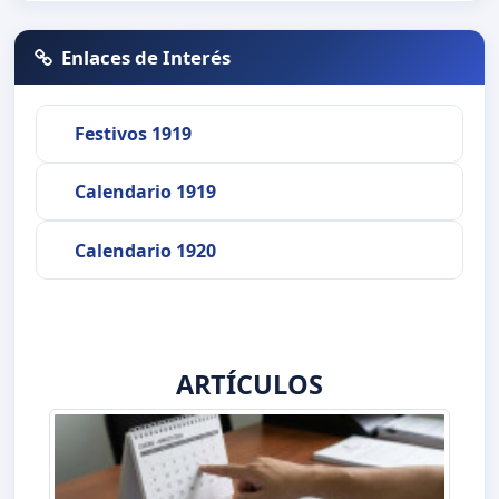
Enlaces de Interés
Festivos 1919
Calendario 1919
Calendario 1920
ARTÍCULOS