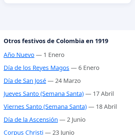
Otros festivos de Colombia en 1919
Año Nuevo
— 1 Enero
Día de los Reyes Magos
— 6 Enero
Día de San José
— 24 Marzo
Jueves Santo (Semana Santa)
— 17 Abril
Viernes Santo (Semana Santa)
— 18 Abril
Día de la Ascensión
— 2 Junio
Corpus Christi
— 23 Junio