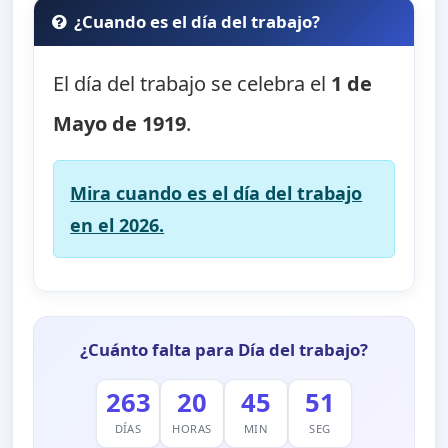
¿Cuando es el día del trabajo?
El día del trabajo se celebra el
1 de
Mayo de 1919
.
Mira cuando es el día del trabajo
en el 2026.
¿Cuánto falta para Día del trabajo?
263
20
45
50
DÍAS
HORAS
MIN
SEG