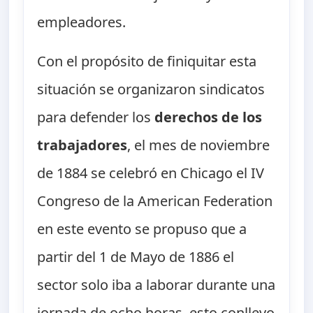
empleadores.
Con el propósito de finiquitar esta
situación se organizaron sindicatos
para defender los
derechos de los
trabajadores
, el mes de noviembre
de 1884 se celebró en Chicago el IV
Congreso de la American Federation
en este evento se propuso que a
partir del 1 de Mayo de 1886 el
sector solo iba a laborar durante una
jornada de ocho horas, esto conllevo