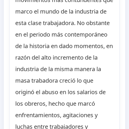
marco el mundo de la industria de
esta clase trabajadora. No obstante
en el periodo más contemporáneo
de la historia en dado momentos, en
razón del alto incremento de la
industria de la misma manera la
masa trabadora creció lo que
originó el abuso en los salarios de
los obreros, hecho que marcó
enfrentamientos, agitaciones y
luchas entre trabajadores y