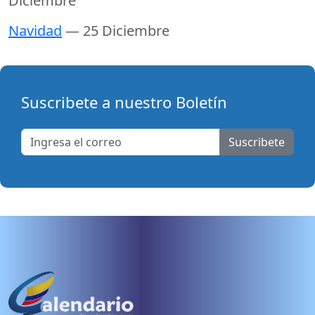
Diciembre
Navidad
— 25 Diciembre
Suscribete a nuestro Boletín
Suscribete