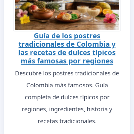
Guía de los postres
tradicionales de Colombia y
las recetas de dulces típicos
más famosas por regiones
Descubre los postres tradicionales de
Colombia más famosos. Guía
completa de dulces típicos por
regiones, ingredientes, historia y
recetas tradicionales.