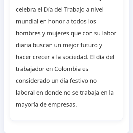
celebra el Día del Trabajo a nivel
mundial en honor a todos los
hombres y mujeres que con su labor
diaria buscan un mejor futuro y
hacer crecer a la sociedad. El día del
trabajador en Colombia es
considerado un día festivo no
laboral en donde no se trabaja en la
mayoría de empresas.