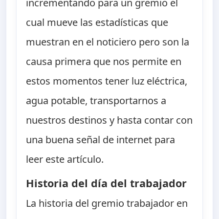
incrementando para un gremio el
cual mueve las estadísticas que
muestran en el noticiero pero son la
causa primera que nos permite en
estos momentos tener luz eléctrica,
agua potable, transportarnos a
nuestros destinos y hasta contar con
una buena señal de internet para
leer este artículo.
Historia del día del trabajador
La historia del gremio trabajador en