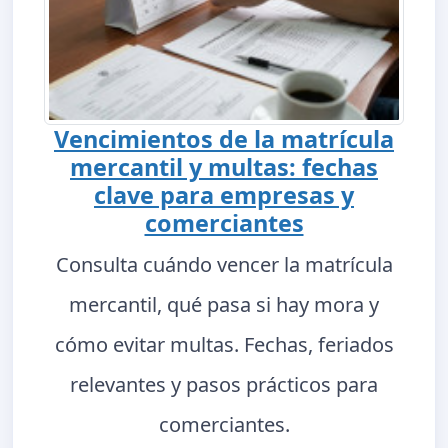
Vencimientos de la matrícula
mercantil y multas: fechas
clave para empresas y
comerciantes
Consulta cuándo vencer la matrícula
mercantil, qué pasa si hay mora y
cómo evitar multas. Fechas, feriados
relevantes y pasos prácticos para
comerciantes.