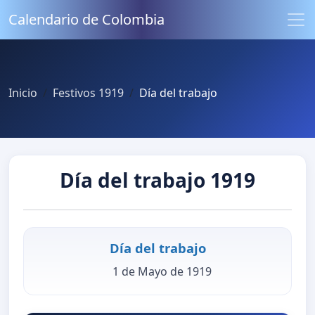
Calendario de Colombia
Inicio
Festivos 1919
Día del trabajo
Día del trabajo 1919
Día del trabajo
1 de Mayo de 1919