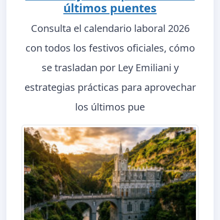
últimos puentes
Consulta el calendario laboral 2026
con todos los festivos oficiales, cómo
se trasladan por Ley Emiliani y
estrategias prácticas para aprovechar
los últimos pue