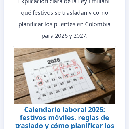
Explicación clara de la Ley Emiliani,
qué festivos se trasladan y cómo
planificar los puentes en Colombia
para 2026 y 2027.
Calendario laboral 2026:
festivos móviles, reglas de
traslado y cómo planificar los