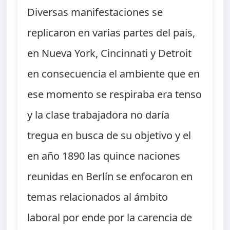
Diversas manifestaciones se
replicaron en varias partes del país,
en Nueva York, Cincinnati y Detroit
en consecuencia el ambiente que en
ese momento se respiraba era tenso
y la clase trabajadora no daría
tregua en busca de su objetivo y el
en año 1890 las quince naciones
reunidas en Berlín se enfocaron en
temas relacionados al ámbito
laboral por ende por la carencia de