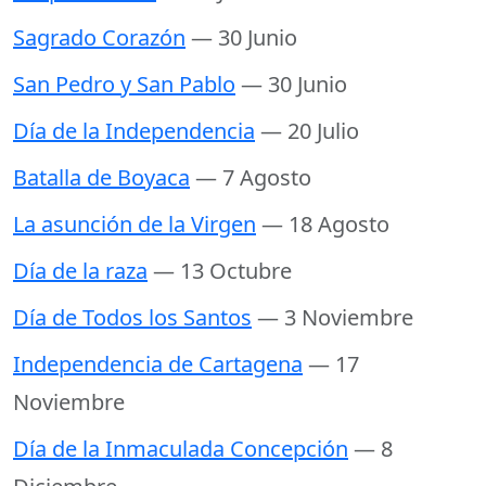
Sagrado Corazón
— 30 Junio
San Pedro y San Pablo
— 30 Junio
Día de la Independencia
— 20 Julio
Batalla de Boyaca
— 7 Agosto
La asunción de la Virgen
— 18 Agosto
Día de la raza
— 13 Octubre
Día de Todos los Santos
— 3 Noviembre
Independencia de Cartagena
— 17
Noviembre
Día de la Inmaculada Concepción
— 8