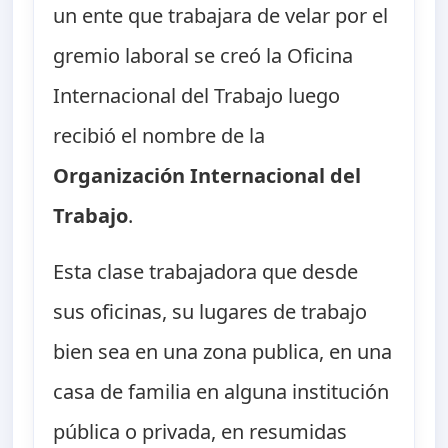
un ente que trabajara de velar por el
gremio laboral se creó la Oficina
Internacional del Trabajo luego
recibió el nombre de la
Organización Internacional del
Trabajo
.
Esta clase trabajadora que desde
sus oficinas, su lugares de trabajo
bien sea en una zona publica, en una
casa de familia en alguna institución
pública o privada, en resumidas