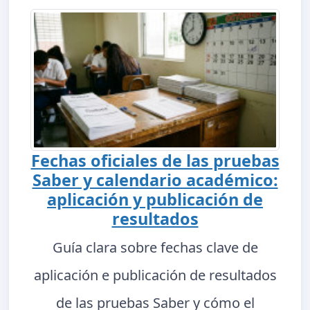
Fechas oficiales de las pruebas
Saber y calendario académico:
aplicación y publicación de
resultados
Guía clara sobre fechas clave de
aplicación e publicación de resultados
de las pruebas Saber y cómo el