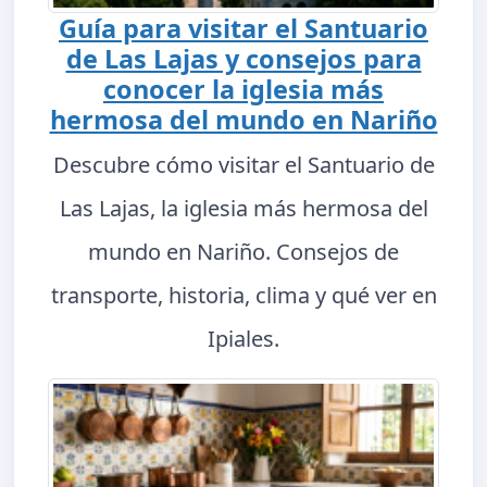
Guía para visitar el Santuario
de Las Lajas y consejos para
conocer la iglesia más
hermosa del mundo en Nariño
Descubre cómo visitar el Santuario de
Las Lajas, la iglesia más hermosa del
mundo en Nariño. Consejos de
transporte, historia, clima y qué ver en
Ipiales.