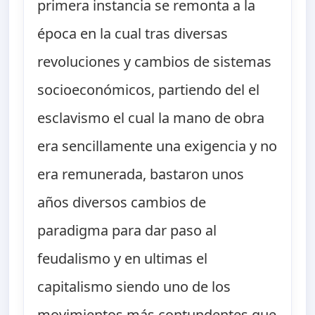
primera instancia se remonta a la
época en la cual tras diversas
revoluciones y cambios de sistemas
socioeconómicos, partiendo del el
esclavismo el cual la mano de obra
era sencillamente una exigencia y no
era remunerada, bastaron unos
años diversos cambios de
paradigma para dar paso al
feudalismo y en ultimas el
capitalismo siendo uno de los
movimientos más contundentes que