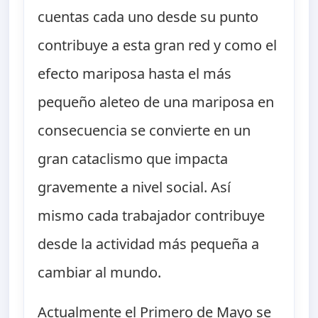
cuentas cada uno desde su punto
contribuye a esta gran red y como el
efecto mariposa hasta el más
pequeño aleteo de una mariposa en
consecuencia se convierte en un
gran cataclismo que impacta
gravemente a nivel social. Así
mismo cada trabajador contribuye
desde la actividad más pequeña a
cambiar al mundo.
Actualmente el Primero de Mayo se