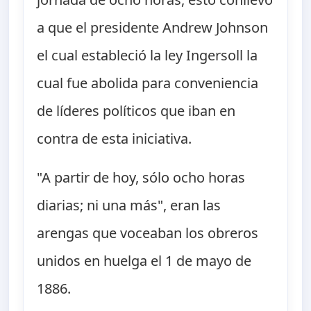
a que el presidente Andrew Johnson
el cual estableció la ley Ingersoll la
cual fue abolida para conveniencia
de líderes políticos que iban en
contra de esta iniciativa.
"A partir de hoy, sólo ocho horas
diarias; ni una más", eran las
arengas que voceaban los obreros
unidos en huelga el 1 de mayo de
1886.