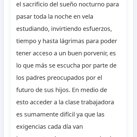
el sacrificio del sueño nocturno para
pasar toda la noche en vela
estudiando, invirtiendo esfuerzos,
tiempo y hasta lágrimas para poder
tener acceso a un buen porvenir, es
lo que más se escucha por parte de
los padres preocupados por el
futuro de sus hijos. En medio de
esto acceder a la clase trabajadora
es sumamente difícil ya que las
exigencias cada día van