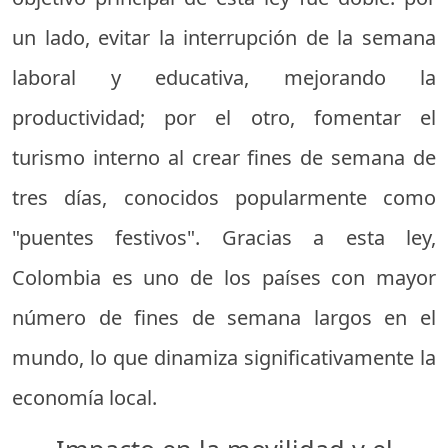
un lado, evitar la interrupción de la semana
laboral y educativa, mejorando la
productividad; por el otro, fomentar el
turismo interno al crear fines de semana de
tres días, conocidos popularmente como
"puentes festivos". Gracias a esta ley,
Colombia es uno de los países con mayor
número de fines de semana largos en el
mundo, lo que dinamiza significativamente la
economía local.