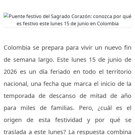
Colombia se prepara para vivir un nuevo fin
de semana largo. Este lunes 15 de junio de
2026 es un día feriado en todo el territorio
nacional, una fecha que marca el inicio de la
temporada de descanso de mitad de año
para miles de familias. Pero, ¿cuál es el
origen de esta festividad y por qué se
traslada a este lunes? La respuesta combina