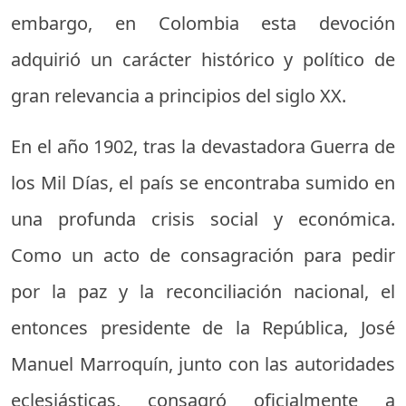
embargo, en Colombia esta devoción
adquirió un carácter histórico y político de
gran relevancia a principios del siglo XX.
En el año 1902, tras la devastadora Guerra de
los Mil Días, el país se encontraba sumido en
una profunda crisis social y económica.
Como un acto de consagración para pedir
por la paz y la reconciliación nacional, el
entonces presidente de la República, José
Manuel Marroquín, junto con las autoridades
eclesiásticas, consagró oficialmente a