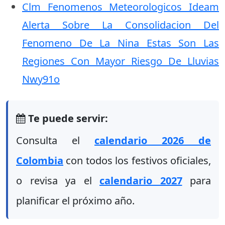
Clm Fenomenos Meteorologicos Ideam
Alerta Sobre La Consolidacion Del
Fenomeno De La Nina Estas Son Las
Regiones Con Mayor Riesgo De Lluvias
Nwy91o
Te puede servir:
Consulta el
calendario 2026 de
Colombia
con todos los festivos oficiales,
o revisa ya el
calendario 2027
para
planificar el próximo año.