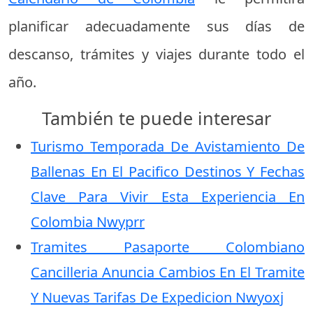
planificar adecuadamente sus días de
descanso, trámites y viajes durante todo el
año.
También te puede interesar
Turismo Temporada De Avistamiento De
Ballenas En El Pacifico Destinos Y Fechas
Clave Para Vivir Esta Experiencia En
Colombia Nwyprr
Tramites Pasaporte Colombiano
Cancilleria Anuncia Cambios En El Tramite
Y Nuevas Tarifas De Expedicion Nwyoxj