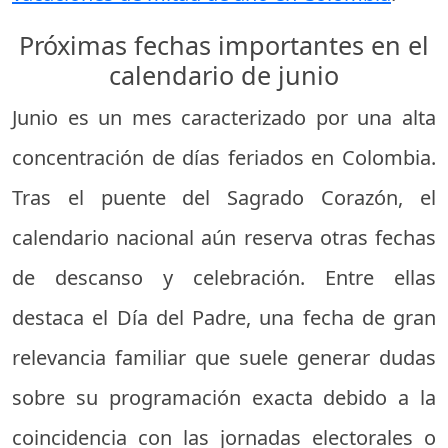
Próximas fechas importantes en el
calendario de junio
Junio es un mes caracterizado por una alta
concentración de días feriados en Colombia.
Tras el puente del Sagrado Corazón, el
calendario nacional aún reserva otras fechas
de descanso y celebración. Entre ellas
destaca el Día del Padre, una fecha de gran
relevancia familiar que suele generar dudas
sobre su programación exacta debido a la
coincidencia con las jornadas electorales o