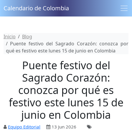
Calendario de Colombia
Inicio
Blog
Puente festivo del Sagrado Corazón: conozca por
qué es festivo este lunes 15 de junio en Colombia
Puente festivo del
Sagrado Corazón:
conozca por qué es
festivo este lunes 15 de
junio en Colombia
Equipo Editorial
13 Jun 2026