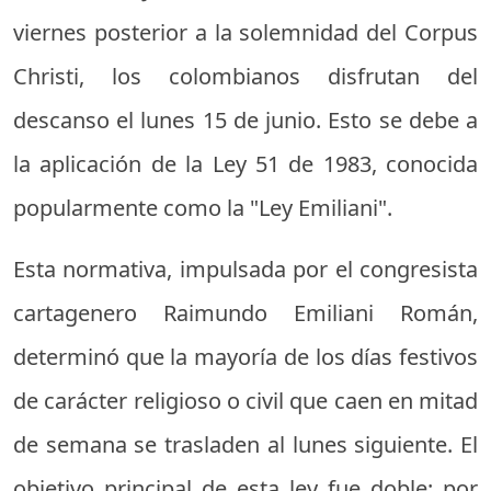
viernes posterior a la solemnidad del Corpus
Christi, los colombianos disfrutan del
descanso el lunes 15 de junio. Esto se debe a
la aplicación de la Ley 51 de 1983, conocida
popularmente como la "Ley Emiliani".
Esta normativa, impulsada por el congresista
cartagenero Raimundo Emiliani Román,
determinó que la mayoría de los días festivos
de carácter religioso o civil que caen en mitad
de semana se trasladen al lunes siguiente. El
objetivo principal de esta ley fue doble: por