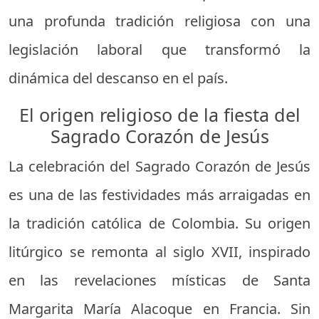
una profunda tradición religiosa con una
legislación laboral que transformó la
dinámica del descanso en el país.
El origen religioso de la fiesta del
Sagrado Corazón de Jesús
La celebración del Sagrado Corazón de Jesús
es una de las festividades más arraigadas en
la tradición católica de Colombia. Su origen
litúrgico se remonta al siglo XVII, inspirado
en las revelaciones místicas de Santa
Margarita María Alacoque en Francia. Sin