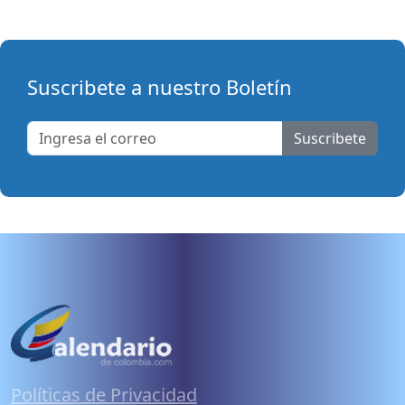
Suscribete a nuestro Boletín
Suscribete
Políticas de Privacidad