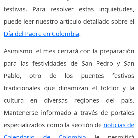
festivas. Para resolver estas inquietudes,
puede leer nuestro artículo detallado sobre el
Día del Padre en Colombia
.
Asimismo, el mes cerrará con la preparación
para las festividades de San Pedro y San
Pablo, otro de los puentes festivos
tradicionales que dinamizan el folclor y la
cultura en diversas regiones del país.
Mantenerse informado a través de portales
especializados como la sección de
noticias de
Calendario de Colombia
le permitirá