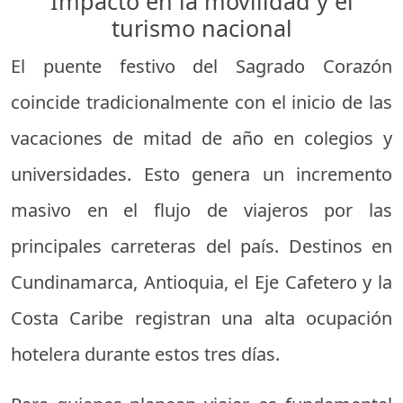
Impacto en la movilidad y el
turismo nacional
El puente festivo del Sagrado Corazón
coincide tradicionalmente con el inicio de las
vacaciones de mitad de año en colegios y
universidades. Esto genera un incremento
masivo en el flujo de viajeros por las
principales carreteras del país. Destinos en
Cundinamarca, Antioquia, el Eje Cafetero y la
Costa Caribe registran una alta ocupación
hotelera durante estos tres días.