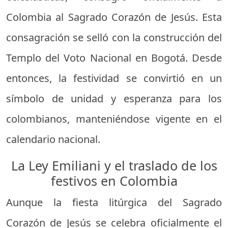
Colombia al Sagrado Corazón de Jesús. Esta
consagración se selló con la construcción del
Templo del Voto Nacional en Bogotá. Desde
entonces, la festividad se convirtió en un
símbolo de unidad y esperanza para los
colombianos, manteniéndose vigente en el
calendario nacional.
La Ley Emiliani y el traslado de los
festivos en Colombia
Aunque la fiesta litúrgica del Sagrado
Corazón de Jesús se celebra oficialmente el