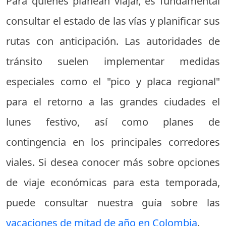
Para quienes planean viajar, es fundamental
consultar el estado de las vías y planificar sus
rutas con anticipación. Las autoridades de
tránsito suelen implementar medidas
especiales como el "pico y placa regional"
para el retorno a las grandes ciudades el
lunes festivo, así como planes de
contingencia en los principales corredores
viales. Si desea conocer más sobre opciones
de viaje económicas para esta temporada,
puede consultar nuestra guía sobre las
vacaciones de mitad de año en Colombia
.