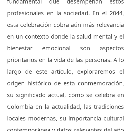
fundamental que desempeñan estos
profesionales en la sociedad. En el 2044,
esta celebración cobra aún más relevancia
en un contexto donde la salud mental y el
bienestar emocional son aspectos
prioritarios en la vida de las personas. A lo
largo de este artículo, exploraremos el
origen histórico de esta conmemoración,
su significado actual, cómo se celebra en
Colombia en la actualidad, las tradiciones
locales modernas, su importancia cultural
contemporánea y datos relevantes del año