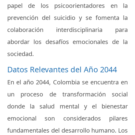
papel de los psicoorientadores en la
prevención del suicidio y se fomenta la
colaboración interdisciplinaria para
abordar los desafíos emocionales de la
sociedad.
Datos Relevantes del Año 2044
En el año 2044, Colombia se encuentra en
un proceso de transformación social
donde la salud mental y el bienestar
emocional son considerados pilares
fundamentales del desarrollo humano. Los