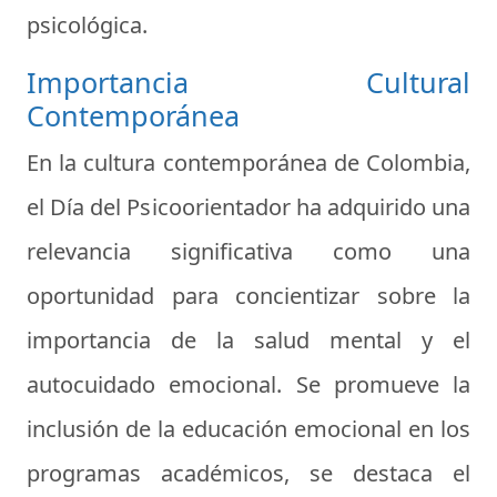
psicológica.
Importancia Cultural
Contemporánea
En la cultura contemporánea de Colombia,
el Día del Psicoorientador ha adquirido una
relevancia significativa como una
oportunidad para concientizar sobre la
importancia de la salud mental y el
autocuidado emocional. Se promueve la
inclusión de la educación emocional en los
programas académicos, se destaca el