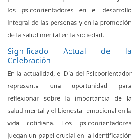
los psicoorientadores en el desarrollo
integral de las personas y en la promoción
de la salud mental en la sociedad.
Significado Actual de la
Celebración
En la actualidad, el Día del Psicoorientador
representa una oportunidad para
reflexionar sobre la importancia de la
salud mental y el bienestar emocional en la
vida cotidiana. Los psicoorientadores
juegan un papel crucial en la identificación