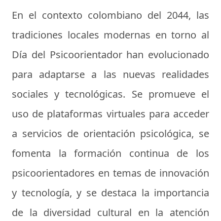
En el contexto colombiano del 2044, las
tradiciones locales modernas en torno al
Día del Psicoorientador han evolucionado
para adaptarse a las nuevas realidades
sociales y tecnológicas. Se promueve el
uso de plataformas virtuales para acceder
a servicios de orientación psicológica, se
fomenta la formación continua de los
psicoorientadores en temas de innovación
y tecnología, y se destaca la importancia
de la diversidad cultural en la atención