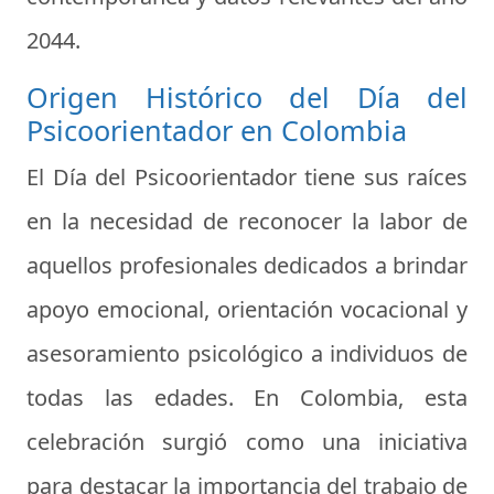
2044.
Origen Histórico del Día del
Psicoorientador en Colombia
El Día del Psicoorientador tiene sus raíces
en la necesidad de reconocer la labor de
aquellos profesionales dedicados a brindar
apoyo emocional, orientación vocacional y
asesoramiento psicológico a individuos de
todas las edades. En Colombia, esta
celebración surgió como una iniciativa
para destacar la importancia del trabajo de