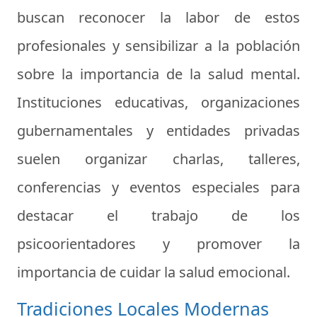
buscan reconocer la labor de estos
profesionales y sensibilizar a la población
sobre la importancia de la salud mental.
Instituciones educativas, organizaciones
gubernamentales y entidades privadas
suelen organizar charlas, talleres,
conferencias y eventos especiales para
destacar el trabajo de los
psicoorientadores y promover la
importancia de cuidar la salud emocional.
Tradiciones Locales Modernas