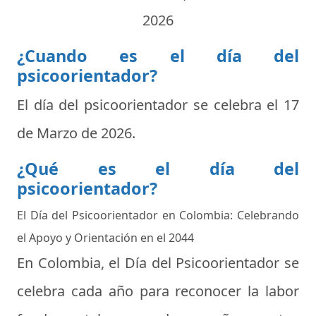
2026
¿Cuando es el día del
psicoorientador?
El día del psicoorientador se celebra el
17
de Marzo de 2026
.
¿Qué es el día del
psicoorientador?
El Día del Psicoorientador en Colombia: Celebrando
el Apoyo y Orientación en el 2044
En Colombia, el Día del Psicoorientador se
celebra cada año para reconocer la labor