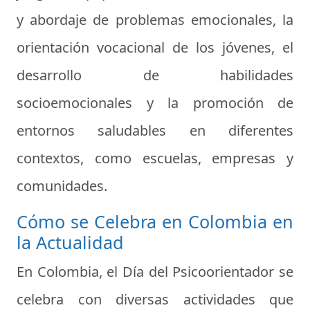
y abordaje de problemas emocionales, la
orientación vocacional de los jóvenes, el
desarrollo de habilidades
socioemocionales y la promoción de
entornos saludables en diferentes
contextos, como escuelas, empresas y
comunidades.
Cómo se Celebra en Colombia en
la Actualidad
En Colombia, el Día del Psicoorientador se
celebra con diversas actividades que