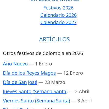
Festivos 2026
Calendario 2026
Calendario 2027
ARTÍCULOS
Otros festivos de Colombia en 2026
Año Nuevo
— 1 Enero
Día de los Reyes Magos
— 12 Enero
Día de San José
— 23 Marzo
Jueves Santo (Semana Santa)
— 2 Abril
Viernes Santo (Semana Santa)
— 3 Abril