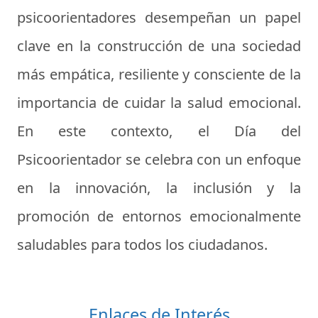
psicoorientadores desempeñan un papel
clave en la construcción de una sociedad
más empática, resiliente y consciente de la
importancia de cuidar la salud emocional.
En este contexto, el Día del
Psicoorientador se celebra con un enfoque
en la innovación, la inclusión y la
promoción de entornos emocionalmente
saludables para todos los ciudadanos.
Enlaces de Interés