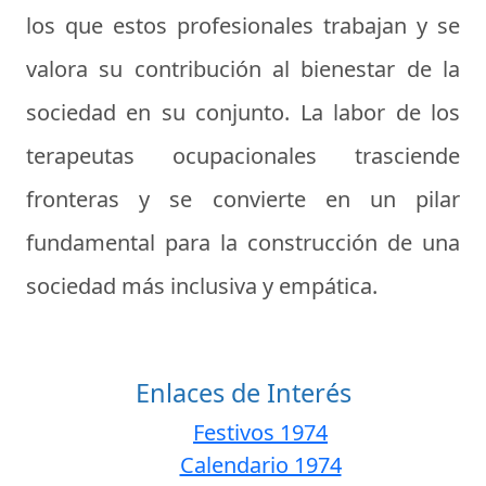
los que estos profesionales trabajan y se
valora su contribución al bienestar de la
sociedad en su conjunto. La labor de los
terapeutas ocupacionales trasciende
fronteras y se convierte en un pilar
fundamental para la construcción de una
sociedad más inclusiva y empática.
Enlaces de Interés
Festivos 1974
Calendario 1974