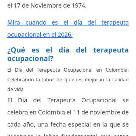
el
17 de Noviembre de 1974
.
Mira cuando es el día del terapeuta
ocupacional en el 2026.
¿Qué es el día del terapeuta
ocupacional?
El Día del Terapeuta Ocupacional en Colombia:
Celebrando la labor de quienes mejoran la calidad
de vida
El Día del Terapeuta Ocupacional se
celebra en Colombia el 11 de noviembre de
cada año, una fecha especial en la que se