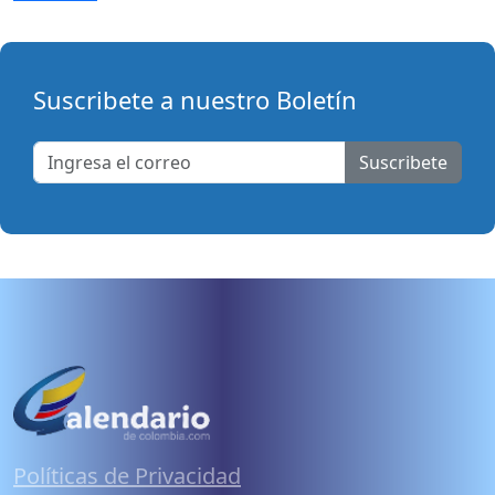
Suscribete a nuestro Boletín
Suscribete
Políticas de Privacidad