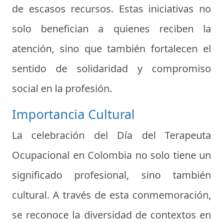
de escasos recursos. Estas iniciativas no
solo benefician a quienes reciben la
atención, sino que también fortalecen el
sentido de solidaridad y compromiso
social en la profesión.
Importancia Cultural
La celebración del Día del Terapeuta
Ocupacional en Colombia no solo tiene un
significado profesional, sino también
cultural. A través de esta conmemoración,
se reconoce la diversidad de contextos en