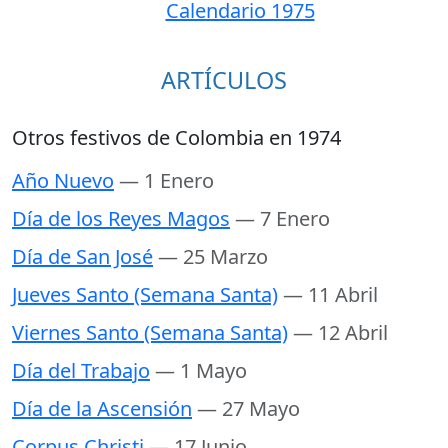
Calendario 1975
ARTÍCULOS
Otros festivos de Colombia en 1974
Año Nuevo
— 1 Enero
Día de los Reyes Magos
— 7 Enero
Día de San José
— 25 Marzo
Jueves Santo (Semana Santa)
— 11 Abril
Viernes Santo (Semana Santa)
— 12 Abril
Día del Trabajo
— 1 Mayo
Día de la Ascensión
— 27 Mayo
Corpus Christi
— 17 Junio