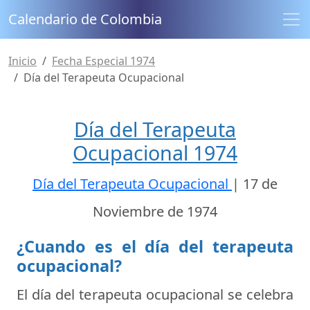
Calendario de Colombia
Inicio
Fecha Especial 1974
Día del Terapeuta Ocupacional
Día del Terapeuta
Ocupacional 1974
Día del Terapeuta Ocupacional
|
17 de
Noviembre de 1974
¿Cuando es el día del terapeuta
ocupacional?
El día del terapeuta ocupacional se celebra