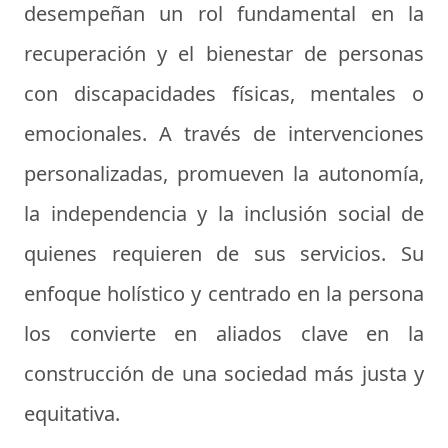
desempeñan un rol fundamental en la
recuperación y el bienestar de personas
con discapacidades físicas, mentales o
emocionales. A través de intervenciones
personalizadas, promueven la autonomía,
la independencia y la inclusión social de
quienes requieren de sus servicios. Su
enfoque holístico y centrado en la persona
los convierte en aliados clave en la
construcción de una sociedad más justa y
equitativa.