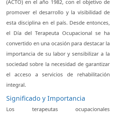
(ACTO) en el año 1982, con el objetivo de
promover el desarrollo y la visibilidad de
esta disciplina en el país. Desde entonces,
el Día del Terapeuta Ocupacional se ha
convertido en una ocasión para destacar la
importancia de su labor y sensibilizar a la
sociedad sobre la necesidad de garantizar
el acceso a servicios de rehabilitación
integral.
Significado y Importancia
Los terapeutas ocupacionales