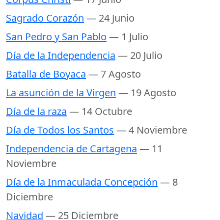
Sagrado Corazón
— 24 Junio
San Pedro y San Pablo
— 1 Julio
Día de la Independencia
— 20 Julio
Batalla de Boyaca
— 7 Agosto
La asunción de la Virgen
— 19 Agosto
Día de la raza
— 14 Octubre
Día de Todos los Santos
— 4 Noviembre
Independencia de Cartagena
— 11
Noviembre
Día de la Inmaculada Concepción
— 8
Diciembre
Navidad
— 25 Diciembre