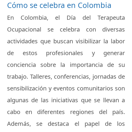
Cómo se celebra en Colombia
En Colombia, el Día del Terapeuta
Ocupacional se celebra con diversas
actividades que buscan visibilizar la labor
de estos profesionales y generar
conciencia sobre la importancia de su
trabajo. Talleres, conferencias, jornadas de
sensibilización y eventos comunitarios son
algunas de las iniciativas que se llevan a
cabo en diferentes regiones del país.
Además, se destaca el papel de los