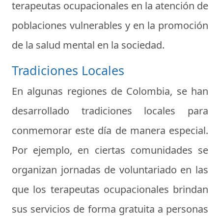
terapeutas ocupacionales en la atención de
poblaciones vulnerables y en la promoción
de la salud mental en la sociedad.
Tradiciones Locales
En algunas regiones de Colombia, se han
desarrollado tradiciones locales para
conmemorar este día de manera especial.
Por ejemplo, en ciertas comunidades se
organizan jornadas de voluntariado en las
que los terapeutas ocupacionales brindan
sus servicios de forma gratuita a personas