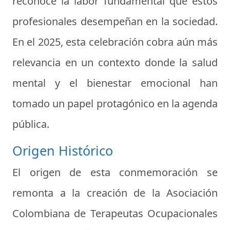
reconoce la labor fundamental que estos
profesionales desempeñan en la sociedad.
En el 2025, esta celebración cobra aún más
relevancia en un contexto donde la salud
mental y el bienestar emocional han
tomado un papel protagónico en la agenda
pública.
Origen Histórico
El origen de esta conmemoración se
remonta a la creación de la Asociación
Colombiana de Terapeutas Ocupacionales