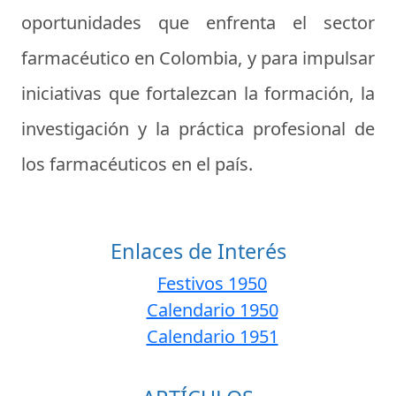
oportunidades que enfrenta el sector
farmacéutico en Colombia, y para impulsar
iniciativas que fortalezcan la formación, la
investigación y la práctica profesional de
los farmacéuticos en el país.
Enlaces de Interés
Festivos 1950
Calendario 1950
Calendario 1951