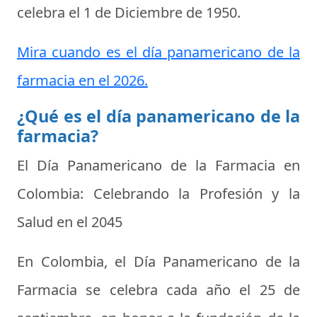
celebra el
1 de Diciembre de 1950
.
Mira cuando es el día panamericano de la
farmacia en el 2026.
¿Qué es el día panamericano de la
farmacia?
El Día Panamericano de la Farmacia en
Colombia: Celebrando la Profesión y la
Salud en el 2045
En Colombia, el Día Panamericano de la
Farmacia se celebra cada año el 25 de