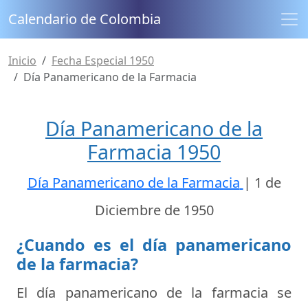
Calendario de Colombia
Inicio
Fecha Especial 1950
Día Panamericano de la Farmacia
Día Panamericano de la
Farmacia 1950
Día Panamericano de la Farmacia
|
1 de
Diciembre de 1950
¿Cuando es el día panamericano
de la farmacia?
El día panamericano de la farmacia se