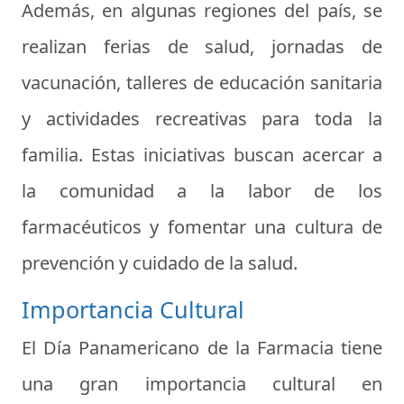
Además, en algunas regiones del país, se
realizan ferias de salud, jornadas de
vacunación, talleres de educación sanitaria
y actividades recreativas para toda la
familia. Estas iniciativas buscan acercar a
la comunidad a la labor de los
farmacéuticos y fomentar una cultura de
prevención y cuidado de la salud.
Importancia Cultural
El Día Panamericano de la Farmacia tiene
una gran importancia cultural en