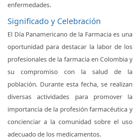
enfermedades.
Significado y Celebración
El Día Panamericano de la Farmacia es una
oportunidad para destacar la labor de los
profesionales de la farmacia en Colombia y
su compromiso con la salud de la
población. Durante esta fecha, se realizan
diversas actividades para promover la
importancia de la profesión farmacéutica y
concienciar a la comunidad sobre el uso
adecuado de los medicamentos.