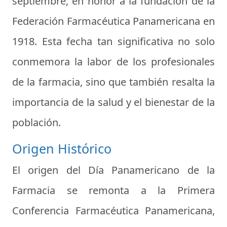
septiembre, en honor a la fundación de la
Federación Farmacéutica Panamericana en
1918. Esta fecha tan significativa no solo
conmemora la labor de los profesionales
de la farmacia, sino que también resalta la
importancia de la salud y el bienestar de la
población.
Origen Histórico
El origen del Día Panamericano de la
Farmacia se remonta a la Primera
Conferencia Farmacéutica Panamericana,