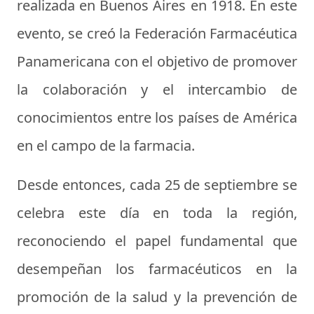
realizada en Buenos Aires en 1918. En este
evento, se creó la Federación Farmacéutica
Panamericana con el objetivo de promover
la colaboración y el intercambio de
conocimientos entre los países de América
en el campo de la farmacia.
Desde entonces, cada 25 de septiembre se
celebra este día en toda la región,
reconociendo el papel fundamental que
desempeñan los farmacéuticos en la
promoción de la salud y la prevención de