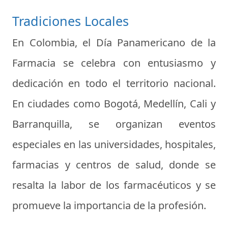
Tradiciones Locales
En Colombia, el Día Panamericano de la
Farmacia se celebra con entusiasmo y
dedicación en todo el territorio nacional.
En ciudades como Bogotá, Medellín, Cali y
Barranquilla, se organizan eventos
especiales en las universidades, hospitales,
farmacias y centros de salud, donde se
resalta la labor de los farmacéuticos y se
promueve la importancia de la profesión.