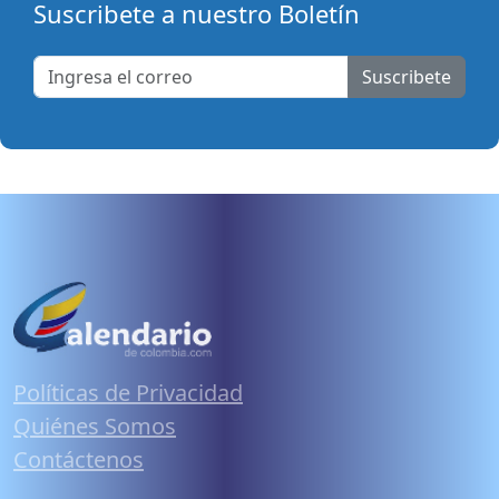
Suscribete a nuestro Boletín
Suscribete
Políticas de Privacidad
Quiénes Somos
Contáctenos