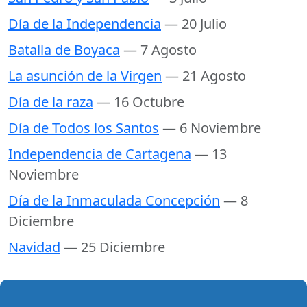
Día de la Independencia
— 20 Julio
Batalla de Boyaca
— 7 Agosto
La asunción de la Virgen
— 21 Agosto
Día de la raza
— 16 Octubre
Día de Todos los Santos
— 6 Noviembre
Independencia de Cartagena
— 13
Noviembre
Día de la Inmaculada Concepción
— 8
Diciembre
Navidad
— 25 Diciembre