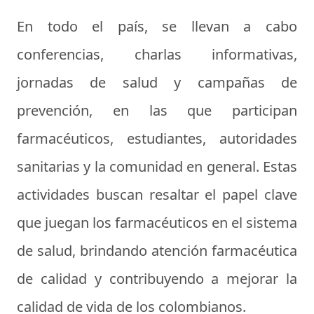
En todo el país, se llevan a cabo
conferencias, charlas informativas,
jornadas de salud y campañas de
prevención, en las que participan
farmacéuticos, estudiantes, autoridades
sanitarias y la comunidad en general. Estas
actividades buscan resaltar el papel clave
que juegan los farmacéuticos en el sistema
de salud, brindando atención farmacéutica
de calidad y contribuyendo a mejorar la
calidad de vida de los colombianos.