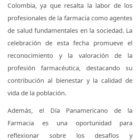
Colombia, ya que resalta la labor de los
profesionales de la farmacia como agentes
de salud fundamentales en la sociedad. La
celebración de esta fecha promueve el
reconocimiento y la valoración de la
profesión farmacéutica, destacando su
contribución al bienestar y la calidad de
vida de la población.
Además, el Día Panamericano de la
Farmacia es una oportunidad para
reflexionar sobre los desafíos y