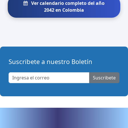
Ver calendario completo del año
2042 en Colombia
Suscribete a nuestro Boletín
Suscribete