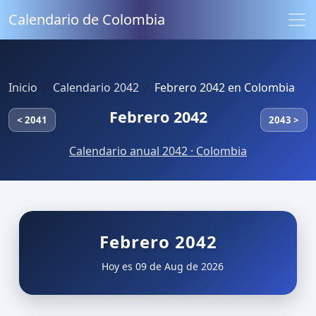
Calendario de Colombia
Inicio
Calendario 2042
Febrero 2042 en Colombia
Febrero 2042
< 2041
2043 >
Calendario anual 2042 · Colombia
Febrero 2042
Hoy es 09 de Aug de 2026