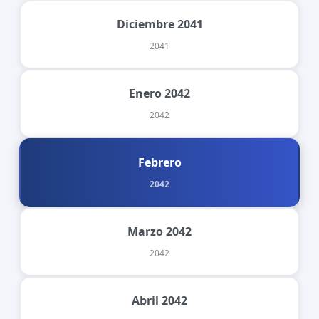
Diciembre 2041
2041
Enero 2042
2042
Febrero
2042
Marzo 2042
2042
Abril 2042