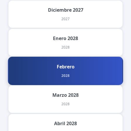
Diciembre 2027
2027
Enero 2028
2028
Febrero
2028
Marzo 2028
2028
Abril 2028