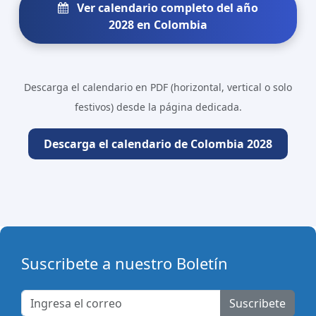
Ver calendario completo del año
2028 en Colombia
Descarga el calendario en PDF (horizontal, vertical o solo
festivos) desde la página dedicada.
Descarga el calendario de Colombia 2028
Suscribete a nuestro Boletín
Suscribete