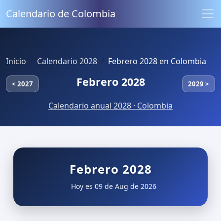
Calendario de Colombia
Inicio
Calendario 2028
Febrero 2028 en Colombia
Febrero 2028
< 2027
2029 >
Calendario anual 2028 · Colombia
Febrero 2028
Hoy es 09 de Aug de 2026