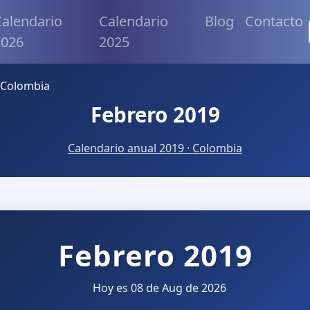
alendario
Calendario
Blog
Contacto
2026
2025
 Colombia
Febrero 2019
Calendario anual 2019 · Colombia
Febrero 2019
Hoy es 08 de Aug de 2026