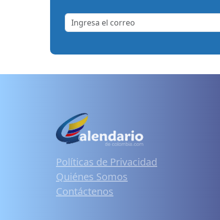
Políticas de Privacidad
Quiénes Somos
Contáctenos