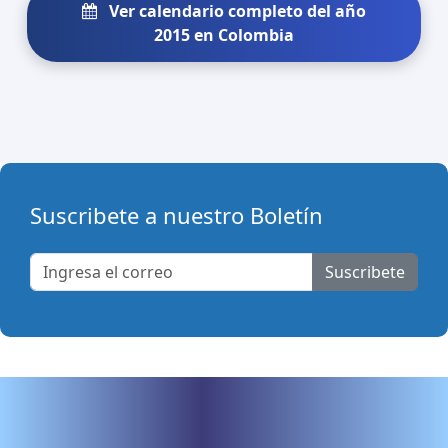
Ver calendario completo del año
2015 en Colombia
Suscribete a nuestro Boletín
Suscribete