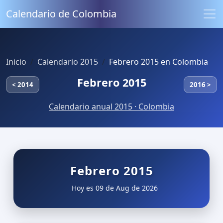
Calendario de Colombia
Inicio
Calendario 2015
Febrero 2015 en Colombia
Febrero 2015
< 2014
2016 >
Calendario anual 2015 · Colombia
Febrero 2015
Hoy es 09 de Aug de 2026