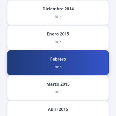
Diciembre 2014
2014
Enero 2015
2015
Febrero
2015
Marzo 2015
2015
Abril 2015