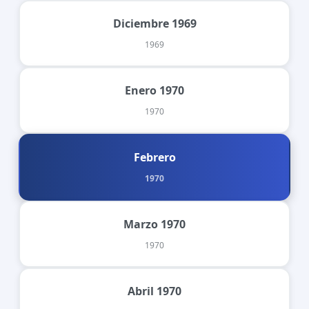
Diciembre 1969
1969
Enero 1970
1970
Febrero
1970
Marzo 1970
1970
Abril 1970