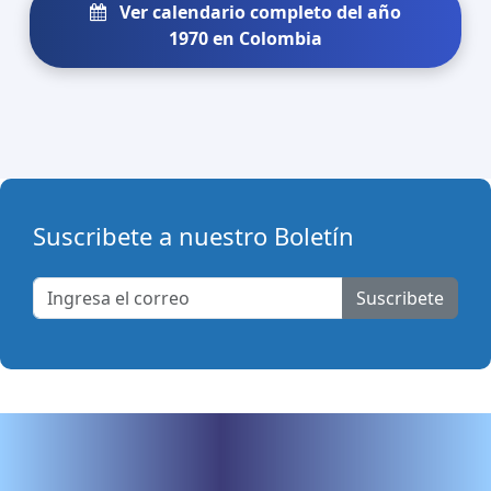
Ver calendario completo del año
1970 en Colombia
Suscribete a nuestro Boletín
Suscribete