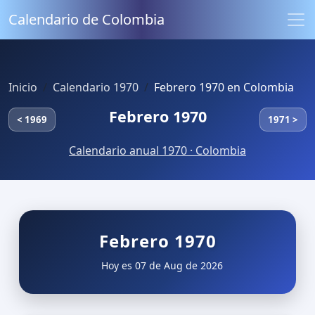
Calendario de Colombia
Inicio
Calendario 1970
Febrero 1970 en Colombia
Febrero 1970
< 1969
1971 >
Calendario anual 1970 · Colombia
Febrero 1970
Hoy es 07 de Aug de 2026