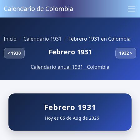
Calendario de Colombia
Inicio
Calendario 1931
Febrero 1931 en Colombia
Febrero 1931
< 1930
1932 >
Calendario anual 1931 · Colombia
Febrero 1931
Hoy es 06 de Aug de 2026