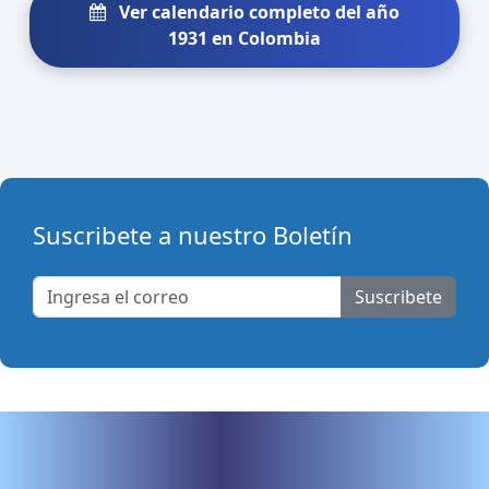
Ver calendario completo del año
1931 en Colombia
Suscribete a nuestro Boletín
Suscribete