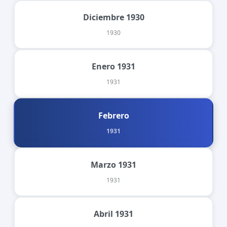
Diciembre 1930
1930
Enero 1931
1931
Febrero
1931
Marzo 1931
1931
Abril 1931