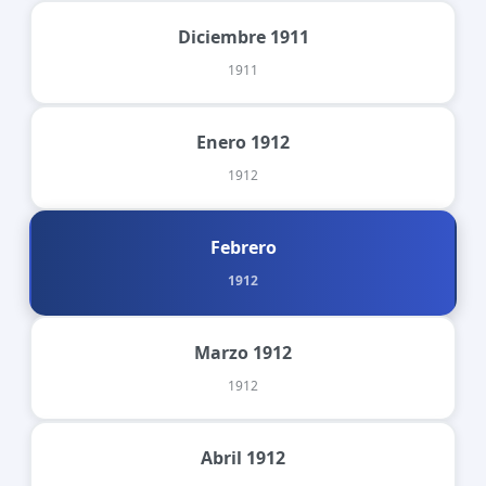
Diciembre 1911
1911
Enero 1912
1912
Febrero
1912
Marzo 1912
1912
Abril 1912