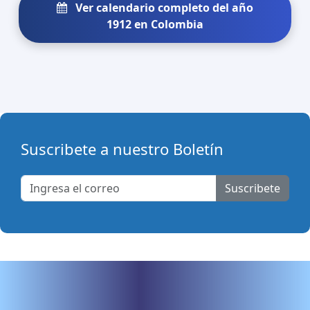
Ver calendario completo del año
1912 en Colombia
Suscribete a nuestro Boletín
Suscribete