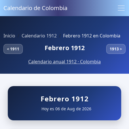
Calendario de Colombia
Inicio
Calendario 1912
Febrero 1912 en Colombia
Febrero 1912
< 1911
1913 >
Calendario anual 1912 · Colombia
Febrero 1912
Hoy es 06 de Aug de 2026