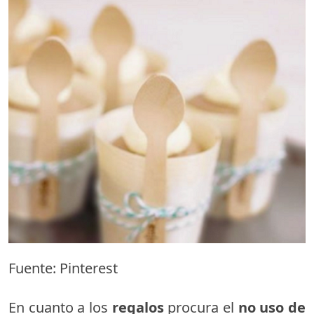
Fuente: Pinterest
En cuanto a los
regalos
procura el
no uso de