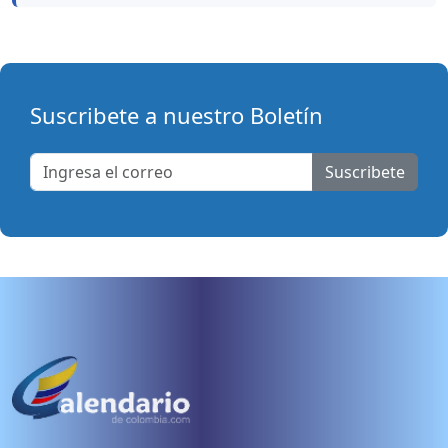
Suscribete a nuestro Boletín
Suscribete