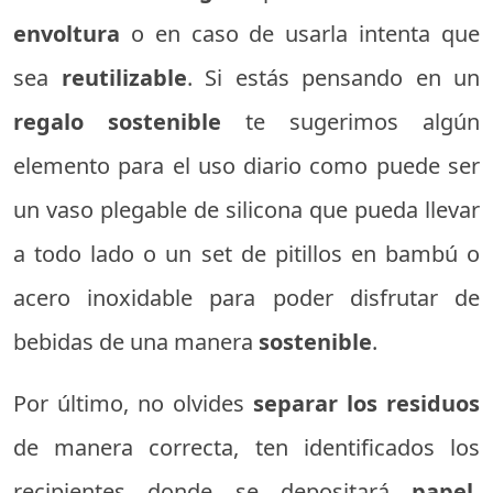
envoltura
o en caso de usarla intenta que
sea
reutilizable
. Si estás pensando en un
regalo sostenible
te sugerimos algún
elemento para el uso diario como puede ser
un vaso plegable de silicona que pueda llevar
a todo lado o un set de pitillos en bambú o
acero inoxidable para poder disfrutar de
bebidas de una manera
sostenible
.
Por último, no olvides
separar los residuos
de manera correcta, ten identificados los
recipientes donde se depositará
papel,