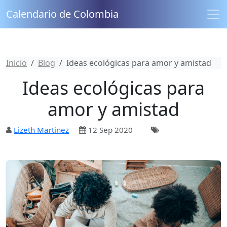
Calendario de Colombia
Inicio
Blog
Ideas ecológicas para amor y amistad
Ideas ecológicas para
amor y amistad
Lizeth Martinez
12 Sep 2020