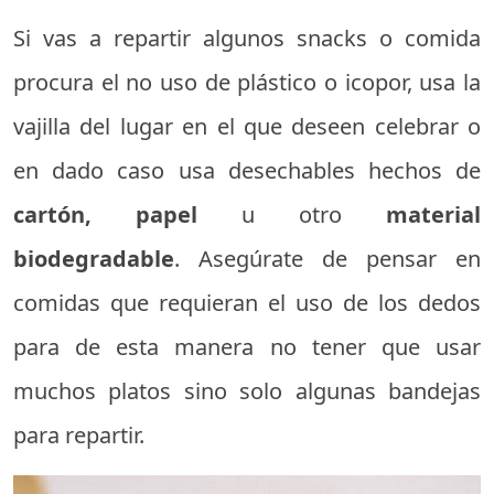
Si vas a repartir algunos snacks o comida
procura el no uso de plástico o icopor, usa la
vajilla del lugar en el que deseen celebrar o
en dado caso usa desechables hechos de
cartón, papel
u otro
material
biodegradable
. Asegúrate de pensar en
comidas que requieran el uso de los dedos
para de esta manera no tener que usar
muchos platos sino solo algunas bandejas
para repartir.