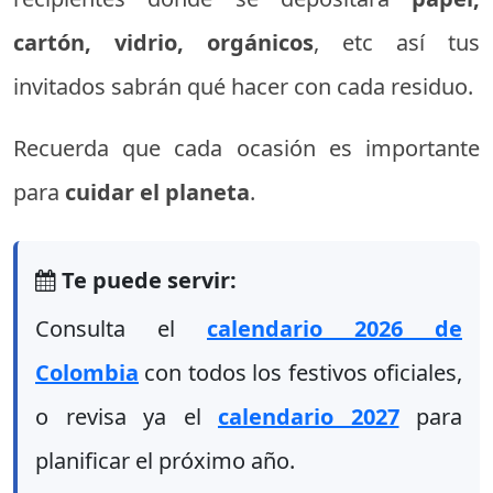
cartón, vidrio, orgánicos
, etc así tus
invitados sabrán qué hacer con cada residuo.
Recuerda que cada ocasión es importante
para
cuidar el planeta
.
Te puede servir:
Consulta el
calendario 2026 de
Colombia
con todos los festivos oficiales,
o revisa ya el
calendario 2027
para
planificar el próximo año.