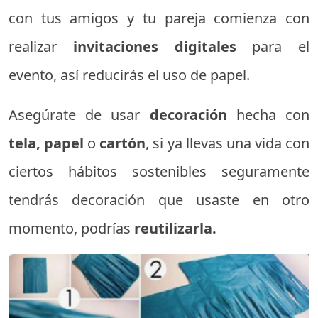
con tus amigos y tu pareja comienza con
realizar
invitaciones digitales
para el
evento, así reducirás el uso de papel.
Asegúrate de usar
decoración
hecha con
tela, papel
o
cartón
, si ya llevas una vida con
ciertos hábitos sostenibles seguramente
tendrás decoración que usaste en otro
momento, podrías
reutilizarla.