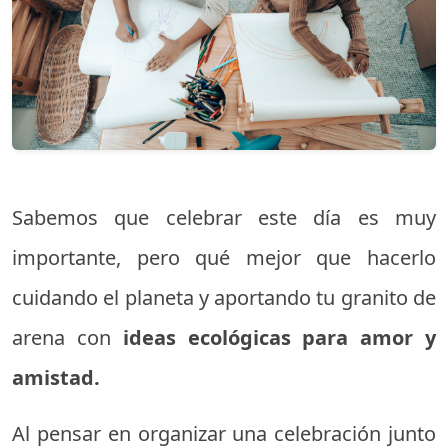
Sabemos que celebrar este día es muy
importante, pero qué mejor que hacerlo
cuidando el planeta y aportando tu granito de
arena con
ideas ecológicas para amor y
amistad.
Al pensar en organizar una celebración junto