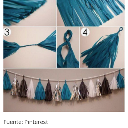
Fuente: Pinterest