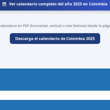
Ver calendario completo del año 2025 en Colombia
alendario en PDF (horizontal, vertical o solo festivos) desde la pá
Descarga el calendario de Colombia 2025