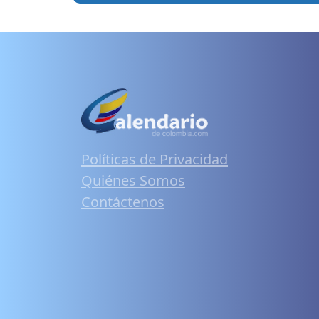
Políticas de Privacidad
Quiénes Somos
Contáctenos