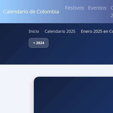
Festivos
Eventos
C
Calendario de Colombia
Inicio
Calendario 2025
Enero 2025 en C
< 2024