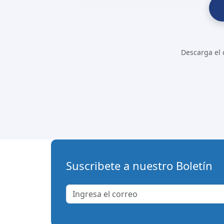
Descarga el c
Suscribete a nuestro Boletín