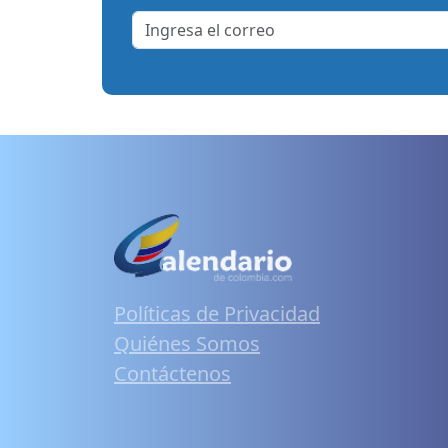
Políticas de Privacidad
Quiénes Somos
Contáctenos