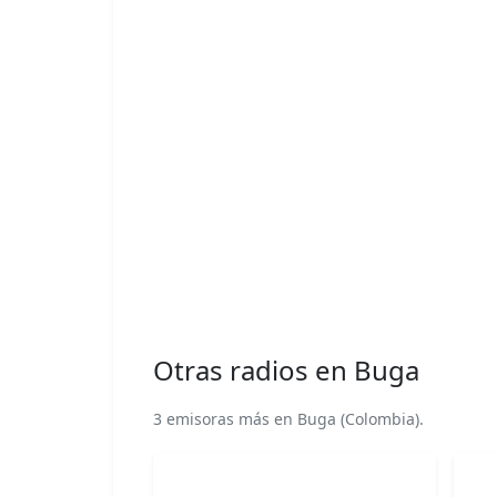
Otras radios en Buga
3 emisoras más en Buga (Colombia).