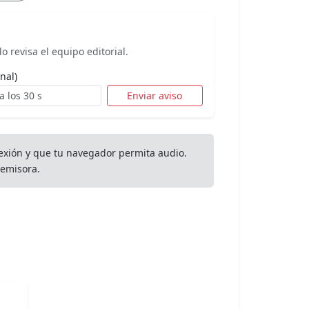
o revisa el equipo editorial.
nal)
Enviar aviso
exión y que tu navegador permita audio.
emisora.