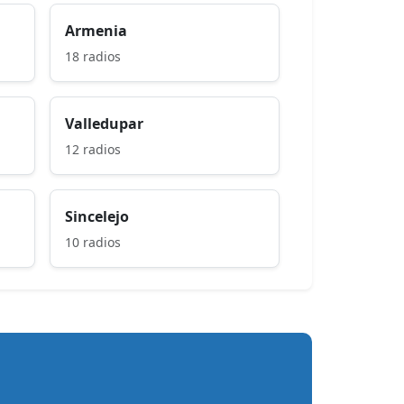
Armenia
18 radios
Valledupar
12 radios
Sincelejo
10 radios