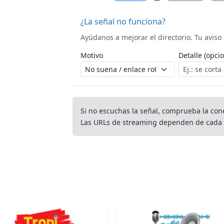
¿La señal no funciona?
Ayúdanos a mejorar el directorio. Tu aviso l
Motivo
Detalle (opcio
Si no escuchas la señal, comprueba la con
Las URLs de streaming dependen de cada 