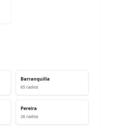
Barranquilla
65 radios
Pereira
26 radios