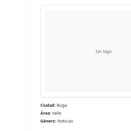
Sin logo
Ciudad:
Buga
Área:
Valle
Género:
Noticias