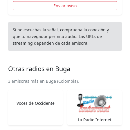
Enviar aviso
Si no escuchas la señal, comprueba la conexión y
que tu navegador permita audio. Las URLs de
streaming dependen de cada emisora.
Otras radios en Buga
3 emisoras más en Buga (Colombia).
Voces de Occidente
La Radio Internet