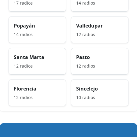
17 radios
14 radios
Popayán
Valledupar
14 radios
12 radios
Santa Marta
Pasto
12 radios
12 radios
Florencia
Sincelejo
12 radios
10 radios