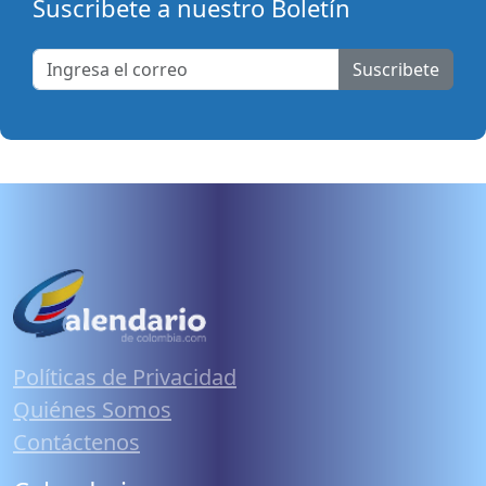
Suscribete a nuestro Boletín
Suscribete
Políticas de Privacidad
Quiénes Somos
Contáctenos