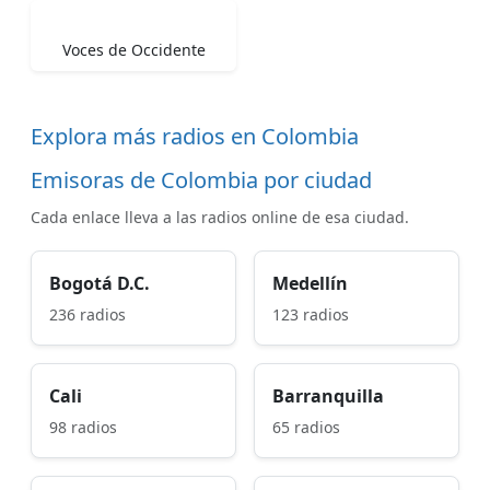
Voces de Occidente
Explora más radios en Colombia
Emisoras de Colombia por ciudad
Cada enlace lleva a las radios online de esa ciudad.
Bogotá D.C.
Medellín
236 radios
123 radios
Cali
Barranquilla
98 radios
65 radios