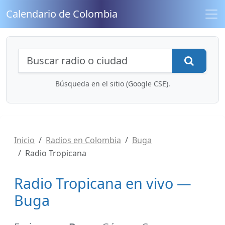
Calendario de Colombia
Búsqueda de radios y contenidos
Busca
Búsqueda en el sitio (Google CSE).
Inicio
Radios en Colombia
Buga
Radio Tropicana
Radio Tropicana en vivo —
Buga