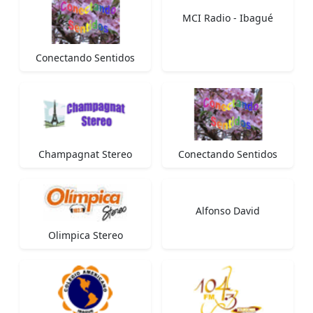
MCI Radio - Ibagué
Conectando Sentidos
Champagnat Stereo
Conectando Sentidos
Alfonso David
Olimpica Stereo