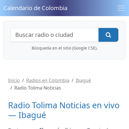
Calendario de Colombia
Búsqueda de radios y contenidos
Busca
Búsqueda en el sitio (Google CSE).
Inicio
Radios en Colombia
Ibagué
Radio Tolima Noticias
Radio Tolima Noticias en vivo
— Ibagué