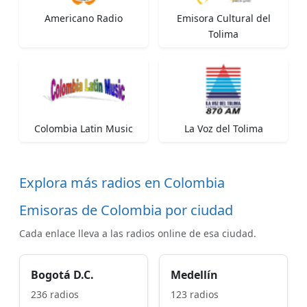
Americano Radio
Emisora Cultural del
Tolima
Colombia Latin Music
La Voz del Tolima
Explora más radios en Colombia
Emisoras de Colombia por ciudad
Cada enlace lleva a las radios online de esa ciudad.
Bogotá D.C.
Medellín
236 radios
123 radios