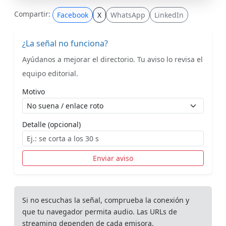
Compartir:
Facebook
X
WhatsApp
LinkedIn
¿La señal no funciona?
Ayúdanos a mejorar el directorio. Tu aviso lo revisa el
equipo editorial.
Motivo
Detalle (opcional)
Enviar aviso
Si no escuchas la señal, comprueba la conexión y
que tu navegador permita audio. Las URLs de
streaming dependen de cada emisora.