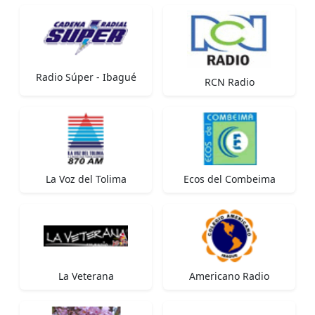
Radio Súper - Ibagué
RCN Radio
La Voz del Tolima
Ecos del Combeima
La Veterana
Americano Radio