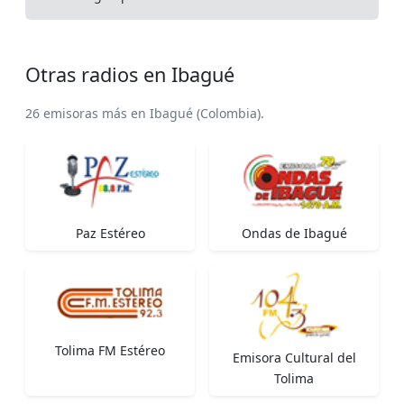
Otras radios en Ibagué
26 emisoras más en Ibagué (Colombia).
Paz Estéreo
Ondas de Ibagué
Tolima FM Estéreo
Emisora Cultural del
Tolima