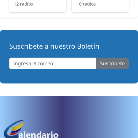
12 radios
10 radios
Suscribete a nuestro Boletín
Suscribete