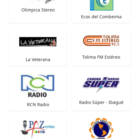
Olimpica Stereo
Ecos del Combeima
Tolima FM Estéreo
La Veterana
Radio Súper - Ibagué
RCN Radio