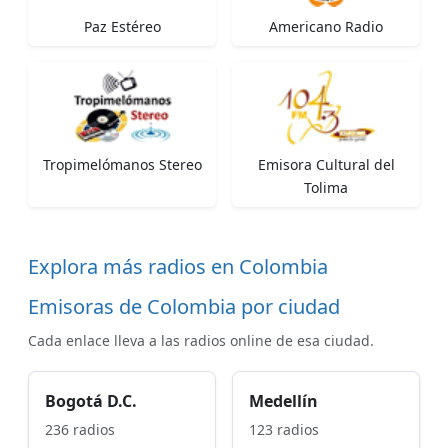
Paz Estéreo
Americano Radio
Tropimelómanos Stereo
Emisora Cultural del
Tolima
Explora más radios en Colombia
Emisoras de Colombia por ciudad
Cada enlace lleva a las radios online de esa ciudad.
Bogotá D.C.
Medellín
236 radios
123 radios