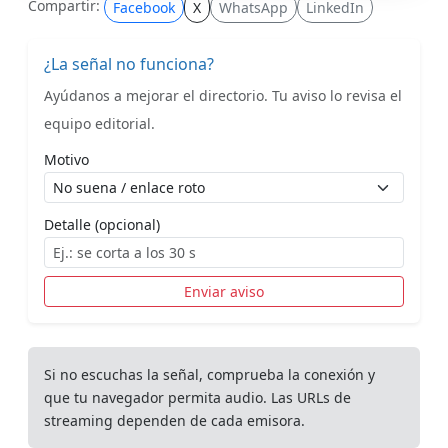
Compartir:
Facebook
X
WhatsApp
LinkedIn
¿La señal no funciona?
Ayúdanos a mejorar el directorio. Tu aviso lo revisa el
equipo editorial.
Motivo
Detalle (opcional)
Enviar aviso
Si no escuchas la señal, comprueba la conexión y
que tu navegador permita audio. Las URLs de
streaming dependen de cada emisora.