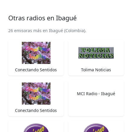
Otras radios en Ibagué
26 emisoras más en Ibagué (Colombia).
Conectando Sentidos
Tolima Noticias
MCI Radio - Ibagué
Conectando Sentidos