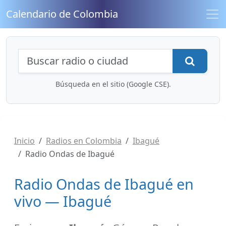
Calendario de Colombia
Búsqueda de radios y contenidos
Busca
Búsqueda en el sitio (Google CSE).
Inicio
Radios en Colombia
Ibagué
Radio Ondas de Ibagué
Radio Ondas de Ibagué en
vivo — Ibagué