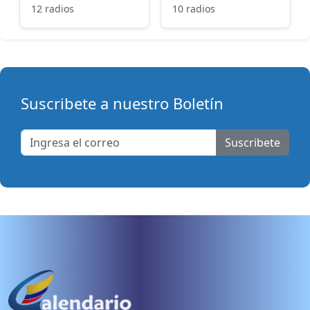
12 radios
10 radios
Suscribete a nuestro Boletín
Suscribete