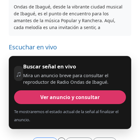
Ondas de Ibagué, desde la vibrante ciudad musical
de Ibagué, es el punto de encuentro para los
amantes de la música Popular y Ranchera. Aquí,
cada melodía es una invitación a sentir, a
Escuchar en vivo
Buscar señal en vivo
♫
Mira un anuncio breve para consultar el
reproductor de Radio Ondas de Ibagué.
Ver anuncio y consultar
Te mostraremos el estado actual de la señal al finalizar el
anuncio.