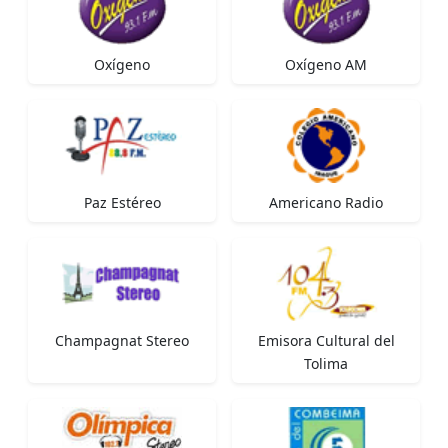
Oxígeno
Oxígeno AM
Paz Estéreo
Americano Radio
Champagnat Stereo
Emisora Cultural del
Tolima