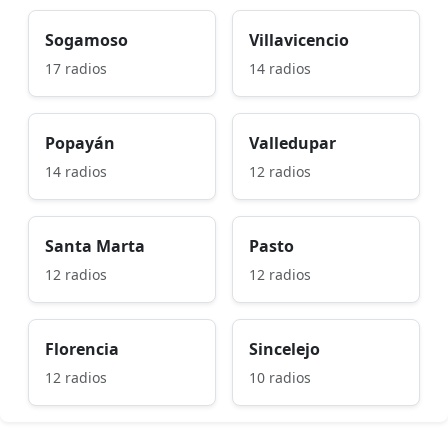
Sogamoso
Villavicencio
17 radios
14 radios
Popayán
Valledupar
14 radios
12 radios
Santa Marta
Pasto
12 radios
12 radios
Florencia
Sincelejo
12 radios
10 radios