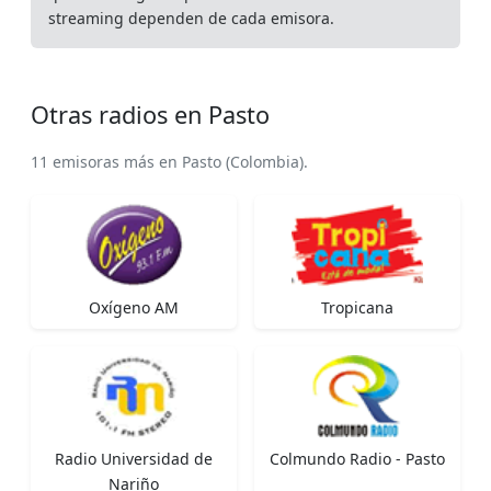
streaming dependen de cada emisora.
Otras radios en Pasto
11 emisoras más en Pasto (Colombia).
Oxígeno AM
Tropicana
Radio Universidad de
Colmundo Radio - Pasto
Nariño