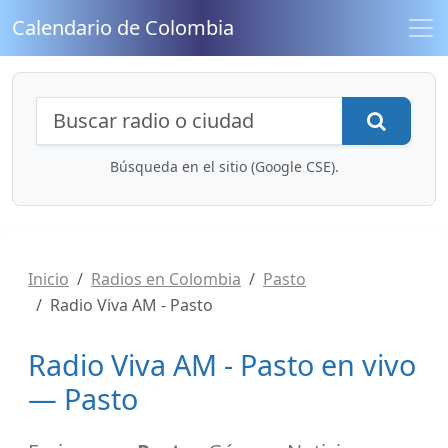
Calendario de Colombia
Búsqueda de radios y contenidos
Busca
Búsqueda en el sitio (Google CSE).
Inicio
Radios en Colombia
Pasto
Radio Viva AM - Pasto
Radio Viva AM - Pasto en vivo
— Pasto