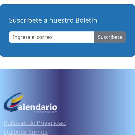
Suscribete a nuestro Boletín
Suscribete
Políticas de Privacidad
Quiénes Somos