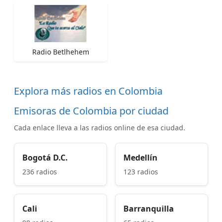
Radio Betlhehem
Explora más radios en Colombia
Emisoras de Colombia por ciudad
Cada enlace lleva a las radios online de esa ciudad.
Bogotá D.C.
Medellín
236 radios
123 radios
Cali
Barranquilla