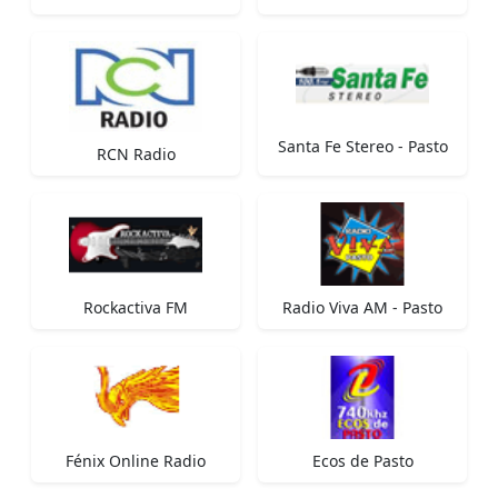
Santa Fe Stereo - Pasto
RCN Radio
Rockactiva FM
Radio Viva AM - Pasto
Fénix Online Radio
Ecos de Pasto