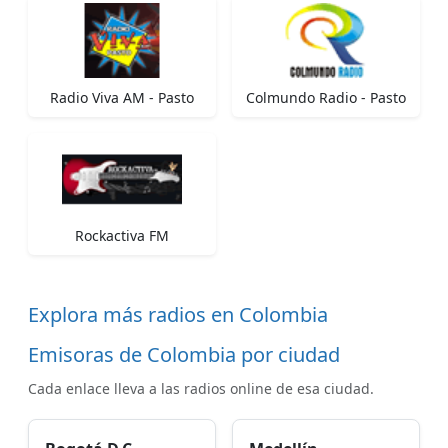
Radio Viva AM - Pasto
Colmundo Radio - Pasto
Rockactiva FM
Explora más radios en Colombia
Emisoras de Colombia por ciudad
Cada enlace lleva a las radios online de esa ciudad.