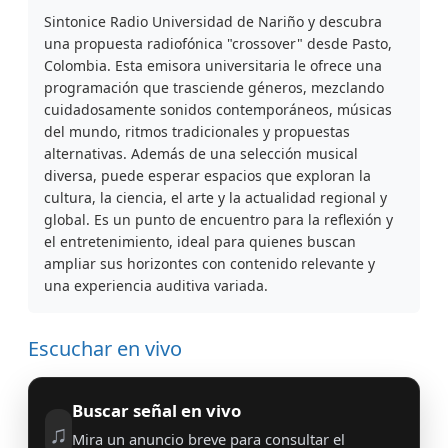
Sintonice Radio Universidad de Nariño y descubra
una propuesta radiofónica "crossover" desde Pasto,
Colombia. Esta emisora universitaria le ofrece una
programación que trasciende géneros, mezclando
cuidadosamente sonidos contemporáneos, músicas
del mundo, ritmos tradicionales y propuestas
alternativas. Además de una selección musical
diversa, puede esperar espacios que exploran la
cultura, la ciencia, el arte y la actualidad regional y
global. Es un punto de encuentro para la reflexión y
el entretenimiento, ideal para quienes buscan
ampliar sus horizontes con contenido relevante y
una experiencia auditiva variada.
Escuchar en vivo
Buscar señal en vivo
♫
Mira un anuncio breve para consultar el