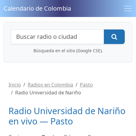
Calendario de Colombia
Búsqueda de radios y contenidos
Busca
Búsqueda en el sitio (Google CSE).
Inicio
Radios en Colombia
Pasto
Radio Universidad de Nariño
Radio Universidad de Nariño
en vivo — Pasto