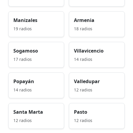
Manizales
Armenia
19 radios
18 radios
Sogamoso
Villavicencio
17 radios
14 radios
Popayán
Valledupar
14 radios
12 radios
Santa Marta
Pasto
12 radios
12 radios