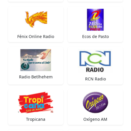
Fénix Online Radio
Ecos de Pasto
Radio Betlhehem
RCN Radio
Tropicana
Oxígeno AM