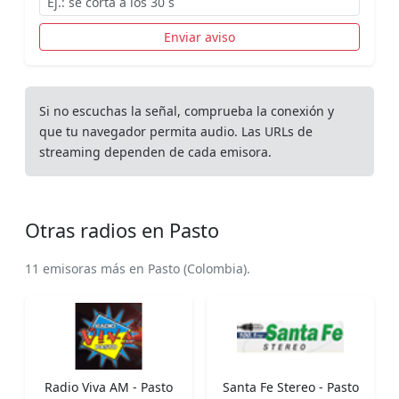
Enviar aviso
Si no escuchas la señal, comprueba la conexión y
que tu navegador permita audio. Las URLs de
streaming dependen de cada emisora.
Otras radios en Pasto
11 emisoras más en Pasto (Colombia).
Radio Viva AM - Pasto
Santa Fe Stereo - Pasto