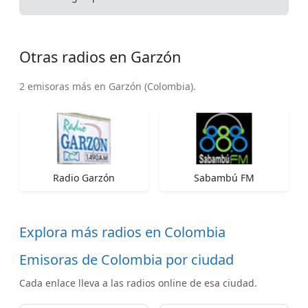
Otras radios en Garzón
2 emisoras más en Garzón (Colombia).
Radio Garzón
Sabambú FM
Explora más radios en Colombia
Emisoras de Colombia por ciudad
Cada enlace lleva a las radios online de esa ciudad.