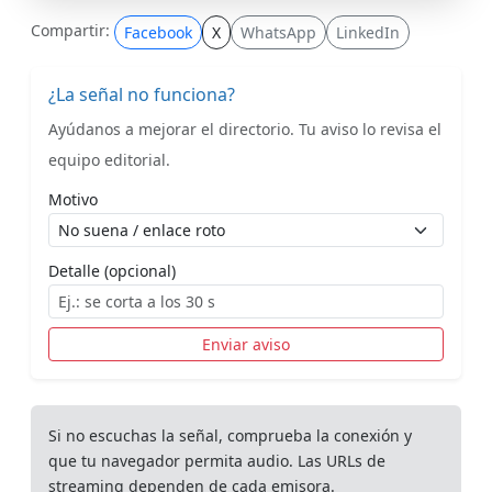
Compartir:
Facebook
X
WhatsApp
LinkedIn
¿La señal no funciona?
Ayúdanos a mejorar el directorio. Tu aviso lo revisa el
equipo editorial.
Motivo
Detalle (opcional)
Enviar aviso
Si no escuchas la señal, comprueba la conexión y
que tu navegador permita audio. Las URLs de
streaming dependen de cada emisora.