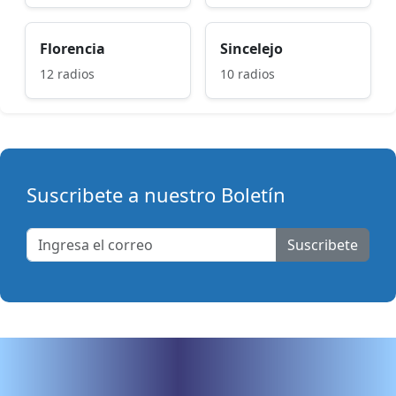
Florencia
Sincelejo
12 radios
10 radios
Suscribete a nuestro Boletín
Suscribete