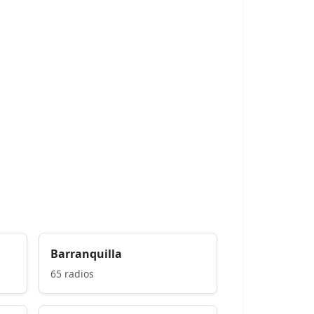
Barranquilla
65 radios