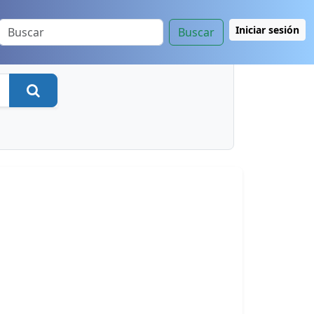
Iniciar sesión
Buscar
Buscar