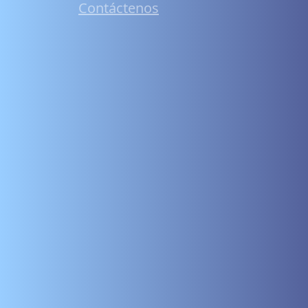
Contáctenos