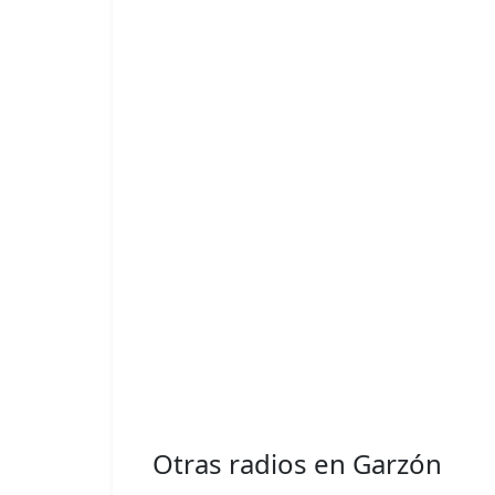
Otras radios en Garzón