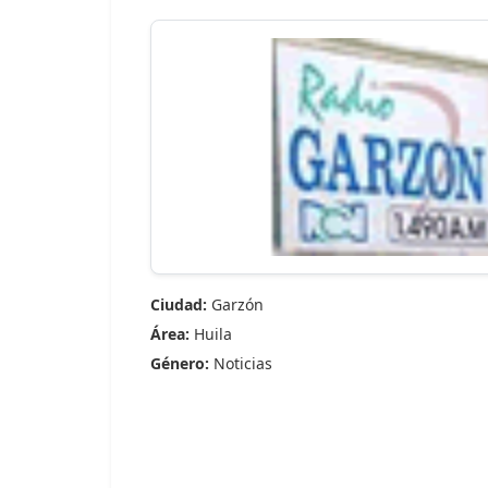
Ciudad:
Garzón
Área:
Huila
Género:
Noticias