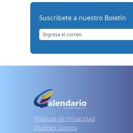
Suscribete a nuestro Boletín
Políticas de Privacidad
Quiénes Somos