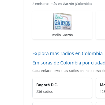
2 emisoras más en Garzón (Colombia).
Radio Garzón
Explora más radios en Colombia
Emisoras de Colombia por ciuda
Cada enlace lleva a las radios online de esa c
Bogotá D.C.
Me
236 radios
123