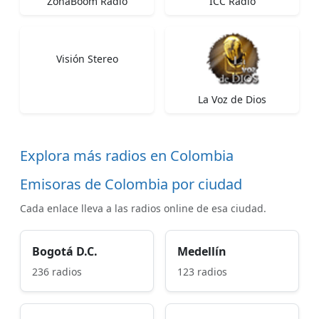
ZonaBoom Radio
ICC Radio
Visión Stereo
La Voz de Dios
Explora más radios en Colombia
Emisoras de Colombia por ciudad
Cada enlace lleva a las radios online de esa ciudad.
Bogotá D.C.
Medellín
236 radios
123 radios