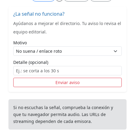
¿La señal no funciona?
Ayúdanos a mejorar el directorio. Tu aviso lo revisa el
equipo editorial.
Motivo
Detalle (opcional)
Enviar aviso
Si no escuchas la señal, comprueba la conexión y
que tu navegador permita audio. Las URLs de
streaming dependen de cada emisora.