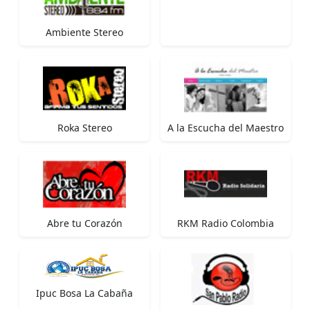
Ambiente Stereo
Roka Stereo
A la Escucha del Maestro
Abre tu Corazón
RKM Radio Colombia
Ipuc Bosa La Cabaña