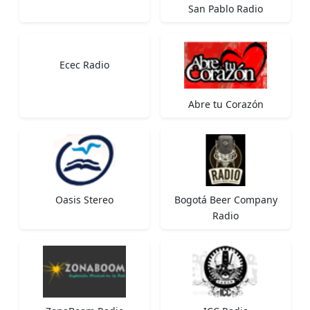
San Pablo Radio
Ecec Radio
Abre tu Corazón
Oasis Stereo
Bogotá Beer Company
Radio