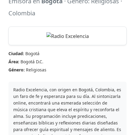
Emisora en
Bogotá
· Género: Religiosas ·
Colombia
Ciudad:
Bogotá
Área:
Bogotá D.C.
Género:
Religiosas
Radio Excelencia, con origen en Bogotá, Colombia, es
un faro de fe y esperanza para su día. Al sintonizarla
online, encontrará una esmerada selección de
música cristiana que eleva el espíritu y reconforta el
alma. Su programación incluye predicaciones,
enseñanzas bíblicas y reflexiones diarias diseñadas
para ofrecer guía espiritual y mensajes de aliento. Es