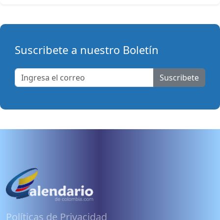
Suscribete a nuestro Boletín
Suscribete
Políticas de Privacidad