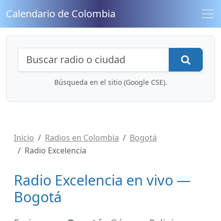
Calendario de Colombia
Búsqueda de radios y contenidos
Busca
Búsqueda en el sitio (Google CSE).
Inicio
Radios en Colombia
Bogotá
Radio Excelencia
Radio Excelencia en vivo —
Bogotá