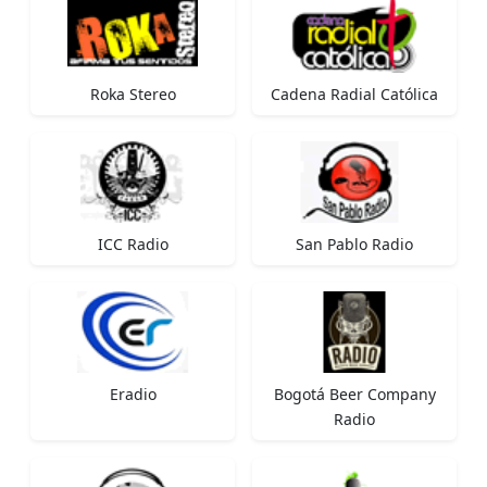
Roka Stereo
Cadena Radial Católica
ICC Radio
San Pablo Radio
Eradio
Bogotá Beer Company
Radio