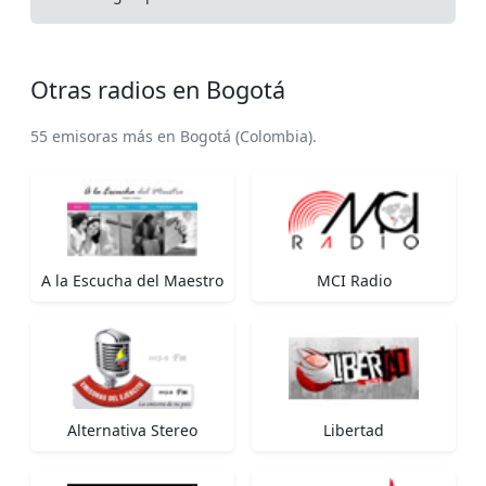
Otras radios en Bogotá
55 emisoras más en Bogotá (Colombia).
A la Escucha del Maestro
MCI Radio
Alternativa Stereo
Libertad