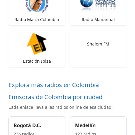
Radio María Colombia
Radio Manantial
Shalom FM
Estación Ibiza
Explora más radios en Colombia
Emisoras de Colombia por ciudad
Cada enlace lleva a las radios online de esa ciudad.
Bogotá D.C.
Medellín
236 radios
123 radios