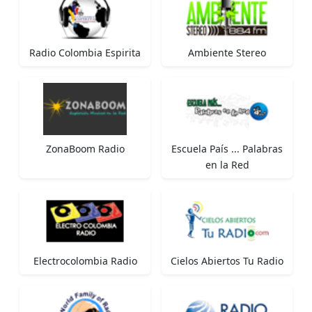
Radio Colombia Espirita
Ambiente Stereo
ZonaBoom Radio
Escuela País ... Palabras
en la Red
Electrocolombia Radio
Cielos Abiertos Tu Radio