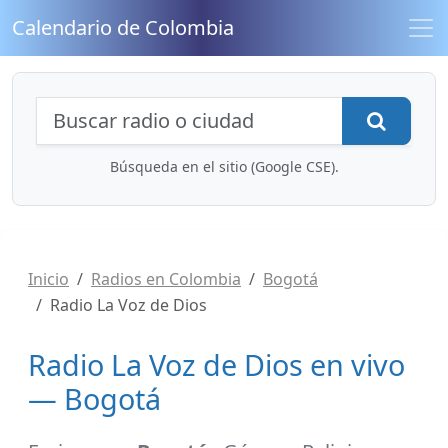
Calendario de Colombia
Búsqueda de radios y contenidos
Busca
Búsqueda en el sitio (Google CSE).
Inicio
Radios en Colombia
Bogotá
Radio La Voz de Dios
Radio La Voz de Dios en vivo
— Bogotá