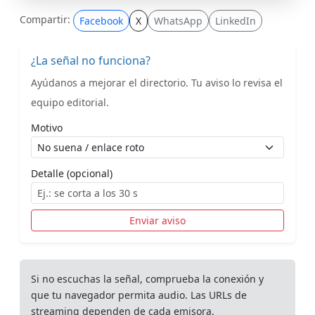
Compartir:
Facebook
X
WhatsApp
LinkedIn
¿La señal no funciona?
Ayúdanos a mejorar el directorio. Tu aviso lo revisa el
equipo editorial.
Motivo
Detalle (opcional)
Enviar aviso
Si no escuchas la señal, comprueba la conexión y
que tu navegador permita audio. Las URLs de
streaming dependen de cada emisora.