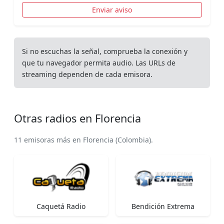
Enviar aviso
Si no escuchas la señal, comprueba la conexión y
que tu navegador permita audio. Las URLs de
streaming dependen de cada emisora.
Otras radios en Florencia
11 emisoras más en Florencia (Colombia).
Caquetá Radio
Bendición Extrema