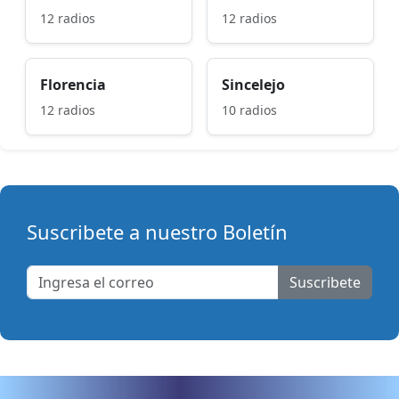
12 radios
12 radios
Florencia
Sincelejo
12 radios
10 radios
Suscribete a nuestro Boletín
Suscribete