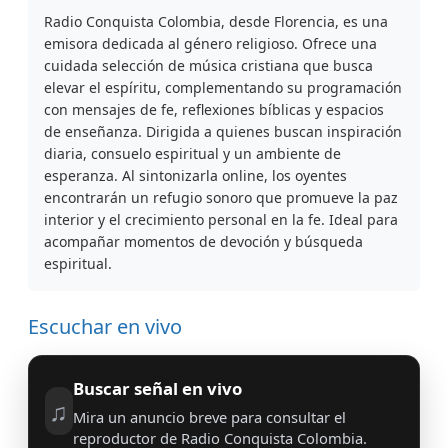
Radio Conquista Colombia, desde Florencia, es una
emisora dedicada al género religioso. Ofrece una
cuidada selección de música cristiana que busca
elevar el espíritu, complementando su programación
con mensajes de fe, reflexiones bíblicas y espacios
de enseñanza. Dirigida a quienes buscan inspiración
diaria, consuelo espiritual y un ambiente de
esperanza. Al sintonizarla online, los oyentes
encontrarán un refugio sonoro que promueve la paz
interior y el crecimiento personal en la fe. Ideal para
acompañar momentos de devoción y búsqueda
espiritual.
Escuchar en vivo
Buscar señal en vivo
♫
Mira un anuncio breve para consultar el
reproductor de Radio Conquista Colombia.