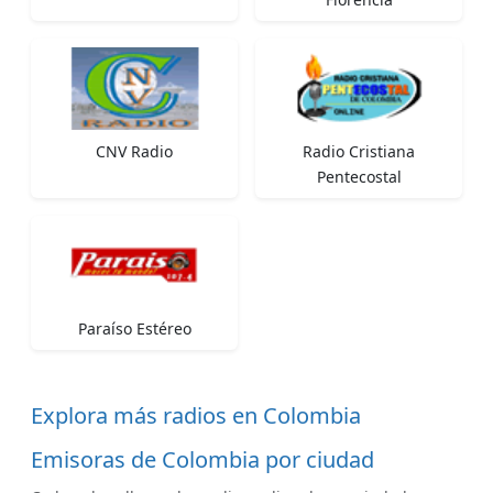
CNV Radio
Radio Cristiana
Pentecostal
Paraíso Estéreo
Explora más radios en Colombia
Emisoras de Colombia por ciudad