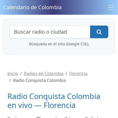
Calendario de Colombia
Búsqueda de radios y contenidos
Busca
Búsqueda en el sitio (Google CSE).
Inicio
Radios en Colombia
Florencia
Radio Conquista Colombia
Radio Conquista Colombia
en vivo — Florencia