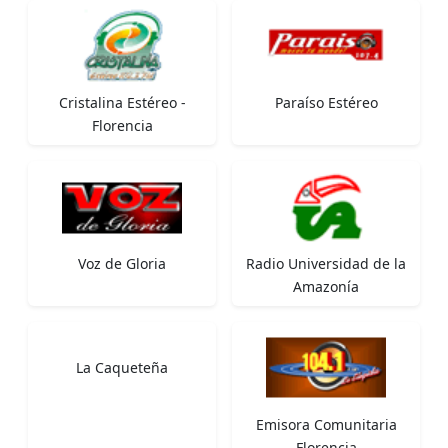
Cristalina Estéreo -
Paraíso Estéreo
Florencia
Voz de Gloria
Radio Universidad de la
Amazonía
La Caqueteña
Emisora Comunitaria
Florencia