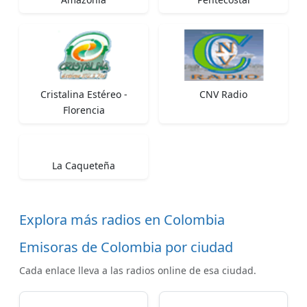
Cristalina Estéreo -
CNV Radio
Florencia
La Caqueteña
Explora más radios en Colombia
Emisoras de Colombia por ciudad
Cada enlace lleva a las radios online de esa ciudad.