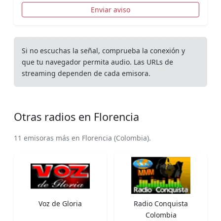
Enviar aviso
Si no escuchas la señal, comprueba la conexión y
que tu navegador permita audio. Las URLs de
streaming dependen de cada emisora.
Otras radios en Florencia
11 emisoras más en Florencia (Colombia).
Voz de Gloria
Radio Conquista
Colombia