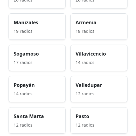
Manizales
Armenia
19 radios
18 radios
Sogamoso
Villavicencio
17 radios
14 radios
Popayán
Valledupar
14 radios
12 radios
Santa Marta
Pasto
12 radios
12 radios