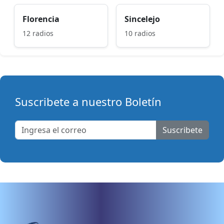
Florencia
Sincelejo
12 radios
10 radios
Suscribete a nuestro Boletín
Suscribete