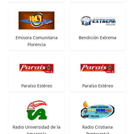
Emisora Comunitaria
Bendición Extrema
Florencia
Paraíso Estéreo
Paraíso Estéreo
Radio Universidad de la
Radio Cristiana
Amazonía
Pentecostal