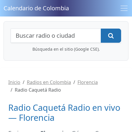
Calendario de Colombia
Búsqueda de radios y contenidos
Busca
Búsqueda en el sitio (Google CSE).
Inicio
Radios en Colombia
Florencia
Radio Caquetá Radio
Radio Caquetá Radio en vivo
— Florencia