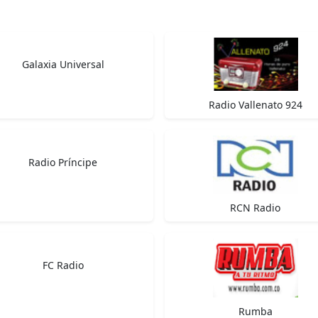
Galaxia Universal
Radio Vallenato 924
Radio Príncipe
RCN Radio
FC Radio
Rumba