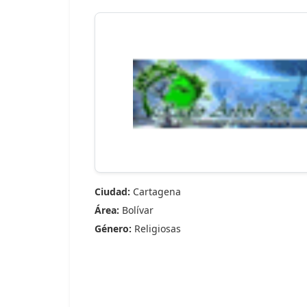
Ciudad:
Cartagena
Área:
Bolívar
Género:
Religiosas