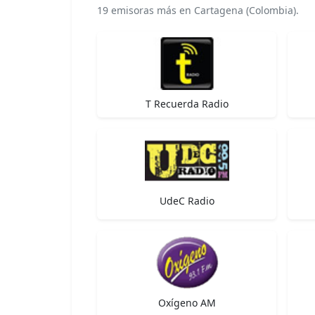
19 emisoras más en Cartagena (Colombia).
T Recuerda Radio
UdeC Radio
Oxígeno AM