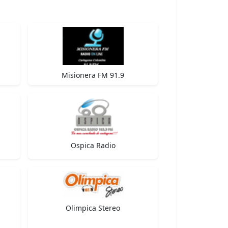
Misionera FM 91.9
Ospica Radio
Olimpica Stereo