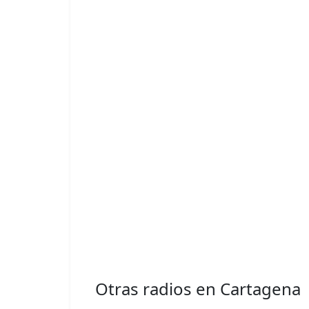
Otras radios en Cartagena