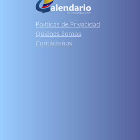
Políticas de Privacidad
Quiénes Somos
Contáctenos