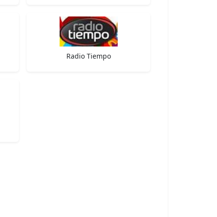
Radio Tiempo