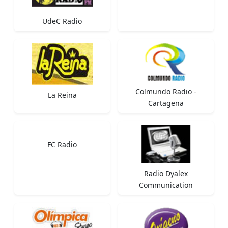
UdeC Radio
Colmundo Radio -
La Reina
Cartagena
FC Radio
Radio Dyalex
Communication