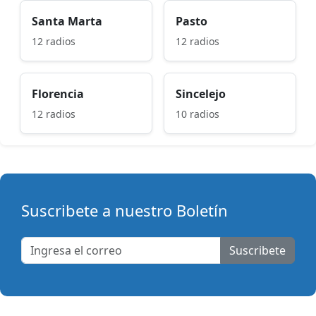
Santa Marta
Pasto
12 radios
12 radios
Florencia
Sincelejo
12 radios
10 radios
Suscribete a nuestro Boletín
Suscribete