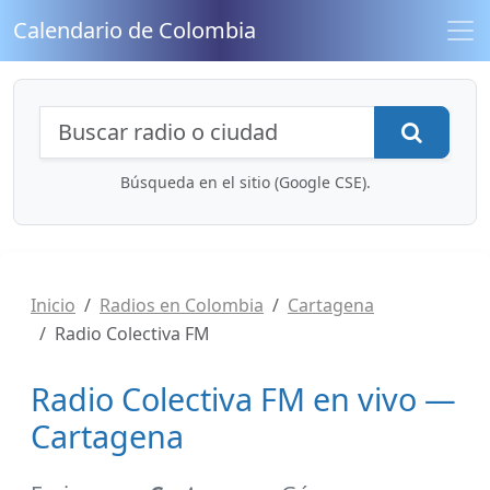
Calendario de Colombia
Búsqueda de radios y contenidos
Busca
Búsqueda en el sitio (Google CSE).
Inicio
Radios en Colombia
Cartagena
Radio Colectiva FM
Radio Colectiva FM en vivo —
Cartagena