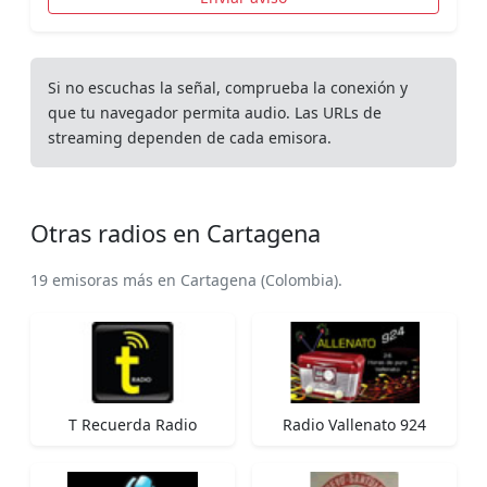
Si no escuchas la señal, comprueba la conexión y
que tu navegador permita audio. Las URLs de
streaming dependen de cada emisora.
Otras radios en Cartagena
19 emisoras más en Cartagena (Colombia).
T Recuerda Radio
Radio Vallenato 924