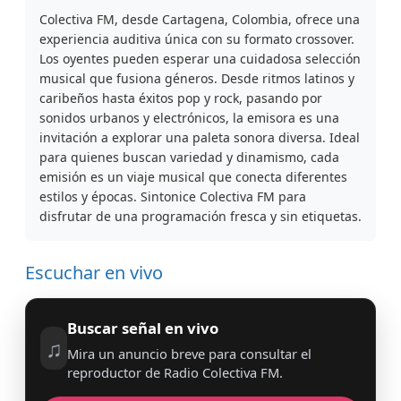
Colectiva FM, desde Cartagena, Colombia, ofrece una
experiencia auditiva única con su formato crossover.
Los oyentes pueden esperar una cuidadosa selección
musical que fusiona géneros. Desde ritmos latinos y
caribeños hasta éxitos pop y rock, pasando por
sonidos urbanos y electrónicos, la emisora es una
invitación a explorar una paleta sonora diversa. Ideal
para quienes buscan variedad y dinamismo, cada
emisión es un viaje musical que conecta diferentes
estilos y épocas. Sintonice Colectiva FM para
disfrutar de una programación fresca y sin etiquetas.
Escuchar en vivo
Buscar señal en vivo
♫
Mira un anuncio breve para consultar el
reproductor de Radio Colectiva FM.