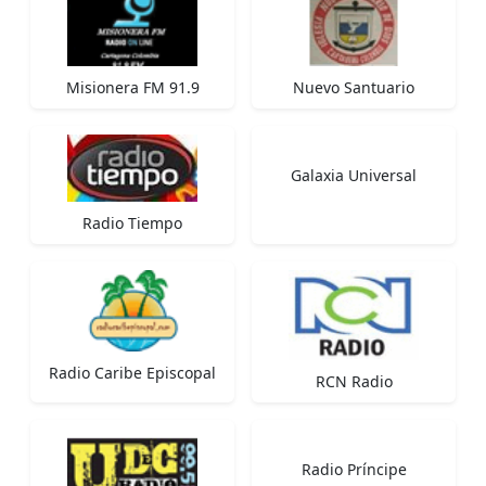
Misionera FM 91.9
Nuevo Santuario
Galaxia Universal
Radio Tiempo
Radio Caribe Episcopal
RCN Radio
Radio Príncipe