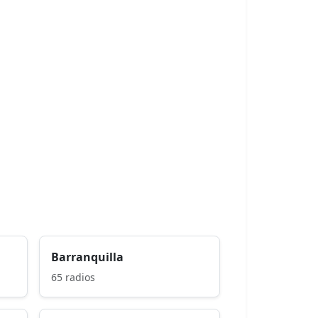
Barranquilla
65 radios