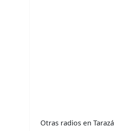
Otras radios en Tarazá