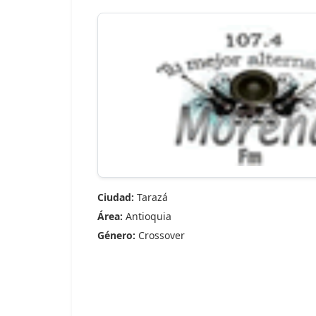
Ciudad:
Tarazá
Área:
Antioquia
Género:
Crossover