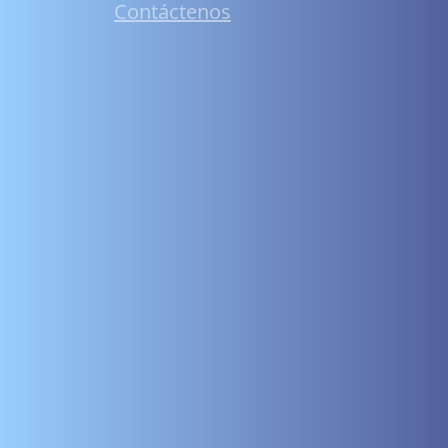
Contáctenos