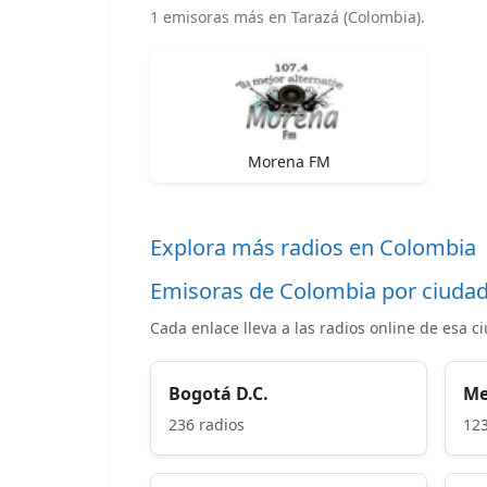
1 emisoras más en Tarazá (Colombia).
Morena FM
Explora más radios en Colombia
Emisoras de Colombia por ciuda
Cada enlace lleva a las radios online de esa c
Bogotá D.C.
Me
236 radios
123