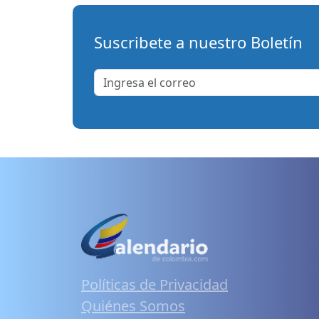
Suscribete a nuestro Boletín
Políticas de Privacidad
Quiénes Somos