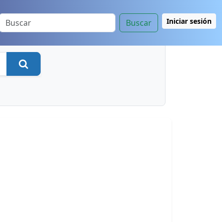
Iniciar sesión
Buscar
Buscar