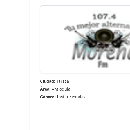
Ciudad:
Tarazá
Área:
Antioquia
Género:
Institucionales