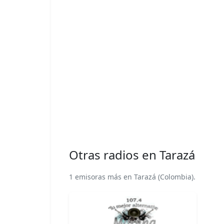
Otras radios en Tarazá
1 emisoras más en Tarazá (Colombia).