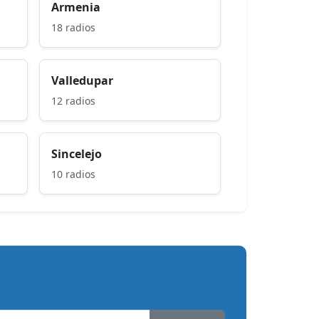
Armenia
18 radios
Valledupar
12 radios
Sincelejo
10 radios