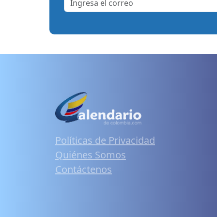
Políticas de Privacidad
Quiénes Somos
Contáctenos