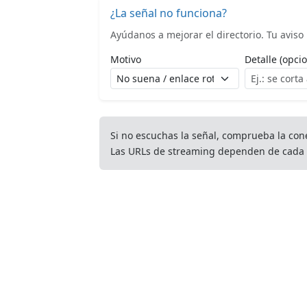
¿La señal no funciona?
Ayúdanos a mejorar el directorio. Tu aviso l
Motivo
Detalle (opcio
Si no escuchas la señal, comprueba la con
Las URLs de streaming dependen de cada 