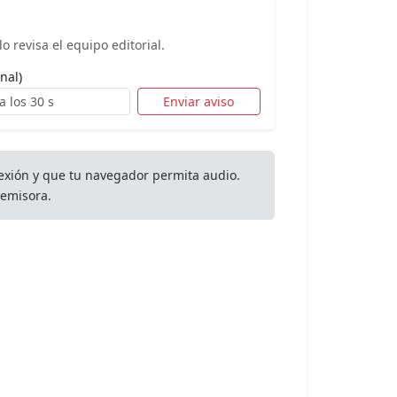
o revisa el equipo editorial.
nal)
Enviar aviso
exión y que tu navegador permita audio.
emisora.