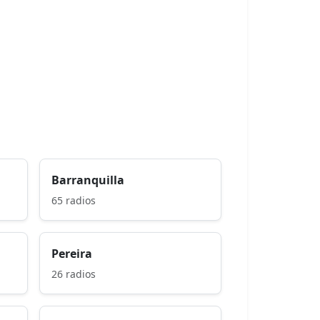
Barranquilla
65 radios
Pereira
26 radios