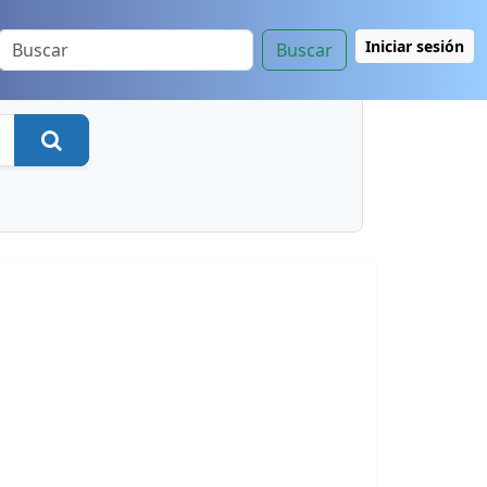
Iniciar sesión
Buscar
Buscar