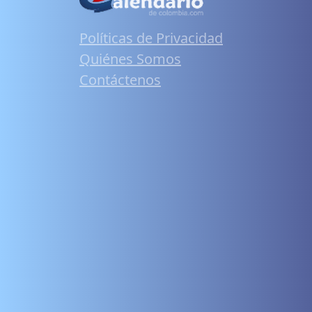
Políticas de Privacidad
Quiénes Somos
Contáctenos