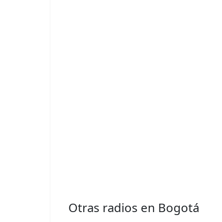
Otras radios en Bogotá