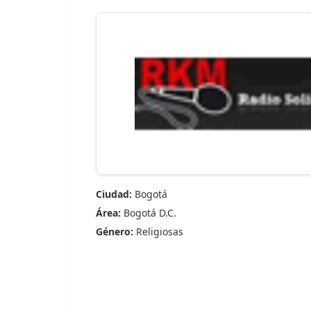
Ciudad:
Bogotá
Área:
Bogotá D.C.
Género:
Religiosas