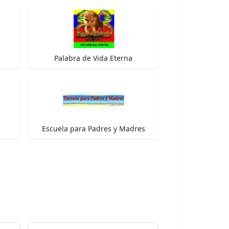
Palabra de Vida Eterna
Escuela para Padres y Madres