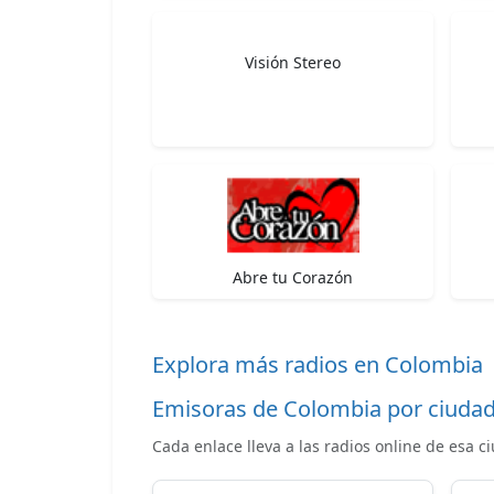
Visión Stereo
Abre tu Corazón
Explora más radios en Colombia
Emisoras de Colombia por ciuda
Cada enlace lleva a las radios online de esa c