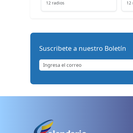
12 radios
12 
Suscribete a nuestro Boletín