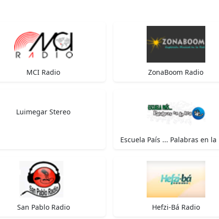
MCI Radio
ZonaBoom Radio
Luimegar Stereo
Escuela País ... Palabras en la
San Pablo Radio
Hefzi-Bá Radio