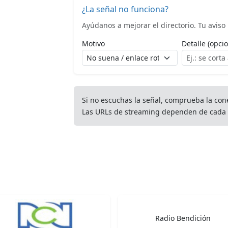
¿La señal no funciona?
Ayúdanos a mejorar el directorio. Tu aviso l
Motivo
Detalle (opcio
Si no escuchas la señal, comprueba la con
Las URLs de streaming dependen de cada 
Radio Bendición