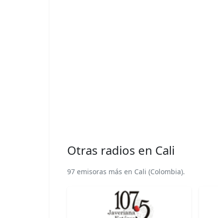
Otras radios en Cali
97 emisoras más en Cali (Colombia).