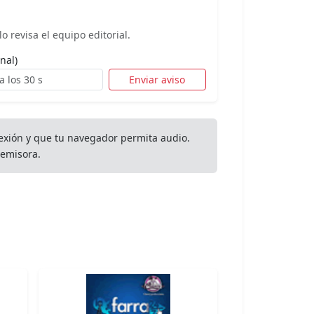
o revisa el equipo editorial.
nal)
Enviar aviso
exión y que tu navegador permita audio.
emisora.