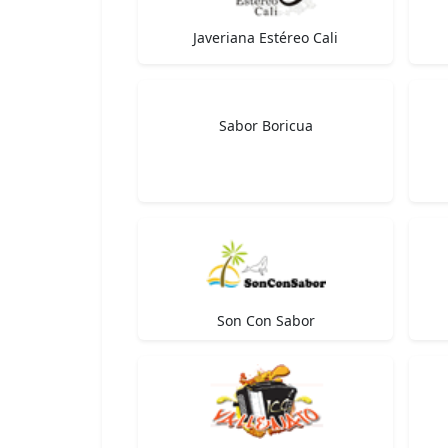
Javeriana Estéreo Cali
Sabor Boricua
Son Con Sabor