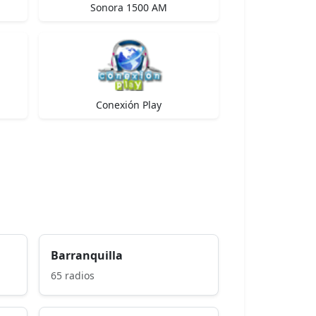
Sonora 1500 AM
Conexión Play
Barranquilla
65 radios