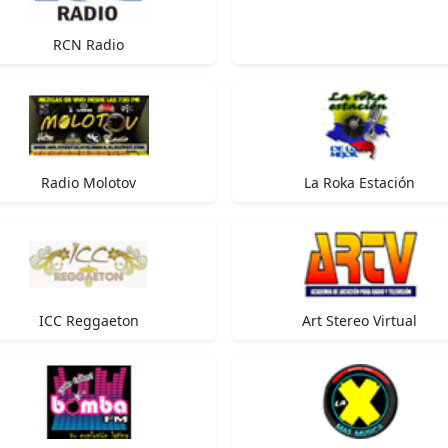
RCN Radio
Radio Molotov
La Roka Estación
ICC Reggaeton
Art Stereo Virtual