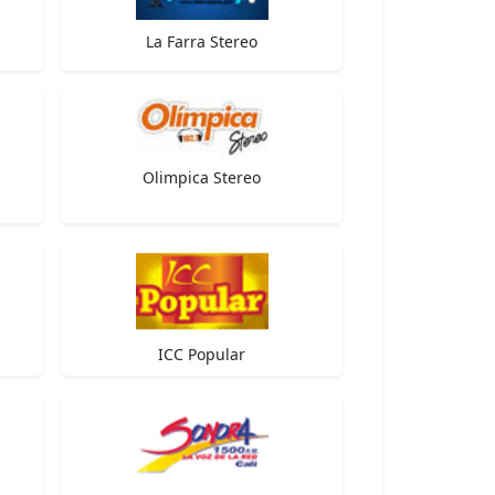
La Farra Stereo
Olimpica Stereo
ICC Popular