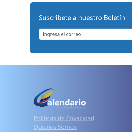
Suscribete a nuestro Boletín
Políticas de Privacidad
Quiénes Somos