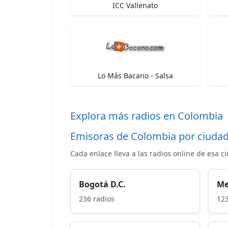
ICC Vallenato
Lo Más Bacano - Salsa
Explora más radios en Colombia
Emisoras de Colombia por ciuda
Cada enlace lleva a las radios online de esa c
Bogotá D.C.
Me
236 radios
123