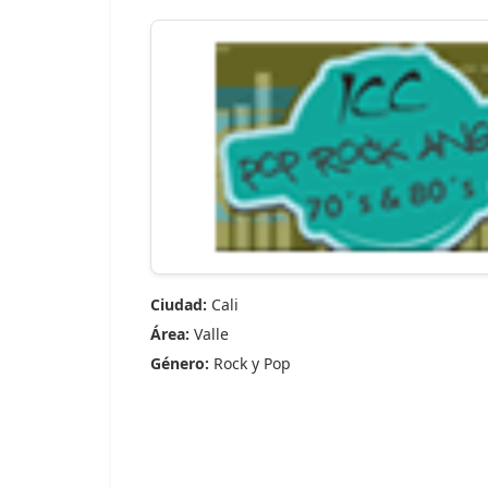
Ciudad:
Cali
Área:
Valle
Género:
Rock y Pop