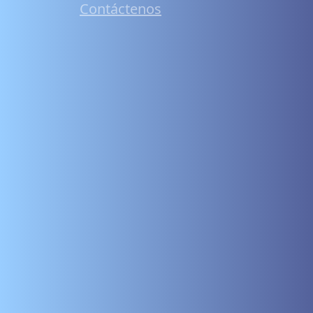
Contáctenos