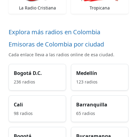
La Radio Cristiana
Tropicana
Explora más radios en Colombia
Emisoras de Colombia por ciudad
Cada enlace lleva a las radios online de esa ciudad.
Bogotá D.C.
Medellín
236 radios
123 radios
Cali
Barranquilla
98 radios
65 radios
Bogotá
Bucaramanga