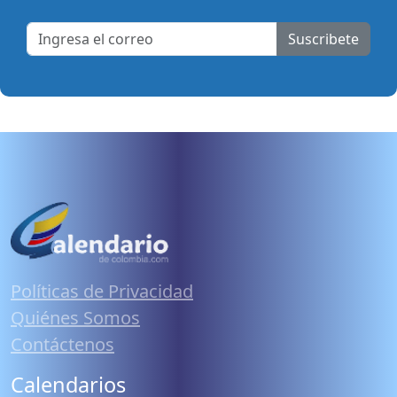
Suscribete
Políticas de Privacidad
Quiénes Somos
Contáctenos
Calendarios