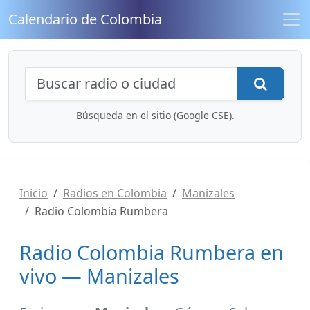
Calendario de Colombia
Búsqueda de radios y contenidos
Busca
Búsqueda en el sitio (Google CSE).
Inicio
Radios en Colombia
Manizales
Radio Colombia Rumbera
Radio Colombia Rumbera en
vivo — Manizales