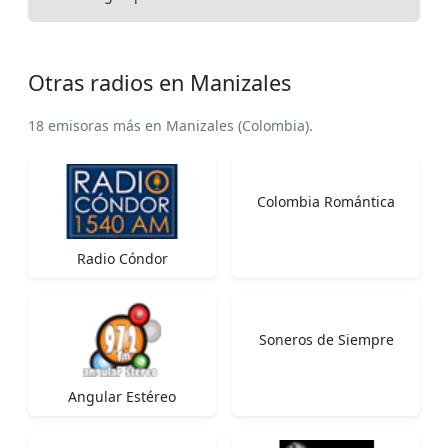
Otras radios en Manizales
18 emisoras más en Manizales (Colombia).
Colombia Romántica
Radio Cóndor
Soneros de Siempre
Angular Estéreo