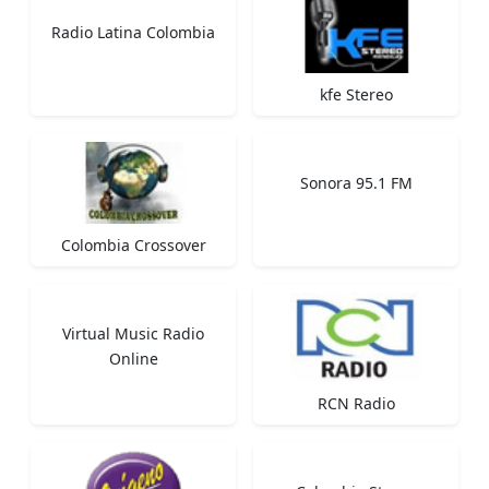
Radio Latina Colombia
kfe Stereo
Sonora 95.1 FM
Colombia Crossover
Virtual Music Radio
Online
RCN Radio