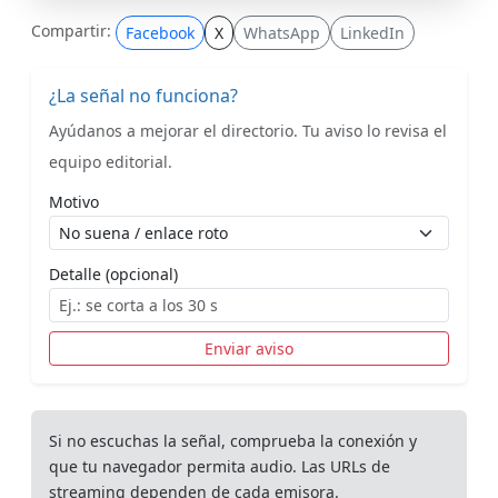
Compartir:
Facebook
X
WhatsApp
LinkedIn
¿La señal no funciona?
Ayúdanos a mejorar el directorio. Tu aviso lo revisa el
equipo editorial.
Motivo
Detalle (opcional)
Enviar aviso
Si no escuchas la señal, comprueba la conexión y
que tu navegador permita audio. Las URLs de
streaming dependen de cada emisora.