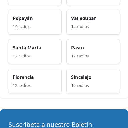
Popayán
Valledupar
14 radios
12 radios
Santa Marta
Pasto
12 radios
12 radios
Florencia
Sincelejo
12 radios
10 radios
Suscribete a nuestro Boletín