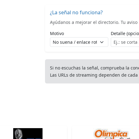
¿La señal no funciona?
Ayúdanos a mejorar el directorio. Tu aviso l
Motivo
Detalle (opcio
Si no escuchas la señal, comprueba la con
Las URLs de streaming dependen de cada 