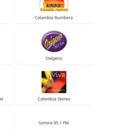
Colombia Rumbera
Oxígeno
AM
Colombia Stereo
Sonora 95.1 FM