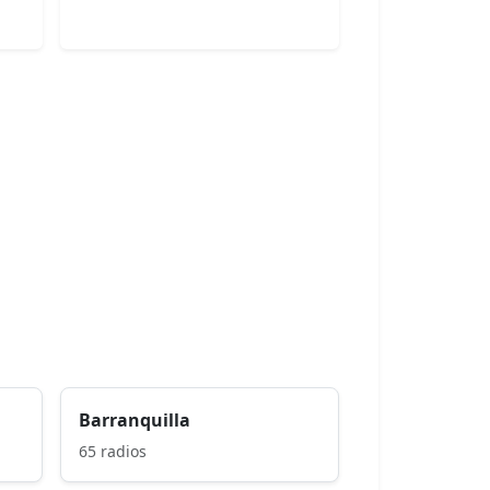
Barranquilla
65 radios