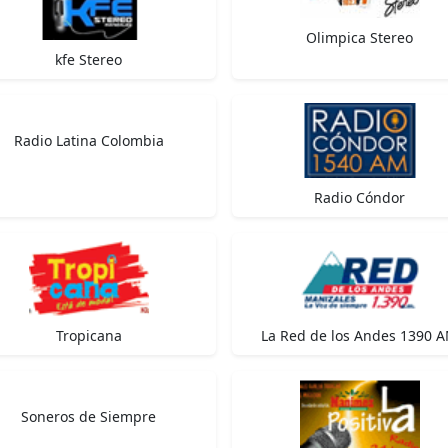
Olimpica Stereo
kfe Stereo
Radio Latina Colombia
Radio Cóndor
Tropicana
La Red de los Andes 1390 
Soneros de Siempre