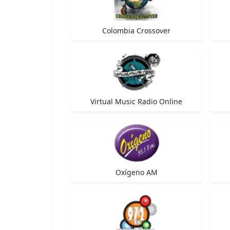
Colombia Crossover
Virtual Music Radio Online
Oxígeno AM