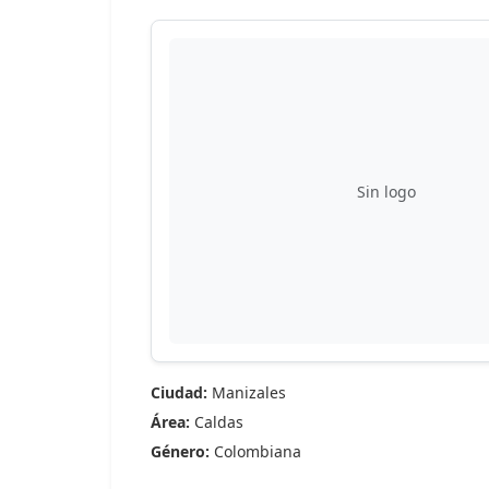
Sin logo
Ciudad:
Manizales
Área:
Caldas
Género:
Colombiana