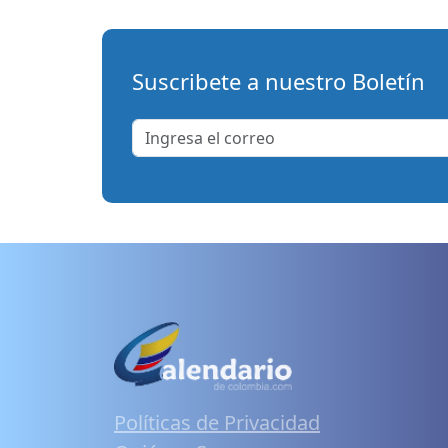
Suscribete a nuestro Boletín
Políticas de Privacidad