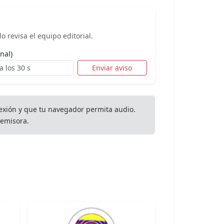
o revisa el equipo editorial.
nal)
Enviar aviso
exión y que tu navegador permita audio.
emisora.