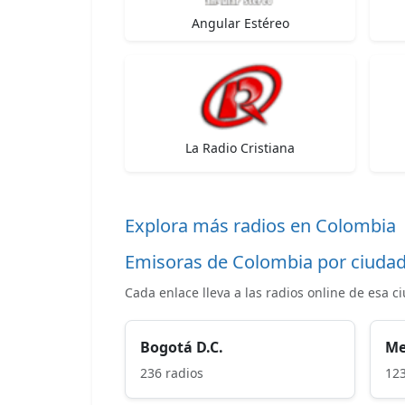
Angular Estéreo
La Radio Cristiana
Explora más radios en Colombia
Emisoras de Colombia por ciuda
Cada enlace lleva a las radios online de esa c
Bogotá D.C.
Me
236 radios
123