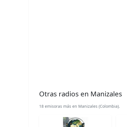
Otras radios en Manizales
18 emisoras más en Manizales (Colombia).